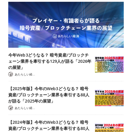
今年Web3どうなる？ 暗号資産/ブロックチ
ェーン業界を牽引する129人が語る「2026年
の展望」
あたらしい経済 編集部
【2025年版】今年のWeb3どうなる？ 暗号
資産/ブロックチェーン業界を牽引する88人
が語る「2025年の展望」
あたらしい経済 編集部
【2024年版】今年のWeb3どうなる？ 暗号
資産/ブロックチェーン業界を牽引する80人