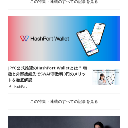
この特集・連載のすべての記事を見る
JPYC公式推奨のHashPort Walletとは？ 特
徴と外部接続先でSWAP手数料0円のメリッ
トを徹底解説
HashPort
この特集・連載のすべての記事を見る