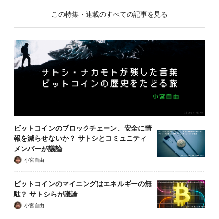
この特集・連載のすべての記事を見る
ビットコインのブロックチェーン、安全に情
報を減らせないか？ サトシとコミュニティ
メンバーが議論
小宮自由
ビットコインのマイニングはエネルギーの無
駄？ サトシらが議論
小宮自由