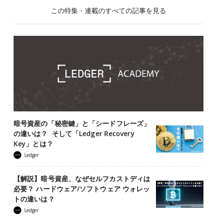
この特集・連載のすべての記事を見る
暗号資産の「秘密鍵」と「シードフレーズ」
の違いは？ そして「Ledger Recovery
Key」とは？
Ledger
【解説】暗号資産、なぜセルフカストディは
必要？ ハードウェア/ソフトウェア ウォレッ
トの違いは？
Ledger