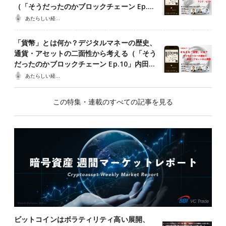
（「そうだったのかブロックチェーン Ep.…
あたらしい経済ポッドキャスト
「貨幣」とは何か？デジタルマネーの歴史、
通貨・アセットの二面性から考える（「そう
だったのかブロックチェーン Ep.10」内田…
あたらしい経済ポッドキャスト
この特集・連載のすべての記事を見る
ビットコインはボラティリティ高い展開、