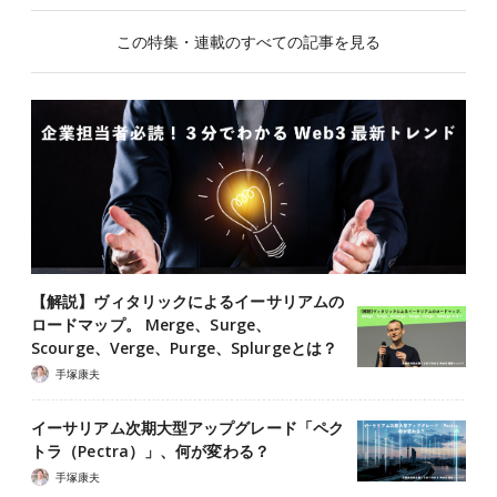
この特集・連載のすべての記事を見る
【解説】ヴィタリックによるイーサリアムの
ロードマップ。 Merge、Surge、
Scourge、Verge、Purge、Splurgeとは？
手塚康夫
イーサリアム次期大型アップグレード「ペク
トラ（Pectra）」、何が変わる？
手塚康夫