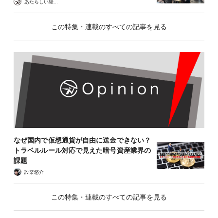
あたらしい経済 編集部
この特集・連載のすべての記事を見る
なぜ国内で仮想通貨が自由に送金できない？
トラベルルール対応で見えた暗号資産業界の
課題
設楽悠介
この特集・連載のすべての記事を見る