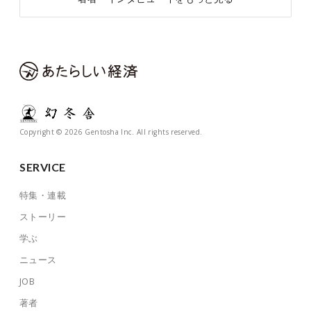
Copyright © 2026 Gentosha Inc. All rights reserved.
SERVICE
特集・連載
ストーリー
学ぶ
ニュース
JOB
著者