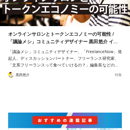
オンラインサロンとトークンエコノミーの可能性 /
「議論メシ」コミュニティデザイナー 黒田悠介 イ…
「議論メシ」コミュニティデザイナー、「FreelanceNow」発
起人、ディスカッションパートナー、フリーランス研究家、
「文系フリーランスって食べていけるの？」編集長などの…
特集
黒田悠介