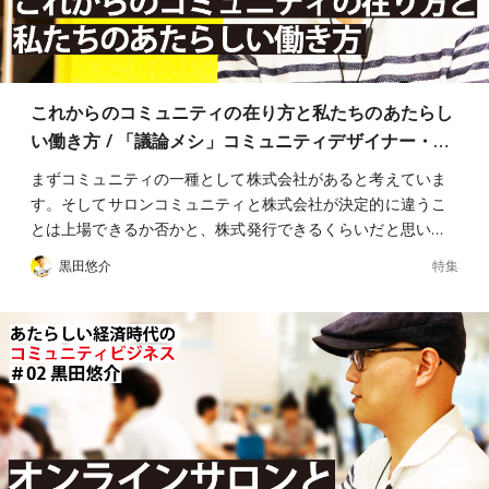
これからのコミュニティの在り方と私たちのあたらし
い働き方 / 「議論メシ」コミュニティデザイナー・…
まずコミュニティの一種として株式会社があると考えていま
す。そしてサロンコミュニティと株式会社が決定的に違うこ
とは上場できるか否かと、株式発行できるくらいだと思い…
特集
黒田悠介