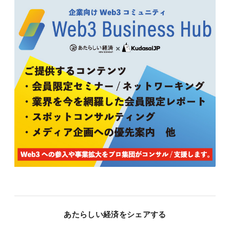
あたらしい経済をシェアする