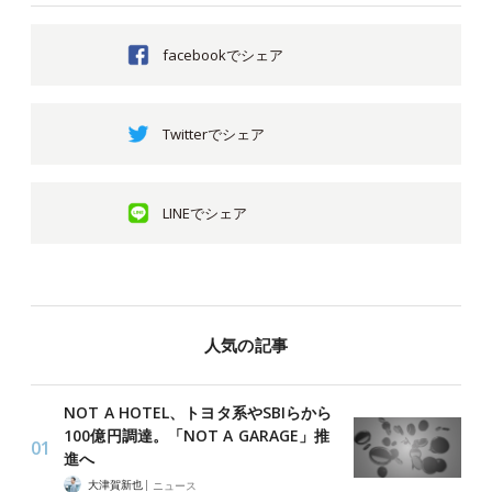
facebookでシェア
Twitterでシェア
LINEでシェア
人気の記事
NOT A HOTEL、トヨタ系やSBIらから
100億円調達。「NOT A GARAGE」推
進へ
|
大津賀新也
ニュース