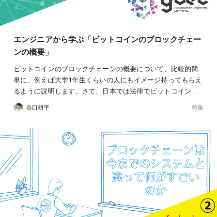
エンジニアから学ぶ「ビットコインのブロックチェー
ンの概要」
ビットコインのブロックチェーンの概要について、比較的簡
単に、例えば大学1年生くらいの人にもイメージ持ってもらえ
るように説明します。さて、日本では法律でビットコイン…
特集
谷口耕平