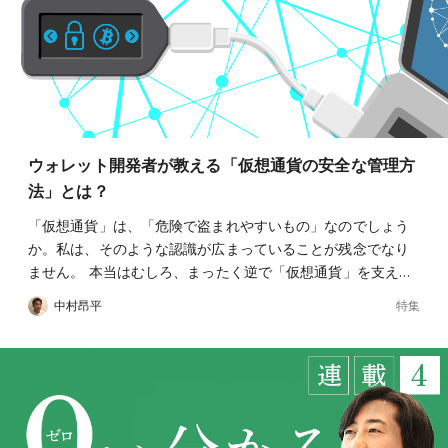
ウォレット開発者が教える「仮想通貨の安全な管理方
法」とは？
「仮想通貨」は、「危険で盗まれやすいもの」なのでしょう
か。私は、そのような認識が広まっていることが残念でなり
ません。 本当はむしろ、まったく逆で「仮想通貨」を支え…
特集
中村昂平