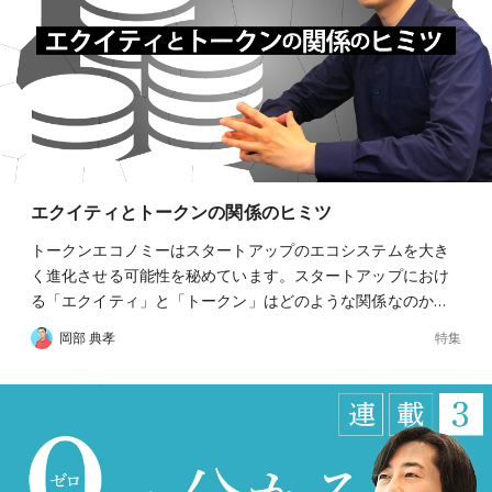
エクイティとトークンの関係のヒミツ
トークンエコノミーはスタートアップのエコシステムを大き
く進化させる可能性を秘めています。スタートアップにおけ
る「エクイティ」と「トークン」はどのような関係なのか…
特集
岡部 典孝