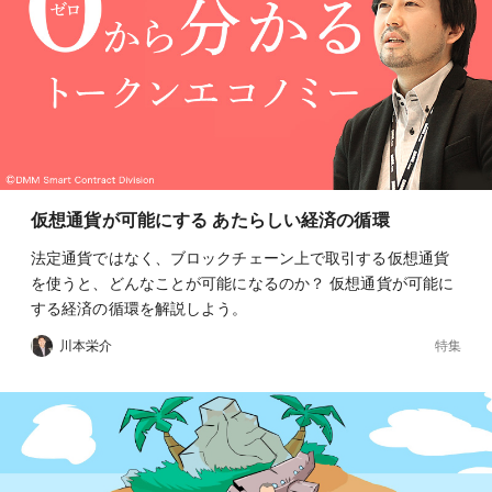
仮想通貨が可能にする あたらしい経済の循環
法定通貨ではなく、ブロックチェーン上で取引する仮想通貨
を使うと、どんなことが可能になるのか？ 仮想通貨が可能に
する経済の循環を解説しよう。
特集
川本栄介