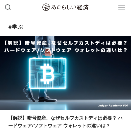
#学ぶ
【解説】暗号資産、なぜセルフカストディは必要？ ハ
ードウェア/ソフトウェア ウォレットの違いは？