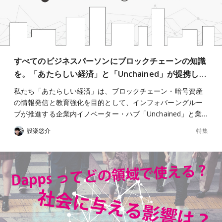
すべてのビジネスパーソンにブロックチェーンの知識
を。「あたらしい経済」と「Unchained」が提携し…
私たち「あたらしい経済」は、ブロックチェーン・暗号資産
の情報発信と教育強化を目的として、インフォバーングルー
プが推進する企業内イノベーター・ハブ「Unchained」と業…
特集
設楽悠介