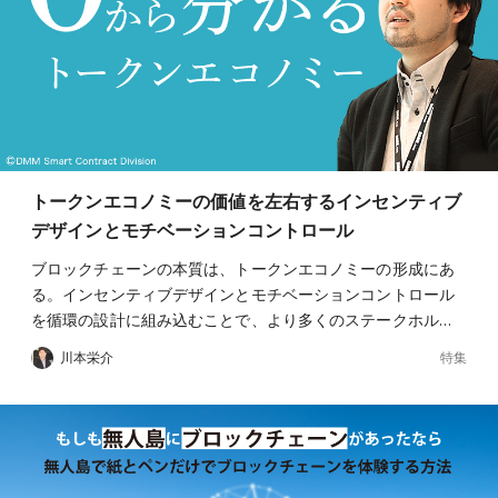
トークンエコノミーの価値を左右するインセンティブ
デザインとモチベーションコントロール
ブロックチェーンの本質は、トークンエコノミーの形成にあ
る。インセンティブデザインとモチベーションコントロール
を循環の設計に組み込むことで、より多くのステークホル…
特集
川本栄介