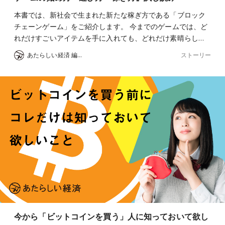
本書では、新社会で生まれた新たな稼ぎ方である「ブロック
チェーンゲーム」をご紹介します。 今までのゲームでは、ど
れだけすごいアイテムを手に入れても、どれだけ素晴らし…
ストーリー
あたらしい経済 編集部
今から「ビットコインを買う」人に知っておいて欲し