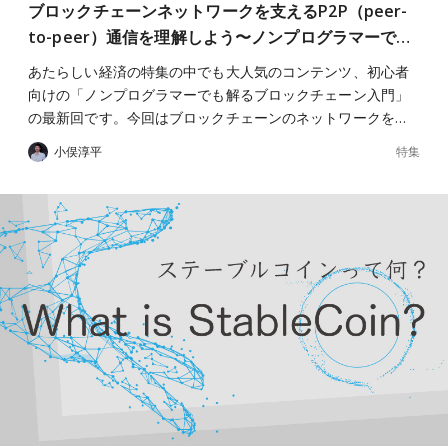
ブロックチェーンネットワークを支えるP2P（peer-
to-peer）通信を理解しよう〜ノンプログラマーで…
あたらしい経済の特集の中でも大人気のコンテンツ、初心者
向けの「ノンプログラマーでも解るブロックチェーン入門」
の最新回です。今回はブロックチェーンのネットワークを…
特集
小俣淳平