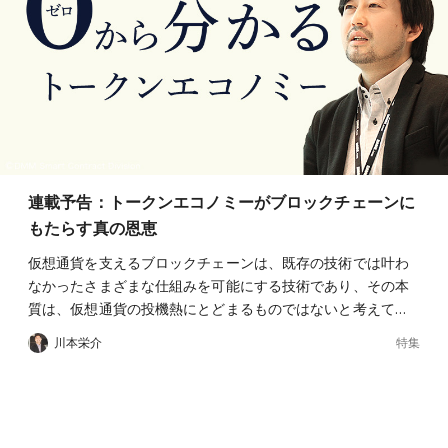
連載予告：トークンエコノミーがブロックチェーンに
もたらす真の恩恵
仮想通貨を支えるブロックチェーンは、既存の技術では叶わ
なかったさまざまな仕組みを可能にする技術であり、その本
質は、仮想通貨の投機熱にとどまるものではないと考えて…
特集
川本栄介