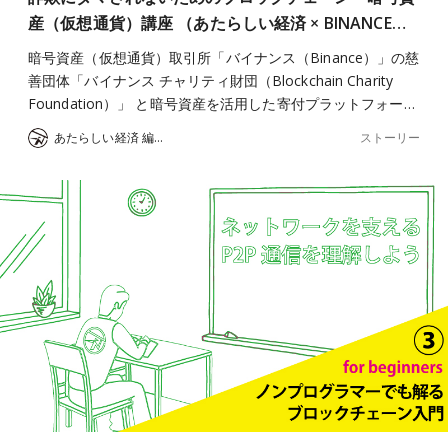
産（仮想通貨）講座 （あたらしい経済 × BINANCE…
暗号資産（仮想通貨）取引所「バイナンス（Binance）」の慈
善団体「バイナンス チャリティ財団（Blockchain Charity
Foundation）」 と暗号資産を活用した寄付プラットフォー…
ストーリー
あたらしい経済 編集部