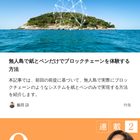
無人島で紙とペンだけでブロックチェーンを体験する
方法
本記事では、前回の前提に基づいて、無人島で実際にブロッ
クチェーンのようなシステムを紙とペンのみで実現する方法
を紹介します。
特集
飯田 諒