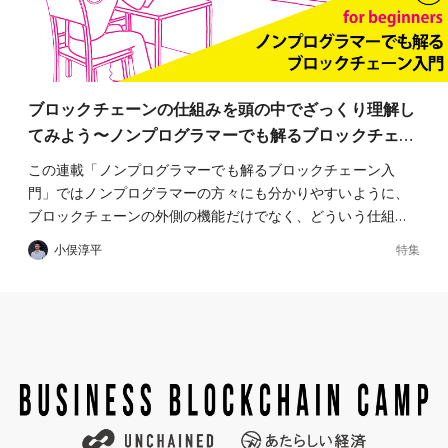
ブロックチェーンの仕組みを頭の中でざっくり理解し
てみよう〜ノンプログラマーでも解るブロックチェ…
この連載「ノンプログラマーでも解るブロックチェーン入
門」ではノンプログラマーの方々にも分かりやすいように、
ブロックチェーンの外側の機能だけでなく、どういう仕組…
特集
小俣淳平