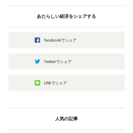
あたらしい経済をシェアする
facebookでシェア
Twitterでシェア
LINEでシェア
人気の記事