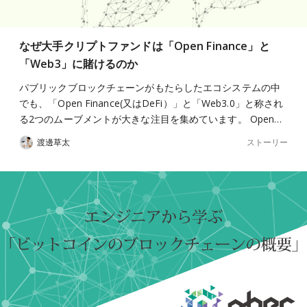
なぜ大手クリプトファンドは「Open Finance」と
「Web3」に賭けるのか
パブリックブロックチェーンがもたらしたエコシステムの中
でも、「Open Finance(又はDeFi）」と「Web3.0」と称され
る2つのムーブメントが大きな注目を集めています。 Open…
ストーリー
渡邊草太