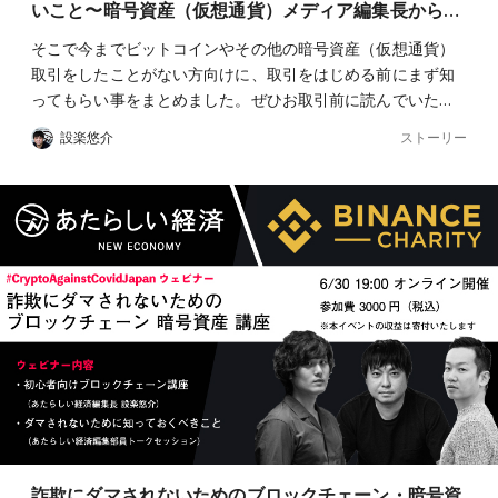
いこと〜暗号資産（仮想通貨）メディア編集長から…
そこで今までビットコインやその他の暗号資産（仮想通貨）
取引をしたことがない方向けに、取引をはじめる前にまず知
ってもらい事をまとめました。ぜひお取引前に読んでいた…
ストーリー
設楽悠介
詐欺にダマされないためのブロックチェーン・暗号資