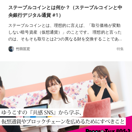
ステーブルコインとは何か？（ステーブルコインと中
央銀行デジタル通貨 #1）
ステーブルコインとは、理想的に言えば、「取引価格が変動
しない暗号資産（仮想通貨）」のことです。 理想的と言った
のは、そもそも取引とは2つの異なる財を交換することであ…
特集
竹田匡宏