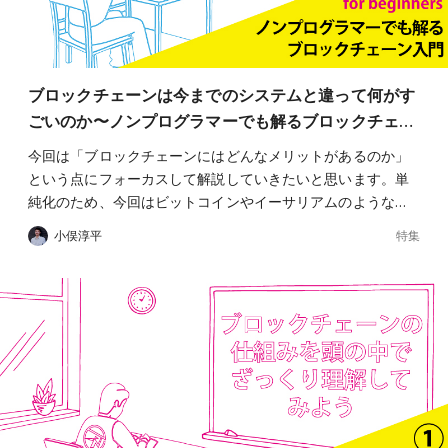
ブロックチェーンは今までのシステムと違って何がす
ごいのか〜ノンプログラマーでも解るブロックチェ…
今回は「ブロックチェーンにはどんなメリットがあるのか」
という点にフォーカスして解説していきたいと思います。単
純化のため、今回はビットコインやイーサリアムのような…
特集
小俣淳平