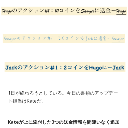
1日が終わろうとしている。今日の書類のアップデー
ト担当はKateだ。
Kateが上に添付した3つの送金情報を間違いなく追加