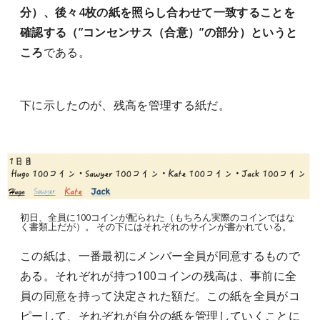
分）、後々4枚の紙を照らし合わせて一致することを
確認する（”コンセンサス（合意）”の部分）というと
ころ
である。
下に示したのが、残高を管理する紙だ。
初日、全員に100コインが配られた（もちろん実際のコインではな
く書類上だが）。 その下にはそれぞれのサインが書かれている。
この紙は、一番最初にメンバー全員が同意するもので
ある。それぞれが持つ100コインの残高は、事前に全
員の同意を持って決定された額だ。この紙を全員がコ
ピーして、それぞれが自分の紙を管理していくことに