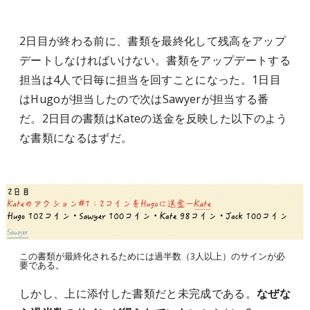
2日目が終わる前に、書類を最終化して残高をアップ
デートしなければいけない。書類をアップデートする
担当は4人で日毎に担当を回すことになった。1日目
はHugoが担当したので次はSawyerが担当する番
だ。2日目の書類はKateの送金を反映した以下のよう
な書類になるはずだ。
この書類が最終化されるためには過半数（3人以上）のサインが必
要である。
しかし、上に添付した書類だと未完成である。
なぜな