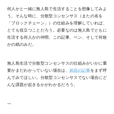
何人かと一緒に無人島で生活することを想像してみよ
う。そんな時に、分散型コンセンサス（またの名を
「ブロックチェーン」）の仕組みを理解していれば、
とても役立つことだろう。必要なのは無人島でともに
生活する何人かの仲間、この記事、ペン、そして何枚
かの紙のみだ。
無人島生活で分散型コンセンサスの仕組みがいかに重
要かまだわかっていない場合は、
前回の記事
をまず呼
んでみてほしい。分散型コンセンサスでない場合にど
んな課題が起きるかがわかるだろう。
—