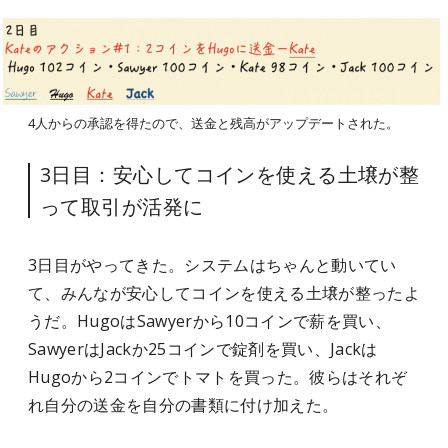
4人からの承認を得たので、送金と残高がアップデートされた。
3日目：安心してコインを使える土壌が整
って取引が活発に
3日目がやってきた。システムはちゃんと動いてい
て、みんなが安心してコインを使える土壌が整ったよ
うだ。HugoはSawyerから10コインで薪を買い、
SawyerはJackか25コインで錠剤を買い、Jackは
Hugoから2コインでトマトを買った。彼らはそれぞ
れ自分の送金を自分の書類に付け加えた。