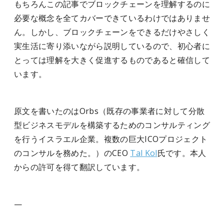
もちろんこの記事でブロックチェーンを理解するのに
必要な概念を全てカバーできているわけではありませ
ん。しかし、ブロックチェーンをできるだけやさしく
実生活に寄り添いながら説明しているので、初心者に
とっては理解を大きく促進するものであると確信して
います。
原文を書いたのはOrbs（既存の事業者に対して分散
型ビジネスモデルを構築するためのコンサルティング
を行うイスラエル企業。複数の巨大ICOプロジェクト
のコンサルを務めた。）のCEO
Tal Kol
氏です。本人
からの許可を得て翻訳しています。
—