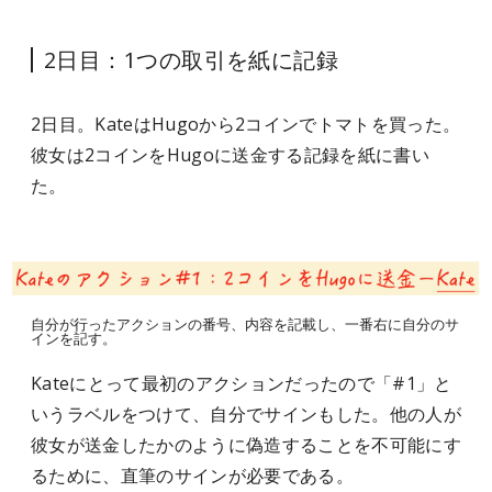
2日目：1つの取引を紙に記録
2日目。KateはHugoから2コインでトマトを買った。
彼女は2コインをHugoに送金する記録を紙に書い
た。
自分が行ったアクションの番号、内容を記載し、一番右に自分のサ
インを記す。
Kateにとって最初のアクションだったので「#1」と
いうラベルをつけて、自分でサインもした。他の人が
彼女が送金したかのように偽造することを不可能にす
るために、直筆のサインが必要である。