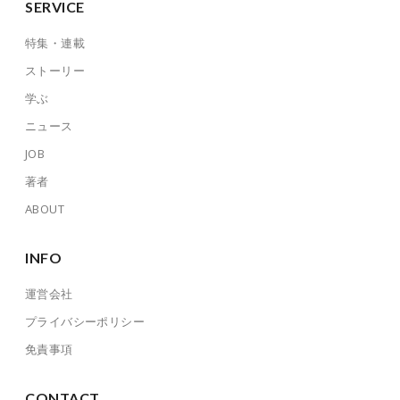
SERVICE
特集・連載
ストーリー
学ぶ
ニュース
JOB
著者
ABOUT
INFO
運営会社
プライバシーポリシー
免責事項
CONTACT