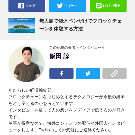
シェア
ツイート
LINEで送る
無人島で紙とペンだけでブロックチェ
ーンを体験する方法
この記事の著者・インタビューイ
飯田 諒
あたらしい経済編集部。
ブロックチェーンをはじめとするテクノロジーが今後の経済
をどう変えるのかを考えています。
インタビューを通して人の想いをメディアで伝えるのが好き
です。
英語が得意なので、海外コンテンツの配信や外国人インタビ
ューをします。Twitterにてお気軽にご連絡ください。