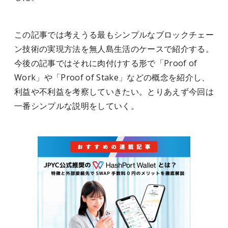
この記事では考えうる最もシンプルなブロックチェー
ン技術の実現方法を無人島生活のケースで紹介する。
今後の記事ではそれに肉付けする形で「Proof of
Work」や「Proof of Stake」などの概念を紹介し、
利益や不利益を考察していきたい。とりあえず今回は
一番シンプルな説明をしていく。