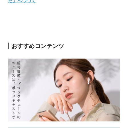
た」へつづく
おすすめコンテンツ