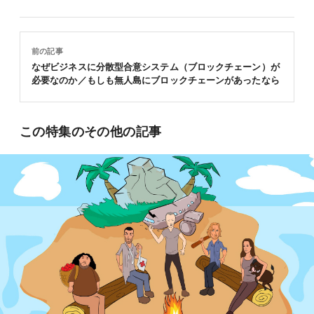
前の記事
なぜビジネスに分散型合意システム（ブロックチェーン）が
必要なのか／もしも無人島にブロックチェーンがあったなら
この特集のその他の記事