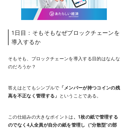
1日目：そもそもなぜブロックチェーンを
導入するか
そもそも、ブロックチェーンを導入する目的はなんな
のだろうか？
答えはとてもシンプルで
「メンバーが持つコインの残
高を不正なく管理する」
ということである。
この仕組みの大きなポイントは
、1枚の紙で管理する
のでなく4人全員が自分の紙を管理し（”分散型”の部