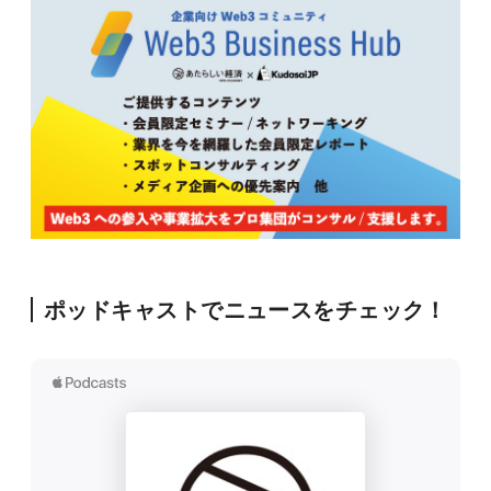
ポッドキャストでニュースをチェック！