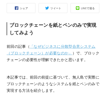
シェア
ツイート
LINEで送る
ブロックチェーンを紙とペンのみで実現
してみよう
前回の記事（
「なぜビジネスに分散型合意システム
（ブロックチェーン）が必要なのか」
）で、ブロック
チェーンの必要性が理解できたかと思います。
本記事では、前回の前提に基づいて、無人島で実際に
ブロックチェーンのようなシステムを紙とペンのみで
実現する方法を紹介します。