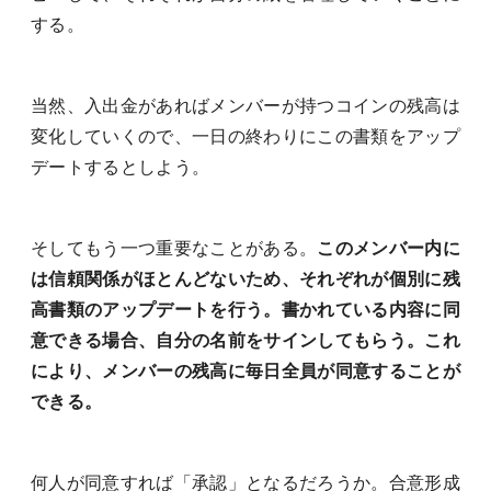
する。
当然、入出金があればメンバーが持つコインの残高は
変化していくので、一日の終わりにこの書類をアップ
デートするとしよう。
そしてもう一つ重要なことがある。
このメンバー内に
は信頼関係がほとんどないため、それぞれが個別に残
高書類のアップデートを行う。書かれている内容に同
意できる場合、自分の名前をサインしてもらう。これ
により、メンバーの残高に毎日全員が同意することが
できる。
何人が同意すれば「承認」となるだろうか。合意形成