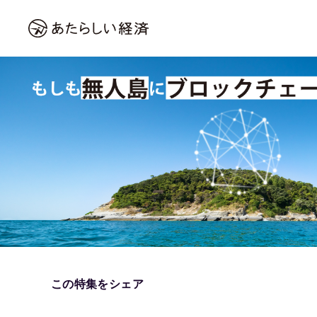
この特集をシェア