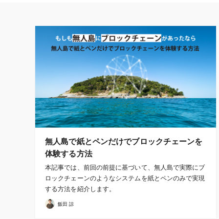
無人島で紙とペンだけでブロックチェーンを
体験する方法
本記事では、前回の前提に基づいて、無人島で実際にブ
ロックチェーンのようなシステムを紙とペンのみで実現
する方法を紹介します。
飯田 諒