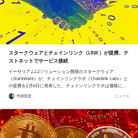
スタークウェアとチェインリンク（LINK）が提携、テ
ストネットでサービス接続
イーサリアムL2ソリューション開発のスタークウェア
（StarkWare）が、チェインリンクラボ（Chainlink Labs）と
の提携を2月6日に発表した。チェインリンクラボは価格に…
ニュース
竹田匡宏