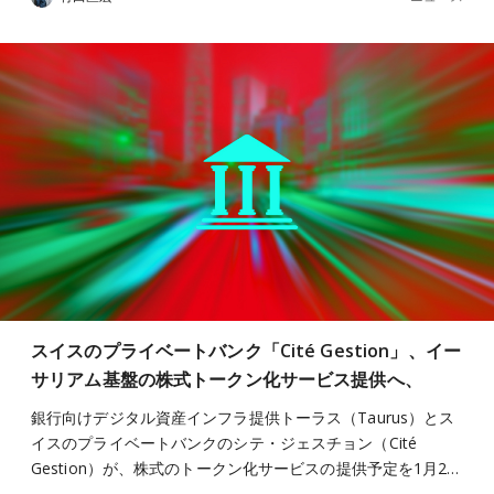
スイスのプライベートバンク「Cité Gestion」、イー
サリアム基盤の株式トークン化サービス提供へ、
銀行向けデジタル資産インフラ提供トーラス（Taurus）とス
イスのプライベートバンクのシテ・ジェスチョン（Cité
Gestion）が、株式のトークン化サービスの提供予定を1月2…