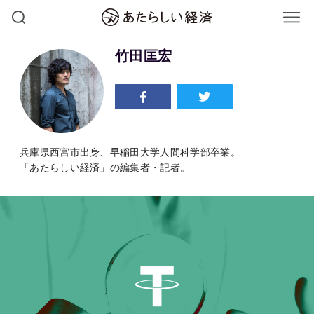
竹田匡宏
兵庫県西宮市出身、早稲田大学人間科学部卒業。
「あたらしい経済」の編集者・記者。