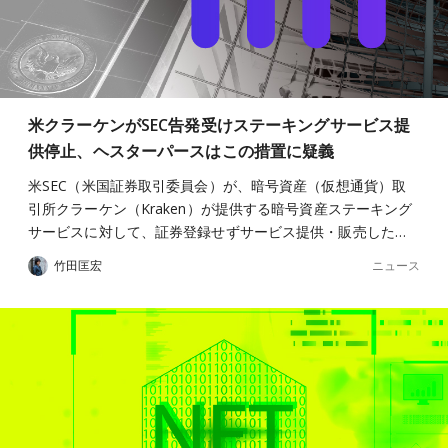
米クラーケンがSEC告発受けステーキングサービス提
供停止、ヘスターパースはこの措置に疑義
米SEC（米国証券取引委員会）が、暗号資産（仮想通貨）取
引所クラーケン（Kraken）が提供する暗号資産ステーキング
サービスに対して、証券登録せずサービス提供・販売した…
ニュース
竹田匡宏