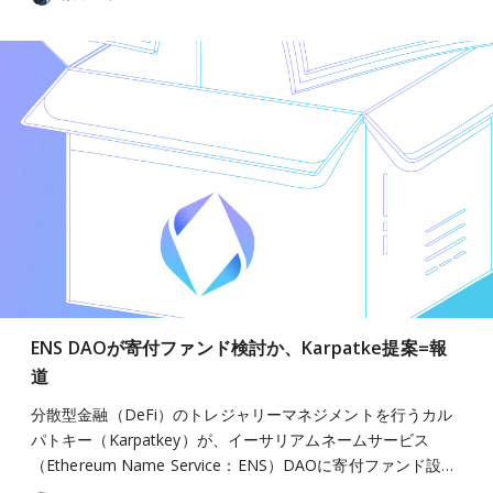
ENS DAOが寄付ファンド検討か、Karpatke提案=報
道
分散型金融（DeFi）のトレジャリーマネジメントを行うカル
パトキー（Karpatkey）が、イーサリアムネームサービス
（Ethereum Name Service：ENS）DAOに寄付ファンド設…