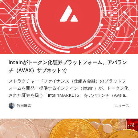
Intainがトークン化証券プラットフォーム、アバラン
チ（AVAX）サブネットで
ストラクチャードファイナンス（仕組み金融）のプラットフ
ォームを開発・提供するインテイン（Intain）が、トークン化
された証券を扱う「IntainMARKETS」をアバランチ（Avala…
ニュース
竹田匡宏