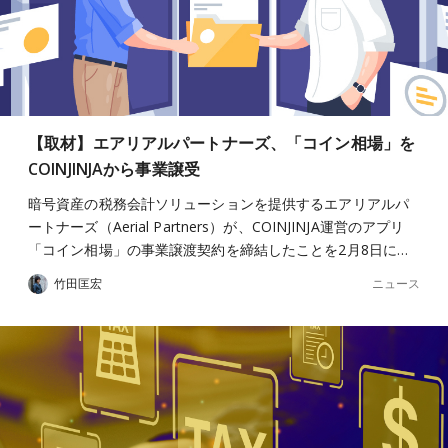
【取材】エアリアルパートナーズ、「コイン相場」を
COINJINJAから事業譲受
暗号資産の税務会計ソリューションを提供するエアリアルパ
ートナーズ（Aerial Partners）が、COINJINJA運営のアプリ
「コイン相場」の事業譲渡契約を締結したことを2月8日に…
ニュース
竹田匡宏