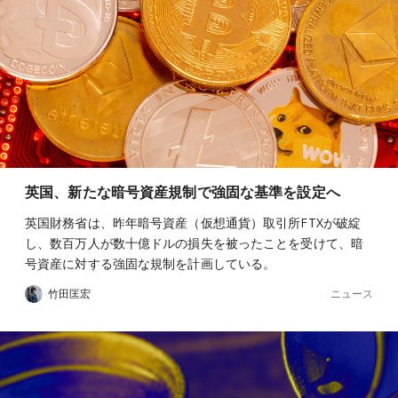
英国、新たな暗号資産規制で強固な基準を設定へ
英国財務省は、昨年暗号資産（仮想通貨）取引所FTXが破綻
し、数百万人が数十億ドルの損失を被ったことを受けて、暗
号資産に対する強固な規制を計画している。
ニュース
竹田匡宏