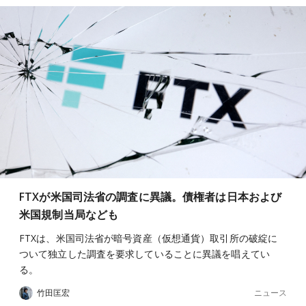
FTXが米国司法省の調査に異議。債権者は日本および
米国規制当局なども
FTXは、米国司法省が暗号資産（仮想通貨）取引所の破綻に
ついて独立した調査を要求していることに異議を唱えてい
る。
ニュース
竹田匡宏