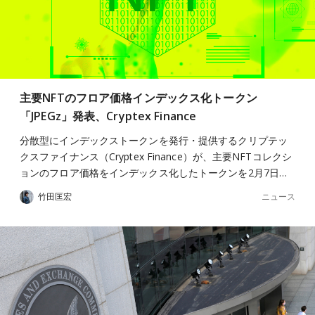
主要NFTのフロア価格インデックス化トークン
「JPEGz」発表、Cryptex Finance
分散型にインデックストークンを発行・提供するクリプテッ
クスファイナンス（Cryptex Finance）が、主要NFTコレクシ
ョンのフロア価格をインデックス化したトークンを2月7日…
ニュース
竹田匡宏