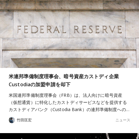
米連邦準備制度理事会、暗号資産カストディ企業
Custodiaの加盟申請を却下
米国連邦準備制度理事会（FRB）は、法人向けに暗号資産
（仮想通貨）に特化したカストディサービスなどを提供する
カストディアバンク（Custodia Bank）の連邦準備制度への…
ニュース
竹田匡宏