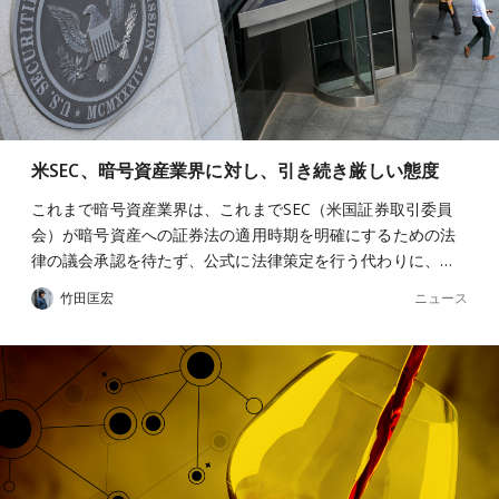
米SEC、暗号資産業界に対し、引き続き厳しい態度
これまで暗号資産業界は、これまでSEC（米国証券取引委員
会）が暗号資産への証券法の適用時期を明確にするための法
律の議会承認を待たず、公式に法律策定を行う代わりに、…
ニュース
竹田匡宏