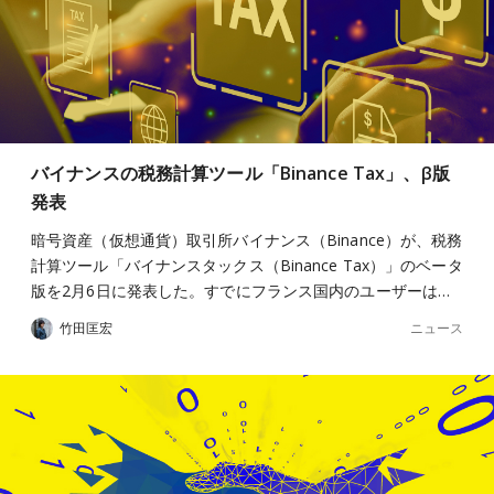
バイナンスの税務計算ツール「Binance Tax」、β版
発表
暗号資産（仮想通貨）取引所バイナンス（Binance）が、税務
計算ツール「バイナンスタックス（Binance Tax）」のベータ
版を2月6日に発表した。すでにフランス国内のユーザーは…
ニュース
竹田匡宏