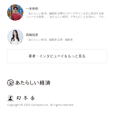
一本寿和
「あたらしい経済」編集部 記事のバナーデザインを主に担当する他、
ニュースも執筆。 「あたらしい経済」で学んだことを活かし、ブロ…
髙橋知里
「あたらしい経済」編集部 記者・編集者
著者・インタビューイをもっと見る
Copyright © 2026 Gentosha Inc. All rights reserved.