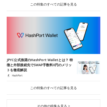
この特集のすべての記事を見る
JPYC公式推奨のHashPort Walletとは？ 特
徴と外部接続先でSWAP手数料0円のメリッ
トを徹底解説
HashPort
この特集のすべての記事を見る
その他の特集を見る >