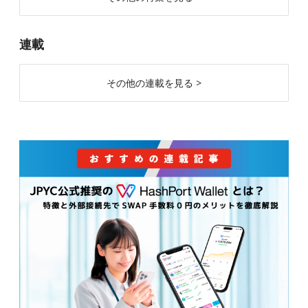
連載
その他の連載を見る >