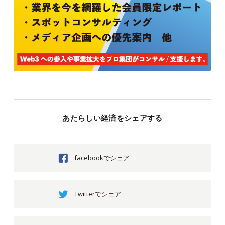
あたらしい経済をシェアする
facebookでシェア
Twitterでシェア