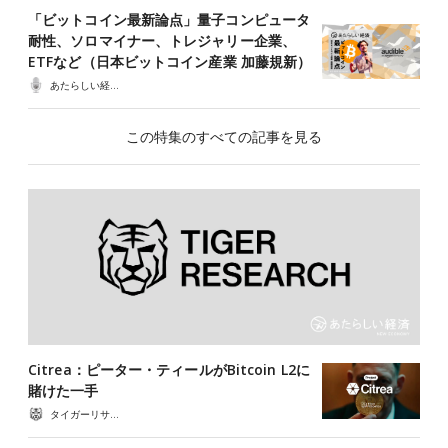
「ビットコイン最新論点」量子コンピュータ
耐性、ソロマイナー、トレジャリー企業、
ETFなど（日本ビットコイン産業 加藤規新）
あたらしい経済ポッドキャスト
この特集のすべての記事を見る
Citrea：ピーター・ティールがBitcoin L2に
賭けた一手
タイガーリサーチ（Tiger Research）