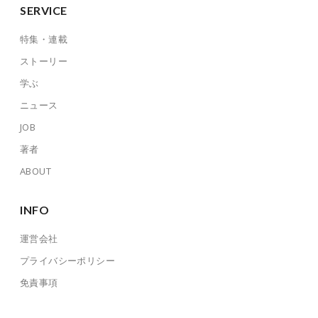
SERVICE
特集・連載
ストーリー
学ぶ
ニュース
JOB
著者
ABOUT
INFO
運営会社
プライバシーポリシー
免責事項