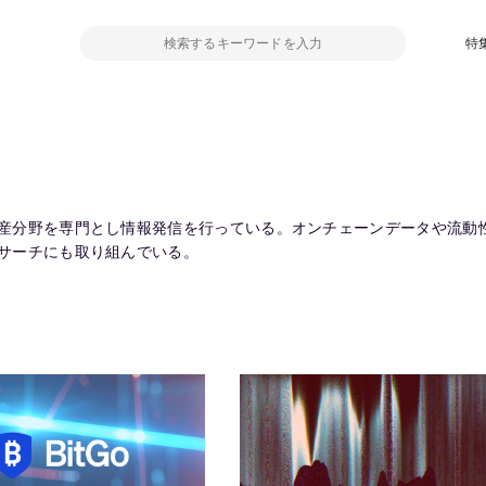
特
産分野を専門とし情報発信を行っている。オンチェーンデータや流動
サーチにも取り組んでいる。