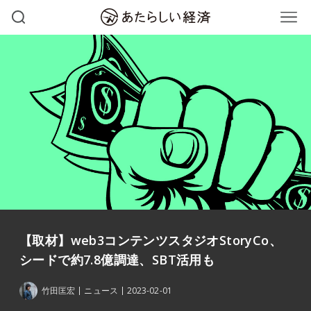
【取材】web3コンテンツスタジオStoryCo、
シードで約7.8億調達、SBT活用も
竹田匡宏
ニュース
2023-02-01