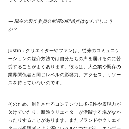
— 現在の製作委員会制度の問題点はなんでしょう
か？
Justin：クリエイターやファンは、従来のコミュニケ
ーションの媒介方法では自分たちの声を届けるのに苦
労することがよくあります。彼らは、大企業や既存の
業界関係者と同じレベルの影響力、アクセス、リソー
スを持っていないのです。
そのため、制作されるコンテンツに多様性や表現力が
欠けていたり、新進クリエイターが活躍する場がなか
ったりすることがあります。またブランドやクリエイ
ターが視聴者とより深いレベルでつながり、エンゲー