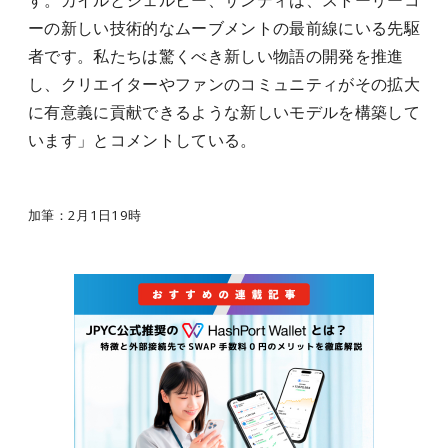
す。カイルとシェルビー、サンディは、ストーリーコ
ーの新しい技術的なムーブメントの最前線にいる先駆
者です。私たちは驚くべき新しい物語の開発を推進
し、クリエイターやファンのコミュニティがその拡大
に有意義に貢献できるような新しいモデルを構築して
います」とコメントしている。
加筆：2月1日19時