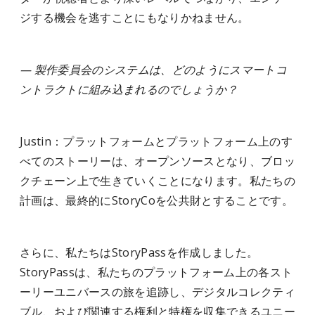
ジする機会を逃すことにもなりかねません。
— 製作委員会のシステムは、どのようにスマートコ
ントラクトに組み込まれるのでしょうか？
Justin：プラットフォームとプラットフォーム上のす
べてのストーリーは、オープンソースとなり、ブロッ
クチェーン上で生きていくことになります。私たちの
計画は、最終的にStoryCoを公共財とすることです。
さらに、私たちはStoryPassを作成しました。
StoryPassは、私たちのプラットフォーム上の各スト
ーリーユニバースの旅を追跡し、デジタルコレクティ
ブル、および関連する権利と特権を収集できるユニー