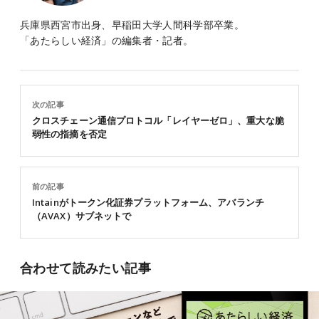
兵庫県西宮市出身、早稲田大学人間科学部卒業。
「あたらしい経済」の編集者・記者。
次の記事
クロスチェーン通信プロトコル「レイヤーゼロ」、重大な脆
弱性の指摘を否定
前の記事
Intainがトークン化証券プラットフォーム、アバランチ
（AVAX）サブネットで
合わせて読みたい記事