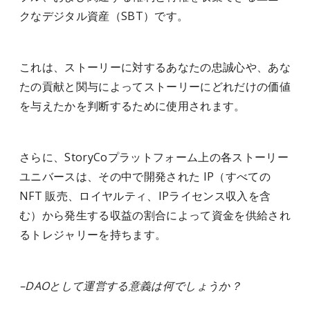
クなデジタル資産（SBT）です。
これは、ストーリーに対するあなたの忠誠心や、あな
たの貢献と関与によってストーリーにどれだけの価値
を与えたかを判断するために使用されます。
さらに、StoryCoプラットフォーム上の各ストーリー
ユニバースは、その中で開発された IP（すべての
NFT 販売、ロイヤルティ、IPライセンス収入を含
む）から発生する収益の割合によって資金を供給され
るトレジャリーを持ちます。
–DAOとして運営する意義は何でしょうか
？