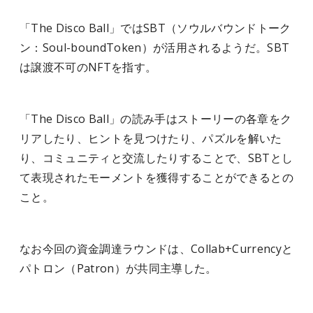
「The Disco Ball」ではSBT（ソウルバウンドトーク
ン：Soul-boundToken）が活用されるようだ。SBT
は譲渡不可のNFTを指す。
「The Disco Ball」の読み手はストーリーの各章をク
リアしたり、ヒントを見つけたり、パズルを解いた
り、コミュニティと交流したりすることで、SBTとし
て表現されたモーメントを獲得することができるとの
こと。
なお今回の資金調達ラウンドは、Collab+Currencyと
パトロン（Patron）が共同主導した。