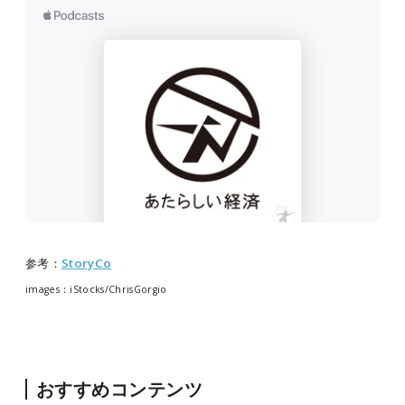
参考：
StoryCo
images：iStocks/ChrisGorgio
おすすめコンテンツ