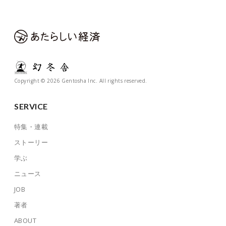
Copyright © 2026 Gentosha Inc. All rights reserved.
SERVICE
特集・連載
ストーリー
学ぶ
ニュース
JOB
著者
ABOUT