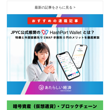
最新の記事をさらに見る >