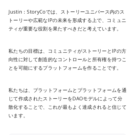
Justin：StoryCoでは、ストーリーユニバース内のス
トーリーや広範なIPの未来を形成する上で、コミュニ
ティが重要な役割を果たすべきだと考えています。
私たちの目標は、コミュニティがストーリーとIPの方
向性に対して創造的なコントロールと所有権を持つこ
とを可能にするプラットフォームを作ることです。
私たちは、プラットフォームとプラットフォームを通
じて作成されたストーリーを
DAO
モデルによって分
散化することで、これが最もよく達成されると信じて
います。