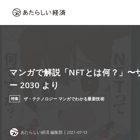
マンガで解説「NFTとは何？」〜
ー 2030 より
特集
ザ・テクノロジー マンガでわかる最新技術
あたらしい経済 編集部
2021-07-13