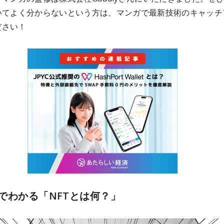
ついてよく分からないという方は、マンガで最新技術のキャッチ
ださい！
でわかる「NFTとは何？」