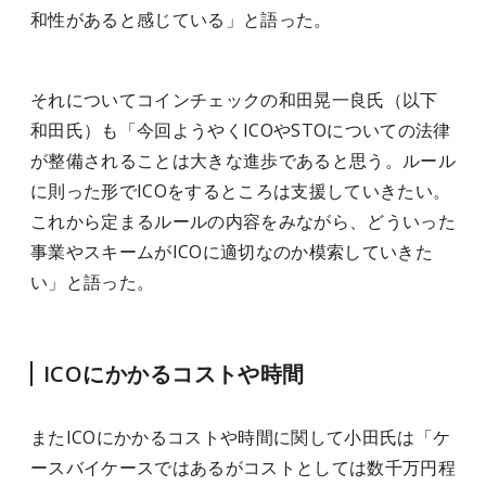
和性があると感じている」と語った。
それについてコインチェックの和田晃一良氏（以下
和田氏）も「今回ようやくICOやSTOについての法律
が整備されることは大きな進歩であると思う。ルール
に則った形でICOをするところは支援していきたい。
これから定まるルールの内容をみながら、どういった
事業やスキームがICOに適切なのか模索していきた
い」と語った。
ICOにかかるコストや時間
またICOにかかるコストや時間に関して小田氏は「ケ
ースバイケースではあるがコストとしては数千万円程