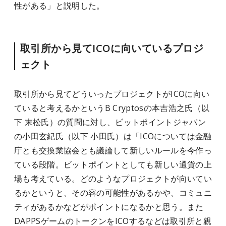
性がある」と説明した。
取引所から見てICOに向いているプロジ
ェクト
取引所から見てどういったプロジェクトがICOに向い
ていると考えるかというB Cryptosの本吉浩之氏（以
下 末松氏）の質問に対し、ビットポイントジャパン
の小田玄紀氏（以下 小田氏）は「ICOについては金融
庁とも交換業協会とも議論して新しいルールを今作っ
ている段階。ビットポイントとしても新しい通貨の上
場も考えている。どのようなプロジェクトが向いてい
るかというと、その容の可能性があるかや、コミュニ
ティがあるかなどがポイントになるかと思う。また
DAPPSゲームのトークンをICOするなどは取引所と親