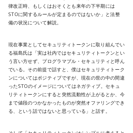
律改正時、もしくはおそくとも来年の下半期には
STOに関するルールが定まるのではないか」と法整
備の状況について解説。
現在事業としてセキュリティトークンに取り組んでい
る福島氏は「実は社内ではセキュリティトークンとい
う言い方せず、プログラマブル・セキュリティと呼ん
でいる。その前提で話すと、僕はセキュリティトーク
ンについてはポジティブですが、現在の世の中の間違
ったSTOのイメージについてはネガティブ。セキュ
リティトークンにすると突然流動性が上がるとか、今
まで値段のつかなかったものが突然オファリングでき
る、という話ではないと思っている」と話す。