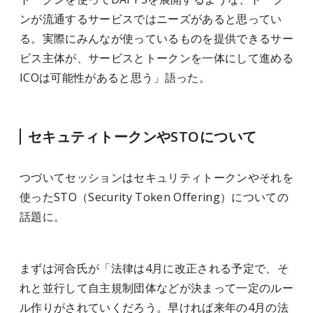
ンが流通するサービスではニーズがあると思ってい
る。実際にみんなが使っているものを提供できるサー
ビス主体が、サービスとトークンを一体にして進める
ICOは可能性があると思う」語った。
セキュティトークンやSTOについて
つづいてセッションはセキュリティトークンやそれを
使ったSTO（Security Token Offering）についての
話題に。
まずは河合氏が「法律は4月に改正される予定で、そ
れと並行して自主規制団体などが決まって一定のルー
ル作りがされていくだろう。早ければ来年の4月の法