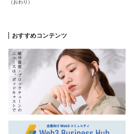
（おわり）
おすすめコンテンツ