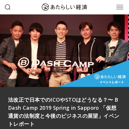
法改正で日本でのICOやSTOはどうなる？〜 B
Dash Camp 2019 Spring in Sapporo 「仮想
通貨の法制度と今後のビジネスの展望」イベン
トレポート