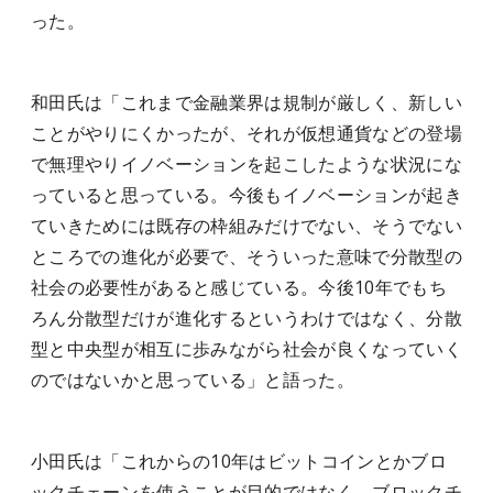
った。
和田氏は「これまで金融業界は規制が厳しく、新しい
ことがやりにくかったが、それが仮想通貨などの登場
で無理やりイノベーションを起こしたような状況にな
っていると思っている。今後もイノベーションが起き
ていきためには既存の枠組みだけでない、そうでない
ところでの進化が必要で、そういった意味で分散型の
社会の必要性があると感じている。今後10年でもち
ろん分散型だけが進化するというわけではなく、分散
型と中央型が相互に歩みながら社会が良くなっていく
のではないかと思っている」と語った。
小田氏は「これからの10年はビットコインとかブロ
ックチェーンを使うことが目的ではなく、ブロックチ