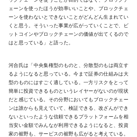
ェーンを使ったほうが効率いいことや、ブロックチェ
ーンを使わないとできないことがどんどん生まれてい
くと思う。そういった事業が広がっていくことで、ビ
ットコインやブロックチェーンの価値が出てくるので
はと思っている」と語った。
河合氏は「中央集権型のものと、分散型のもは両立す
るようになると思っている。今まで証券の仕組みは大
型のものにはすごく適している。一方リスクをとって
簡単に投資できるものというレイヤーがないのが現状
だと感じている。その分野においてもブロックチェー
ンは誰からも見えていて、検証できる、改ざんができ
ないといったような信頼できるプラットフォームを相
当安い金額でみんなが利用できるようになると、投資
家の裾野も、サービスの裾野も広がると考えている。