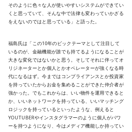
そのように色々な人が使いやすいシステムができてい
くと思っていて、そんな中で法律も変わっていかざる
をえないのではと思っている」と語った。
福島氏は「この10年のビックテーマとして注目して
いるのが、金融機能が誰でも持てるようになることが
大きな変化ではないかと思う。そしてそれに伴ってオ
リジネーターとか個人とかオペレーターが強くなる時
代になるはず。今まではコンプライアンスとか投資家
を持っていたからお金を集めることができた仲介者が
強かった。でもこれからは、いい物件を運用できると
か、いいネットワークを持っている、いいマッチング
ロジックを持っているといったような、例えると
YOUTUBERやインスタグラマーのように個人がパワ
ーを持つようになり、今はメディア機能しか持ってい