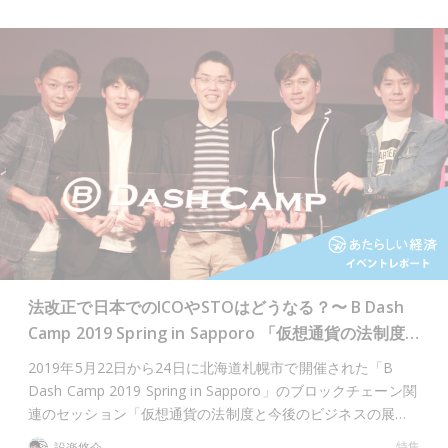
法改正で日本でのICOやSTOはどうなる？〜 B Dash
Camp 2019 Spring in Sapporo 「仮想通貨の法制度…
2019年5月22日から24日に北海道札幌市で開催された「B
Dash Camp 2019 Spring in Sapporo」のブロックチェーン関
連のセッション「仮想通貨の法制度と今後のビジネスの展…
特集
設楽悠介