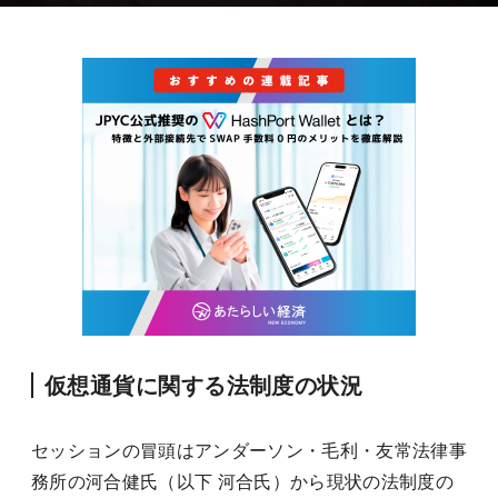
仮想通貨に関する法制度の状況
セッションの冒頭はアンダーソン・毛利・友常法律事
務所の河合健氏（以下 河合氏）から現状の法制度の