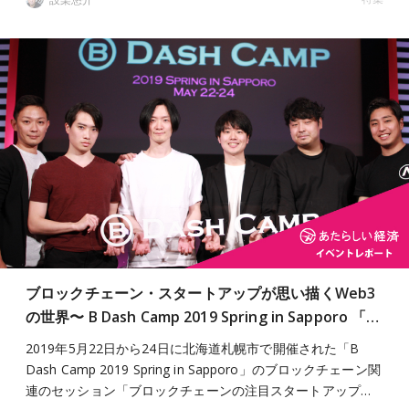
ブロックチェーン・スタートアップが思い描くWeb3
の世界〜 B Dash Camp 2019 Spring in Sapporo 「…
2019年5月22日から24日に北海道札幌市で開催された「B
Dash Camp 2019 Spring in Sapporo」のブロックチェーン関
連のセッション「ブロックチェーンの注目スタートアップ…