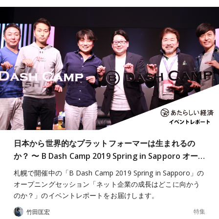
日本から世界的なプラットフォーマーは生まれるの
か？ 〜 B Dash Camp 2019 Spring in Sapporo オー…
札幌で開催中の「B Dash Camp 2019 Spring in Sapporo」の
オープニングセッション「ネット企業の成長はどこに向かう
のか？」のイベントレポートをお届けします。
特集
竹田匡宏