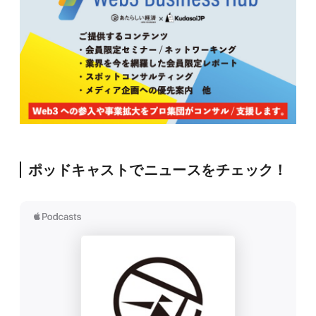
ポッドキャストでニュースをチェック！