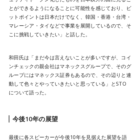
とができるようになることに可能性を感じており、ビ
ットポイントは日本だけでなく、韓国・香港・台湾・
マレーシア・タイなどで事業を展開しているので、そ
こに挑戦していきたい」と話した。
和田氏は「まだ今は言えないことが多いですが、コイ
ンチェックの親会社はマネックスグループで、そのグ
ループにはマネックス証券もあるので、その辺りと連
動して色々とやっていきたいと思っている」とSTO
について語った。
今後10年の展望
最後に各スピーカーが今後10年を見据えた展望を語