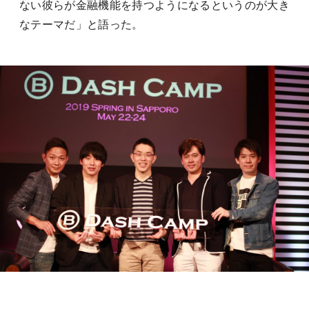
ない彼らが金融機能を持つようになるというのが大き
なテーマだ」と語った。