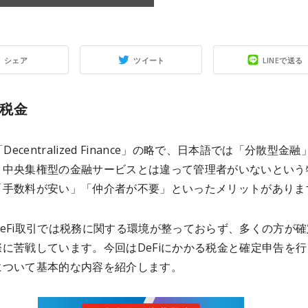
シェア
ツイート
LINEで送る
と税金
「Decentralized Finance」の略で、日本語では「分散型金
。中央集権型の金融サービスとは違って管理者がいないという
「手数料が安い」「仲介者が不要」といったメリットがありま
eFi取引では税務に関する環境が整っておらず、多くの方が確
に苦戦しています。今回はDeFiにかかる税金と確定申告を行
について基本的な内容を紹介します。