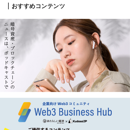
おすすめコンテンツ