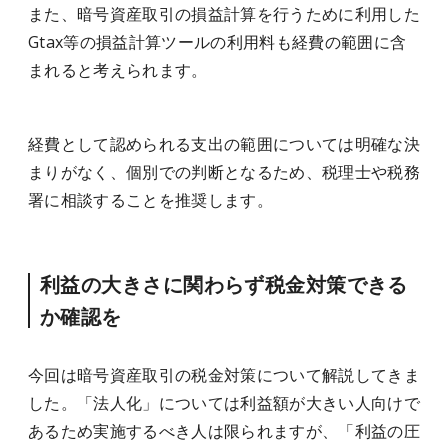
また、暗号資産取引の損益計算を行うために利用した
Gtax等の損益計算ツールの利用料も経費の範囲に含
まれると考えられます。
経費として認められる支出の範囲については明確な決
まりがなく、個別での判断となるため、税理士や税務
署に相談することを推奨します。
利益の大きさに関わらず税金対策できる
か確認を
今回は暗号資産取引の税金対策について解説してきま
した。「法人化」については利益額が大きい人向けで
あるため実施するべき人は限られますが、「利益の圧