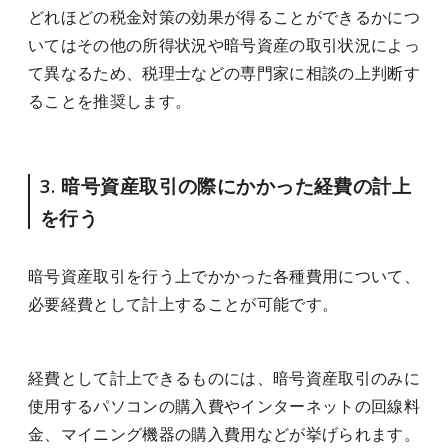
どれほどの税金対策の効果が得ることができるかにつ
いてはその他の所得状況や暗号資産の取引状況によっ
て異なるため、税理士などの専門家に相談の上判断す
ることを推奨します。
3. 暗号資産取引の際にかかった経費の計上
を行う
暗号資産取引を行う上でかかった各種費用について、
必要経費として計上することが可能です。
経費として計上できるものには、暗号資産取引のみに
使用するパソコンの購入費やインターネットの回線料
金、マイニング機器の購入費用などが挙げられます。