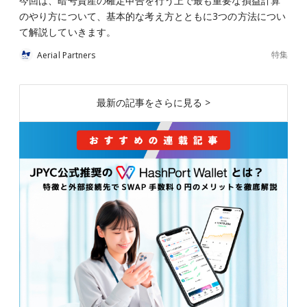
今回は、暗号資産の確定申告を行う上で最も重要な損益計算
のやり方について、基本的な考え方とともに3つの方法につい
て解説していきます。
特集
Aerial Partners
最新の記事をさらに見る >