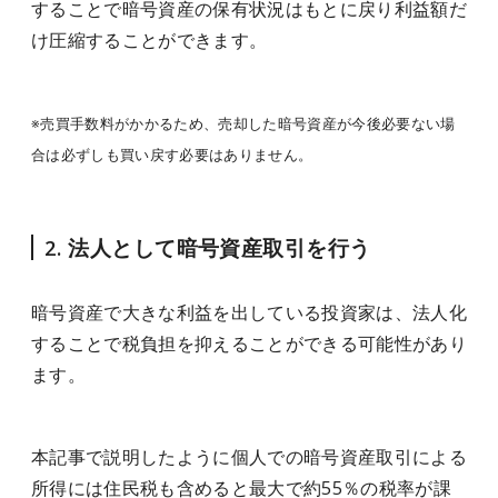
することで暗号資産の保有状況はもとに戻り利益額だ
け圧縮することができます。
※売買手数料がかかるため、売却した暗号資産が今後必要ない場
合は必ずしも買い戻す必要はありません。
2. 法人として暗号資産取引を行う
暗号資産で大きな利益を出している投資家は、法人化
することで税負担を抑えることができる可能性があり
ます。
本記事で説明したように個人での暗号資産取引による
所得には住民税も含めると最大で約55％の税率が課