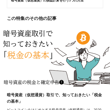
暗号資産（仮想通貨）の損益計算を行う3つの方法
この特集のその他の記事
暗号資産（仮想通貨）取引で、知っておきたい「税金
の基本」
ビットコインをはじめとする暗号資産（仮想通貨）は、2020