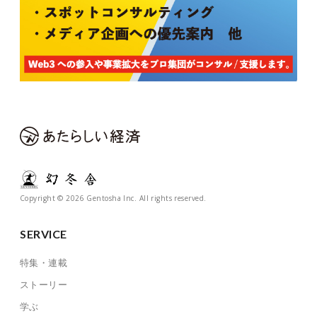
Copyright © 2026 Gentosha Inc. All rights reserved.
SERVICE
特集・連載
ストーリー
学ぶ