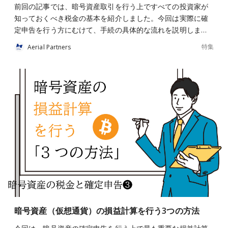
前回の記事では、暗号資産取引を行う上ですべての投資家が
知っておくべき税金の基本を紹介しました。今回は実際に確
定申告を行う方にむけて、手続の具体的な流れを説明しま…
特集
Aerial Partners
暗号資産（仮想通貨）の損益計算を行う3つの方法