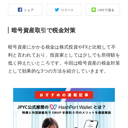
シェア
ツイート
LINEで送る
暗号資産取引で税金対策
暗号資産にかかる税金は株式投資やFXと比較して不
利と言われており、投資家としては少しでも所得額を
低く抑えたいところです。今回は暗号資産の税金対策
として効果的な3つの方法を紹介していきます。