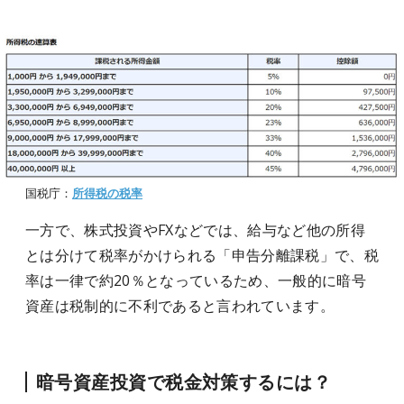
国税庁：
所得税の税率
一方で、株式投資やFXなどでは、給与など他の所得
とは分けて税率がかけられる「申告分離課税」で、税
率は一律で約20％となっているため、一般的に暗号
資産は税制的に不利であると言われています。
暗号資産投資で税金対策するには？