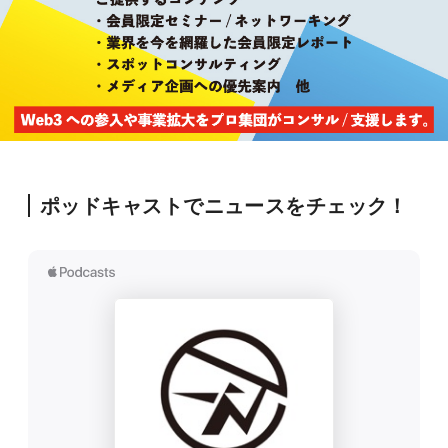
ポッドキャストでニュースをチェック！