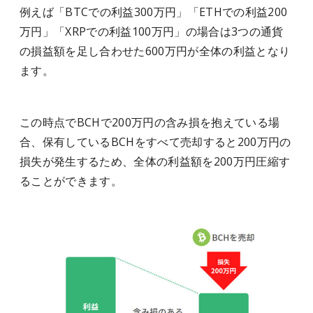
例えば「BTCでの利益300万円」「ETHでの利益200
万円」「XRPでの利益100万円」の場合は3つの通貨
の損益額を足し合わせた600万円が全体の利益となり
ます。
この時点でBCHで200万円の含み損を抱えている場
合、保有しているBCHをすべて売却すると200万円の
損失が発生するため、全体の利益額を200万円圧縮す
ることができます。