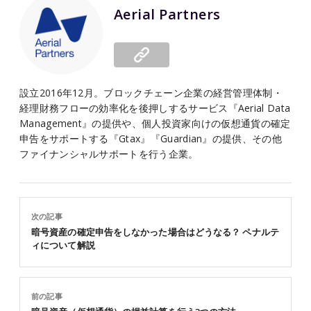
Aerial Partners
設立2016年12月。ブロックチェーン企業の経営管理体制・
経理財務フローの効率化を後押しするサービス『Aerial Data
Management』の提供や、個人投資家向けの仮想通貨の確定
申告をサポートする『Gtax』『Guardian』の提供、その他
ファイナンシャルサポートを行う企業。
次の記事
暗号資産の確定申告をしなかった場合はどうなる？ ペナルテ
ィについて解説
前の記事