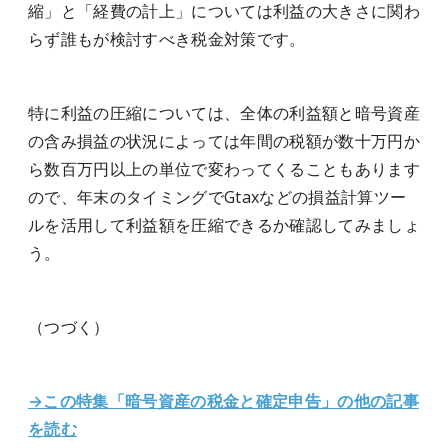
縮」と「経費の計上」については利益の大きさに関わ
らず誰もが検討すべき税金対策です。
特に利益の圧縮については、全体の利益額と暗号資産
の含み損益の状況によっては年間の税額が数十万円か
ら数百万円以上の単位で変わってくることもあります
ので、年末のタイミングでGtaxなどの損益計算ツー
ルを活用して利益額を圧縮できるか確認してみましょ
う。
（つづく）
→この特集「暗号資産の税金と確定申告」の他の記事
を読む