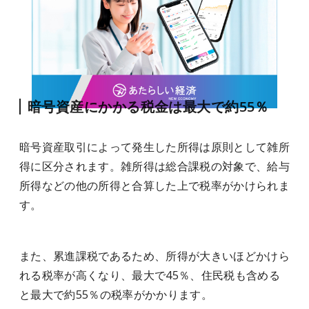
暗号資産にかかる税金は最大で約55％
暗号資産取引によって発生した所得は原則として雑所
得に区分されます。雑所得は総合課税の対象で、給与
所得などの他の所得と合算した上で税率がかけられま
す。
また、累進課税であるため、所得が大きいほどかけら
れる税率が高くなり、最大で45％、住民税も含める
と最大で約55％の税率がかかります。