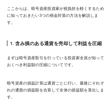
ここからは、暗号資産投資家が税負担を軽くするため
に知っておきたい3つの税金対策の方法を解説しま
す。
1. 含み損のある通貨を売却して利益を圧縮
まずは暗号資産取引を行っている投資家全員が知って
おくべき利益額の圧縮についてです。
暗号資産の損益計算は通貨ごとに行い、最後にそれぞ
れの通貨の損益額を合算して全体の損益額を算出しま
す。