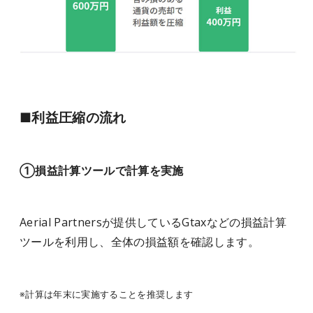
■利益圧縮の流れ
①損益計算ツールで計算を実施
Aerial Partnersが提供しているGtaxなどの損益計算
ツールを利用し、全体の損益額を確認します。
※計算は年末に実施することを推奨します