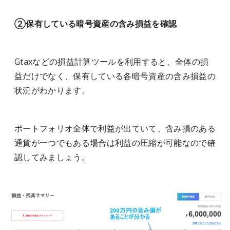
②保有している暗号資産の含み損益を確認
Gtaxなどの損益計算ツールを利用すると、全体の損
益だけでなく、保有している各暗号資産の含み損益の
状況がわかります。
ポートフォリオ全体で利益が出ていて、含み損のある
通貨が一つでもある場合は利益の圧縮が可能なので確
認してみましょう。