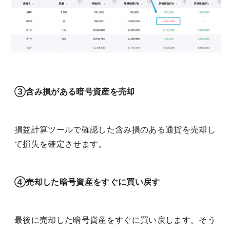
③含み損がある暗号資産を売却
損益計算ツールで確認した含み損のある通貨を売却し
て損失を確定させます。
④売却した暗号資産をすぐに買い戻す
最後に売却した暗号資産をすぐに買い戻します。そう