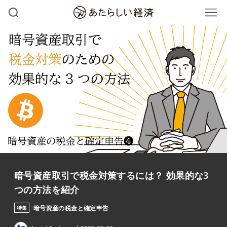
暗号資産取引で税金対策するには？ 効果的な3
つの方法を紹介
暗号資産の税金と確定申告
特集