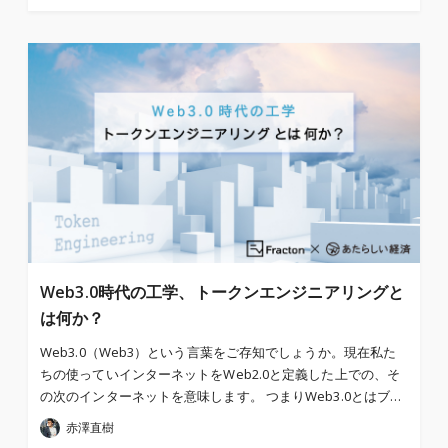
Web3.0時代の工学、トークンエンジニアリングと
は何か？
Web3.0（Web3）という言葉をご存知でしょうか。現在私た
ちの使っていインターネットをWeb2.0と定義した上での、そ
の次のインターネットを意味します。 つまりWeb3.0とはブ…
赤澤直樹