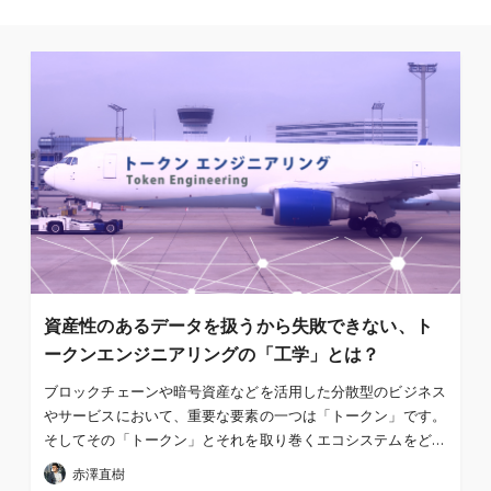
資産性のあるデータを扱うから失敗できない、ト
ークンエンジニアリングの「工学」とは？
ブロックチェーンや暗号資産などを活用した分散型のビジネス
やサービスにおいて、重要な要素の一つは「トークン」です。
そしてその「トークン」とそれを取り巻くエコシステムをど…
赤澤直樹