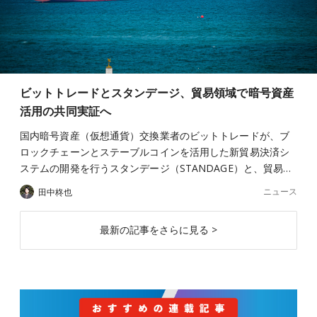
ビットトレードとスタンデージ、貿易領域で暗号資産
活用の共同実証へ
国内暗号資産（仮想通貨）交換業者のビットトレードが、ブ
ロックチェーンとステーブルコインを活用した新貿易決済シ
ステムの開発を行うスタンデージ（STANDAGE）と、貿易…
ニュース
田中柊也
最新の記事をさらに見る >