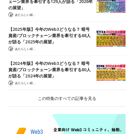
ェーン業界を牽引する129人が語る「2026年
の展望」
あたらしい経済 編集部
【2025年版】今年のWeb3どうなる？ 暗号
資産/ブロックチェーン業界を牽引する88人
が語る「2025年の展望」
あたらしい経済 編集部
【2024年版】今年のWeb3どうなる？ 暗号
資産/ブロックチェーン業界を牽引する80人
が語る「2024年の展望」
あたらしい経済 編集部
この特集のすべての記事を見る