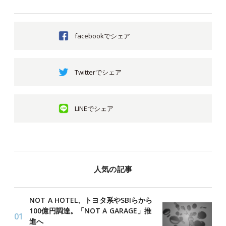
facebookでシェア
Twitterでシェア
LINEでシェア
人気の記事
NOT A HOTEL、トヨタ系やSBIらから
100億円調達。「NOT A GARAGE」推
進へ