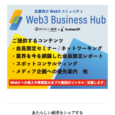
あたらしい経済をシェアする