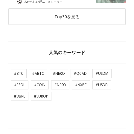
|
あたらしい経済 編集部
ストーリー
Top30を見る
人気のキーワード
#BTC
#ABTC
#NERO
#QCAD
#USDM
#PSOL
#COIN
#NESO
#NXPC
#USDB
#BBRL
#EUROP