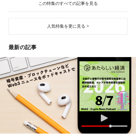
この特集のすべての記事を見る
人気特集を更に見る >
最新の記事