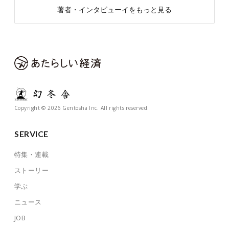
著者・インタビューイをもっと見る
Copyright © 2026 Gentosha Inc. All rights reserved.
SERVICE
特集・連載
ストーリー
学ぶ
ニュース
JOB