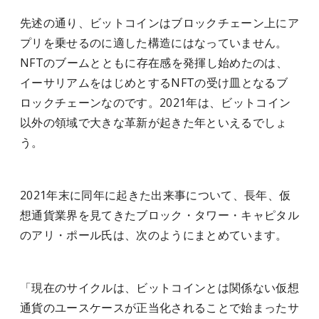
先述の通り、ビットコインはブロックチェーン上にア
プリを乗せるのに適した構造にはなっていません。
NFTのブームとともに存在感を発揮し始めたのは、
イーサリアムをはじめとするNFTの受け皿となるブ
ロックチェーンなのです。2021年は、ビットコイン
以外の領域で大きな革新が起きた年といえるでしょ
う。
2021年末に同年に起きた出来事について、長年、仮
想通貨業界を見てきたブロック・タワー・キャピタル
のアリ・ポール氏は、次のようにまとめています。
「現在のサイクルは、ビットコインとは関係ない仮想
通貨のユースケースが正当化されることで始まったサ