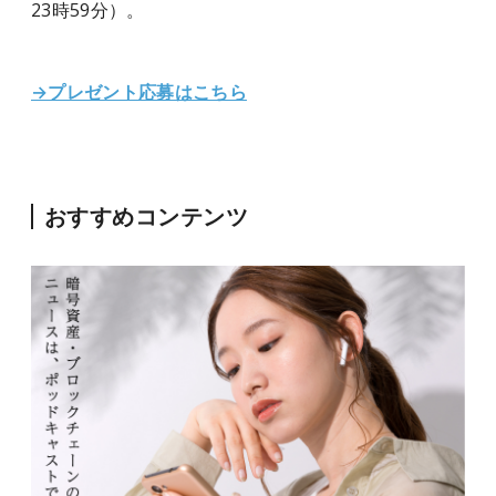
23時59分）。
→プレゼント応募はこちら
おすすめコンテンツ