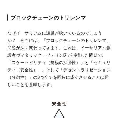
ブロックチェーンのトリレンマ
なぜイーサリアムに逆風が吹いているのでしょう
か？ そこには、「ブロックチェーンのトリレンマ」
問題が深く関わってきます。これは、イーサリアム創
設者ヴィタリック・ブテリン氏が指摘した問題で、
「スケーラビリティ（規模の拡張性）」と「セキュリ
ティ（安全性）」、そして「デセントラリゼーション
（分散性）」の3つ全てを同時に成立させることは難
しいことを意味します。