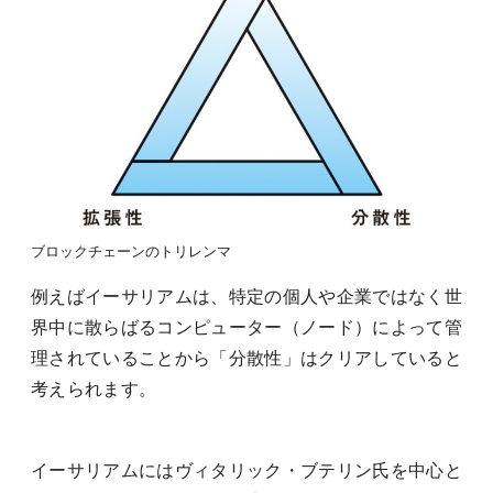
ブロックチェーンのトリレンマ
例えばイーサリアムは、特定の個人や企業ではなく世
界中に散らばるコンピューター（ノード）によって管
理されていることから「分散性」はクリアしていると
考えられます。
イーサリアムにはヴィタリック・ブテリン氏を中心と