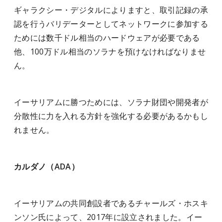
ギャラクシー・デジタルによりますと、取引記録の承
認を行うバリデーターとしてネットワークに参加する
ためには数千ドル相当のハードウェアが必要である
他、100万ドル相当のソラナを預けなければなりませ
ん。
イーサリアムに勝つためには、ソラナ財団や開発者が
分散性に力を入れる方針を強化する必要があるかもし
れません。
カルダノ（ADA）
イーサリアムの共同創設者であるチャールズ・ホスキ
ンソン氏によって、2017年に設立されました。イー