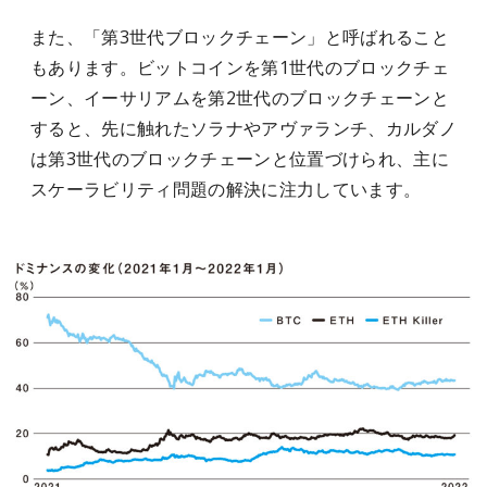
また、「第3世代ブロックチェーン」と呼ばれること
もあります。ビットコインを第1世代のブロックチェ
ーン、イーサリアムを第2世代のブロックチェーンと
すると、先に触れたソラナやアヴァランチ、カルダノ
は第3世代のブロックチェーンと位置づけられ、主に
スケーラビリティ問題の解決に注力しています。