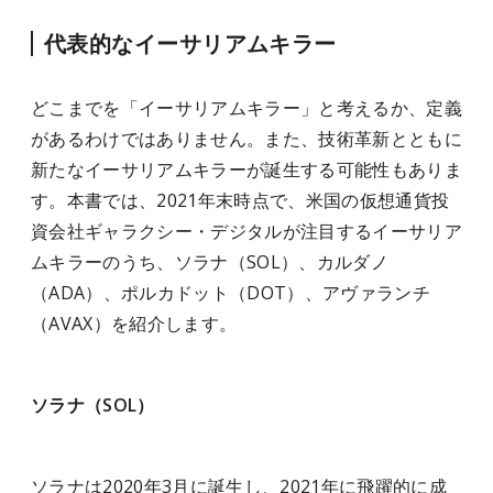
代表的なイーサリアムキラー
どこまでを「イーサリアムキラー」と考えるか、定義
があるわけではありません。また、技術革新とともに
新たなイーサリアムキラーが誕生する可能性もありま
す。本書では、2021年末時点で、米国の仮想通貨投
資会社ギャラクシー・デジタルが注目するイーサリア
ムキラーのうち、ソラナ（SOL）、カルダノ
（ADA）、ポルカドット（DOT）、アヴァランチ
（AVAX）を紹介します。
ソラナ（SOL）
ソラナは2020年3月に誕生し、2021年に飛躍的に成