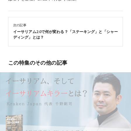
次の記事
イーサリアム2.0で何が変わる？「ステーキング」と「シャー
ディング」とは？
この特集のその他の記事