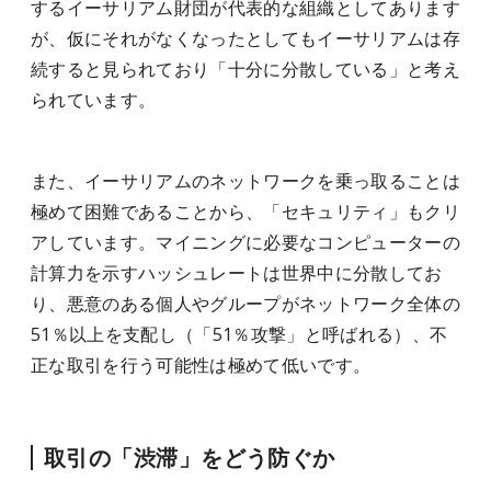
するイーサリアム財団が代表的な組織としてあります
が、仮にそれがなくなったとしてもイーサリアムは存
続すると見られており「十分に分散している」と考え
られています。
また、イーサリアムのネットワークを乗っ取ることは
極めて困難であることから、「セキュリティ」もクリ
アしています。マイニングに必要なコンピューターの
計算力を示すハッシュレートは世界中に分散してお
り、悪意のある個人やグループがネットワーク全体の
51％以上を支配し（「51％攻撃」と呼ばれる）、不
正な取引を行う可能性は極めて低いです。
取引の「渋滞」をどう防ぐか