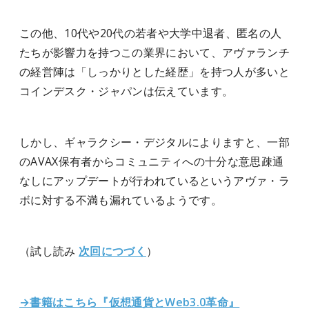
この他、10代や20代の若者や大学中退者、匿名の人
たちが影響力を持つこの業界において、アヴァランチ
の経営陣は「しっかりとした経歴」を持つ人が多いと
コインデスク・ジャパンは伝えています。
しかし、ギャラクシー・デジタルによりますと、一部
のAVAX保有者からコミュニティへの十分な意思疎通
なしにアップデートが行われているというアヴァ・ラ
ボに対する不満も漏れているようです。
（試し読み
次回につづく
）
→書籍はこちら『仮想通貨とWeb3.0革命』