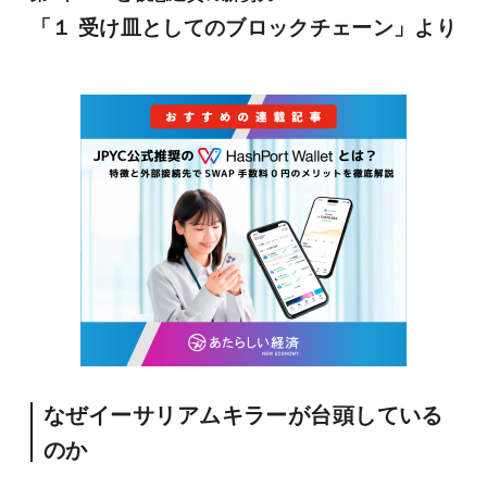
「１ 受け皿としてのブロックチェーン」より
なぜイーサリアムキラーが台頭している
のか