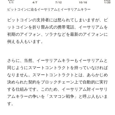
ビットコインに迫るイーサリアムとイーサリアムキラー
ビットコインの支持者には怒られてしまいますが、ビ
ットコインを折り畳み式の携帯電話、イーサリアムを
初期のアイフォン、ソラナなどを最新のアイフォンに
例える人もいます。
さらに、当然、イーサリアムキラーもイーサリアムと
同じようにスマートコントラクトを持っていなければ
なりません。スマートコントラクトとは、あらかじめ
決められた契約をブロックチェーン上で自動的に実行
する仕組みです。このため、イーサリアム対イーサリ
アムキラーの争いを「スマコン戦争」と呼ぶ人もいま
す。