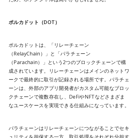
ポルカドット（DOT）
ポルカドットは、「リレーチェーン
（RelayChain）」と「パラチェーン
（Parachain）」という2つのブロックチェーンで構
成されています。リレーチェーンはメインのネットワ
ークで最終的に取引が記録される場所です。パラチェ
ーンは、外部のアプリ開発者がカスタム可能なブロッ
クチェーンで複数存在し、DeFiやNFTなどさまざま
なユースケースを実現できる仕組みになっています。
パラチェーンはリレーチェーンにつながることでセキ
ュリティを担保する一方、取引処理をそれぞれ分担す