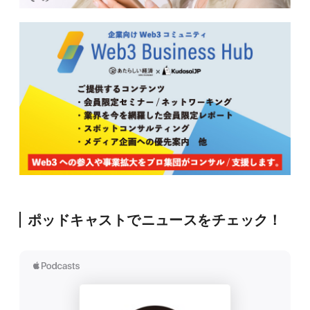
ポッドキャストでニュースをチェック！