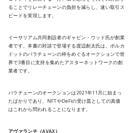
ることでリレーチェーンの負担を減らし、速い取引ス
ピードを実現します。
イーサリアム共同創設者のギャビン・ウッド氏が創業
者です。本書の対談で登場する渡辺創太氏は、ポルカ
ドットのパラチェーンの枠をめぐるオークションで世
界で3番目に支持を集めたアスターネットワークの創
業者です。
パラチェーンのオークションは2021年11月に始まっ
たばかりであり、NFTやDeFiの受け皿としての真価
はこれから問われることになります。
アヴァランチ（AVAX）