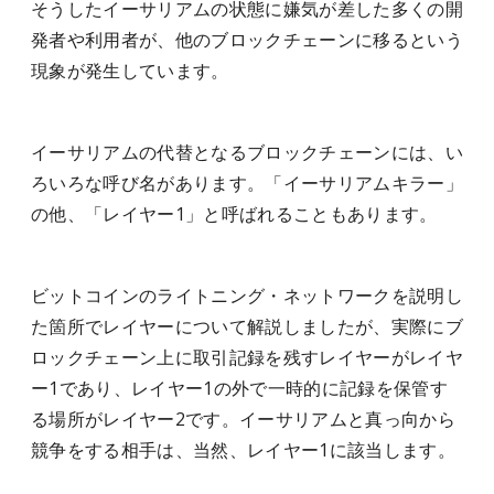
そうしたイーサリアムの状態に嫌気が差した多くの開
発者や利用者が、他のブロックチェーンに移るという
現象が発生しています。
イーサリアムの代替となるブロックチェーンには、い
ろいろな呼び名があります。「イーサリアムキラー」
の他、「レイヤー1」と呼ばれることもあります。
ビットコインのライトニング・ネットワークを説明し
た箇所でレイヤーについて解説しましたが、実際にブ
ロックチェーン上に取引記録を残すレイヤーがレイヤ
ー1であり、レイヤー1の外で一時的に記録を保管す
る場所がレイヤー2です。イーサリアムと真っ向から
競争をする相手は、当然、レイヤー1に該当します。