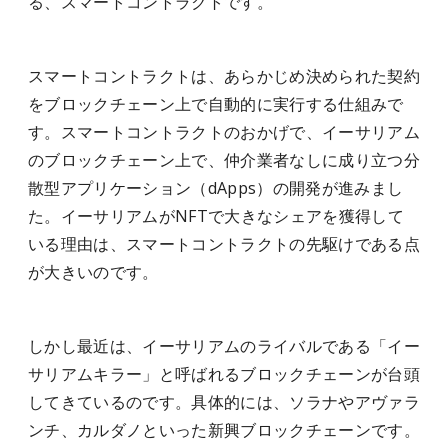
る、スマートコントラクトです。
スマートコントラクトは、あらかじめ決められた契約
をブロックチェーン上で自動的に実行する仕組みで
す。スマートコントラクトのおかげで、イーサリアム
のブロックチェーン上で、仲介業者なしに成り立つ分
散型アプリケーション（dApps）の開発が進みまし
た。イーサリアムがNFTで大きなシェアを獲得して
いる理由は、スマートコントラクトの先駆けである点
が大きいのです。
しかし最近は、イーサリアムのライバルである「イー
サリアムキラー」と呼ばれるブロックチェーンが台頭
してきているのです。具体的には、ソラナやアヴァラ
ンチ、カルダノといった新興ブロックチェーンです。