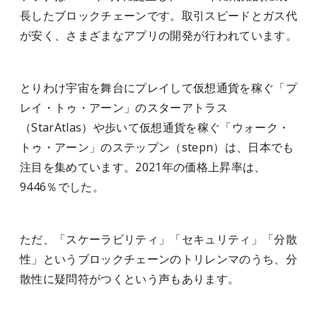
長したブロックチェーンです。取引スピードとガス代
が安く、さまざまなアプリの開発が行われています。
とりわけ宇宙を舞台にプレイして仮想通貨を稼ぐ「プ
レイ・トゥ・アーン」のスターアトラス
（StarAtlas）や歩いて仮想通貨を稼ぐ「ウォーク・
トゥ・アーン」のステップン（stepn）は、日本でも
注目を集めています。2021年の価格上昇率は、
9446％でした。
ただ、「スケーラビリティ」「セキュリティ」「分散
性」というブロックチェーンのトリレンマのうち、分
散性に疑問符がつくという声もあります。