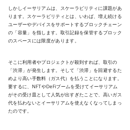
しかしイーサリアムは、スケーラビリティに課題があ
ります。スケーラビリティとは、いわば、増え続ける
ユーザーやデバイスをサポートするブロックチェーン
の「容量」を指します。取引記録を保管するブロック
のスペースには限度があります。
そこに利用者やプロジェクトが殺到すれば、取引の
「渋滞」が発生します。そして「渋滞」を回避するた
めより高い手数料（ガス代）を払うことになります。
要するに、NFTやDeFiブームを受けてイーサリアム
がその受け皿として人気が出すぎたことで、高いガス
代を払わないとイーサリアムを使えなくなってしまっ
たのです。