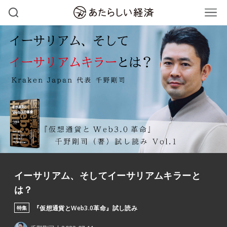
イーサリアム、そしてイーサリアムキラーと
は？
『仮想通貨とWeb3.0革命』試し読み
特集