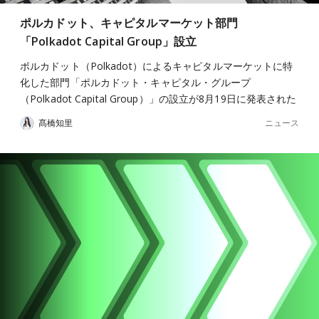
ポルカドット、キャピタルマーケット部門
「Polkadot Capital Group」設立
ポルカドット（Polkadot）によるキャピタルマーケットに特
化した部門「ポルカドット・キャピタル・グループ
（Polkadot Capital Group）」の設立が8月19日に発表された
ニュース
髙橋知里