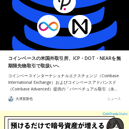
コインベースの米国外取引所、ICP・DOT・NEARを無
期限先物取引で取扱いへ
コインベースインターナショナルエクスチェンジ（Coinbase
International Exchange）およびコインベースアドバンスド
（Coinbase Advanced）提供の「パーペチュアル取引（永…
ニュース
大津賀新也