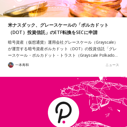
米ナスダック、グレースケールの「ポルカドット
（DOT）投資信託」のETF転換をSECに申請
暗号資産（仮想通貨）運用会社グレースケール（Grayscale）
が運営する暗号資産ポルカドット（DOT）の投資信託「グレ
ースケール・ポルカドット・トラスト（Grayscale Polkado…
ニュース
一本寿和