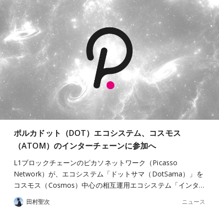
ポルカドット（DOT）エコシステム、コスモス
（ATOM）のインターチェーンに参加へ
L1ブロックチェーンのピカソネットワーク（Picasso
Network）が、エコシステム「ドットサマ（DotSama）」を
コスモス（Cosmos）中心の相互運用エコシステム「インタ…
ニュース
田村聖次