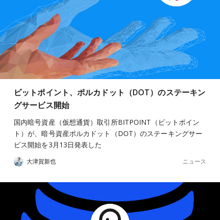
ビットポイント、ポルカドット（DOT）のステーキン
グサービス開始
国内暗号資産（仮想通貨）取引所BITPOINT（ビットポイン
ト）が、暗号資産ポルカドット（DOT）のステーキングサー
ビス開始を3月13日発表した
ニュース
大津賀新也