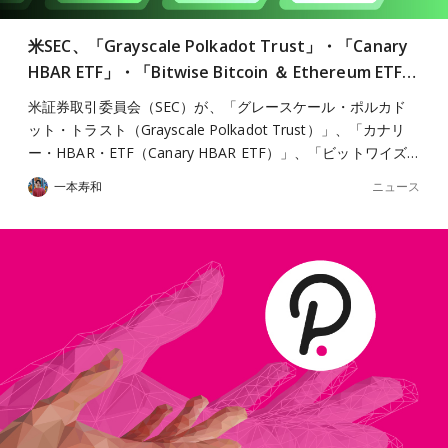
米SEC、「Grayscale Polkadot Trust」・「Canary
HBAR ETF」・「Bitwise Bitcoin ＆ Ethereum ETF…
米証券取引委員会（SEC）が、「グレースケール・ポルカド
ット・トラスト（Grayscale Polkadot Trust）」、「カナリ
ー・HBAR・ETF（Canary HBAR ETF）」、「ビットワイズ…
ニュース
一本寿和