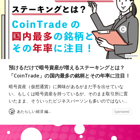
預けるだけで暗号資産が増えるステーキングとは？
「CoinTrade」の国内最多の銘柄とその年率に注目！
暗号資産（仮想通貨）に興味があるがまだ手を出せていな
い、もしくは暗号資産を持っているが、そのまま取引所に置
いたまま、そういったビジネスパーソンも多いのではない…
あたらしい経済 編集部
Sponsored