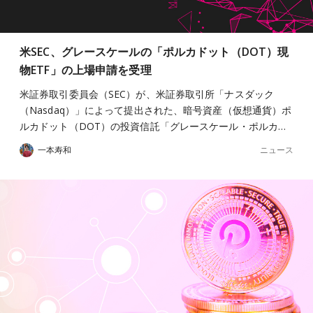
米SEC、グレースケールの「ポルカドット（DOT）現
物ETF」の上場申請を受理
米証券取引委員会（SEC）が、米証券取引所「ナスダック
（Nasdaq）」によって提出された、暗号資産（仮想通貨）ポ
ルカドット（DOT）の投資信託「グレースケール・ポルカ…
ニュース
一本寿和