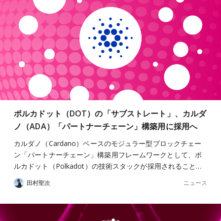
ポルカドット（DOT）の「サブストレート」、カルダ
ノ（ADA）「パートナーチェーン」構築用に採用へ
カルダノ（Cardano）ベースのモジュラー型ブロックチェー
ン「パートナーチェーン」構築用フレームワークとして、ポ
ルカドット（Polkadot）の技術スタックが採用されること…
ニュース
田村聖次