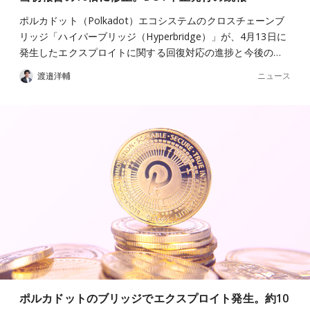
ポルカドット（Polkadot）エコシステムのクロスチェーンブ
リッジ「ハイパーブリッジ（Hyperbridge）」が、4月13日に
発生したエクスプロイトに関する回復対応の進捗と今後の…
ニュース
渡邉洋輔
ポルカドットのブリッジでエクスプロイト発生。約10