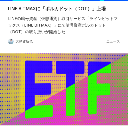
LINE BITMAXに「ポルカドット（DOT）」上場
LINEの暗号資産（仮想通貨）取引サービス「ラインビットマ
ックス（LINE BITMAX）」にて暗号資産ポルカドット
（DOT）の取り扱いが開始した
ニュース
大津賀新也