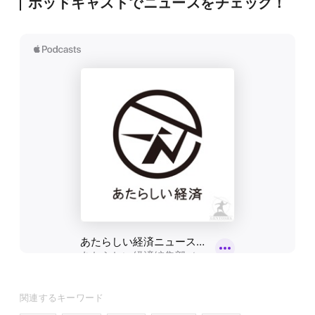
ポッドキャストでニュースをチェック！
関連するキーワード