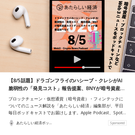
【8/5話題】ドラゴンフライのハシーブ・クレシがAI
脆弱性の「発見コスト」報告提案、BNYが暗号資産…
ブロックチェーン・仮想通貨（暗号資産）・フィンテックに
ついてのニュース解説を「あたらしい経済」編集部が、平日
毎日ポッドキャストでお届けします。Apple Podcast、Spot…
あたらしい経済ポッドキャスト
Sponsored