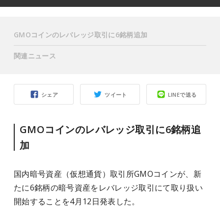
GMOコインのレバレッジ取引に6銘柄追加
関連ニュース
シェア
ツイート
LINEで送る
GMOコインのレバレッジ取引に6銘柄追
加
国内暗号資産（仮想通貨）取引所GMOコインが、新
たに6銘柄の暗号資産をレバレッジ取引にて取り扱い
開始することを4月12日発表した。