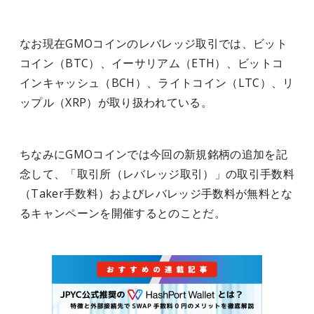
なお現在GMOコインのレバレッジ取引では、ビット
コイン（BTC）、イーサリアム（ETH）、ビットコ
インキャッシュ（BCH）、ライトコイン（LTC）、リ
ップル（XRP）が取り扱われている。
ちなみにGMOコインでは今回の新規銘柄の追加を記
念して、「取引所（レバレッジ取引）」の取引手数料
（Taker手数料）およびレバレッジ手数料が無料とな
るキャンペーンを開催するとのことだ。