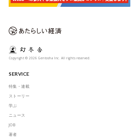
Copyright © 2026 Gentosha Inc. All rights reserved.
SERVICE
特集・連載
ストーリー
学ぶ
ニュース
JOB
著者