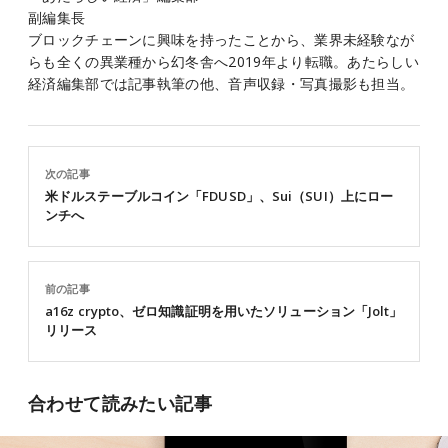
副編集長
ブロックチェーンに興味を持ったことから、業界未経験なが
らも全くの異業種から幻冬舎へ2019年より転職。あたらしい
経済編集部では記事執筆の他、音声収録・写真撮影も担当。
次の記事
米ドルステーブルコイン「FDUSD」、Sui（SUI）上にロー
ンチへ
前の記事
a16z crypto、ゼロ知識証明を用いたソリューション「Jolt」
リリース
合わせて読みたい記事