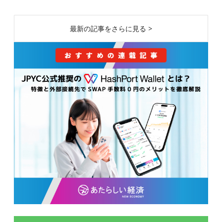
最新の記事をさらに見る >