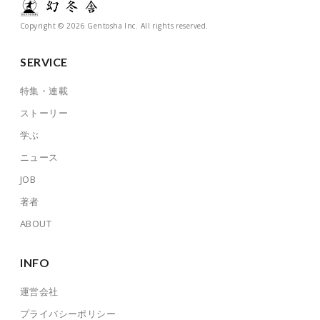
Copyright © 2026 Gentosha Inc. All rights reserved.
SERVICE
特集・連載
ストーリー
学ぶ
ニュース
JOB
著者
ABOUT
INFO
運営会社
プライバシーポリシー