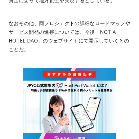
資金によって地方創生を実現するとしている。
なおその他、同プロジェクトの詳細なロードマップや
サービス開発の進捗については、今後「NOT A
HOTEL DAO」のウェブサイトにて開示していくとの
ことだ。