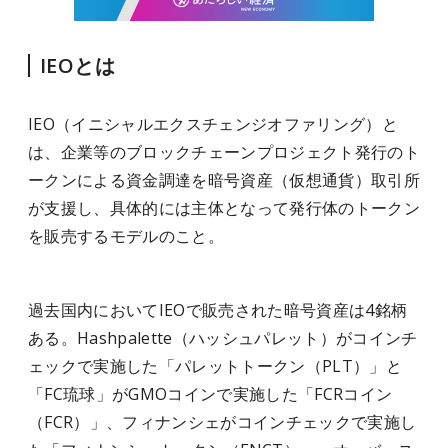
IEOとは
IEO（イニシャルエクスチェンジオファリング）と
は、企業等のブロックチェーンプロジェクト発行のト
ークンによる資金調達を暗号資産（仮想通貨）取引所
が支援し、具体的には主体となって発行体のトークン
を販売するモデルのこと。
過去国内においてIEOで販売された暗号資産は4銘柄
ある。Hashpalette（ハッシュパレット）がコインチ
ェックで実施した「パレットトークン（PLT）」と
「FC琉球」がGMOコインで実施した「FCRコイン
（FCR）」、フィナンシェがコインチェックで実施し