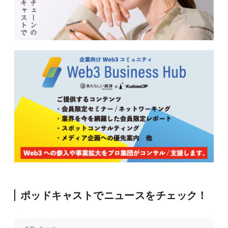
ポッドキャストでニュースをチェック！