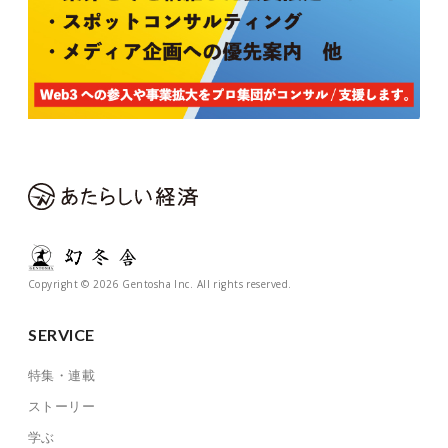
Copyright © 2026 Gentosha Inc. All rights reserved.
SERVICE
特集・連載
ストーリー
学ぶ