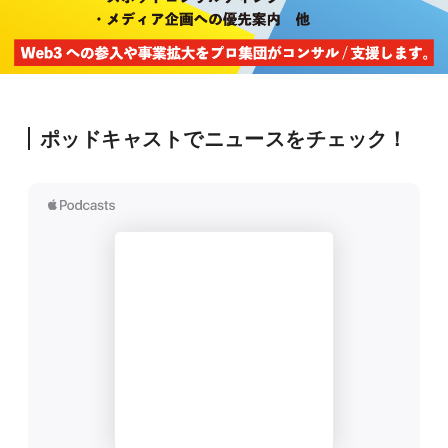
ポッドキャストでニュースをチェック！