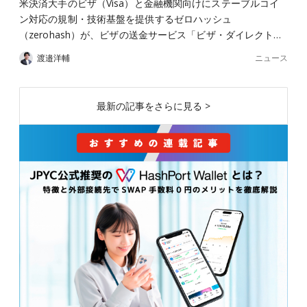
米決済大手のビザ（Visa）と金融機関向けにステーブルコイ
ン対応の規制・技術基盤を提供するゼロハッシュ
（zerohash）が、ビザの送金サービス「ビザ・ダイレクト…
ニュース
渡邉洋輔
最新の記事をさらに見る >