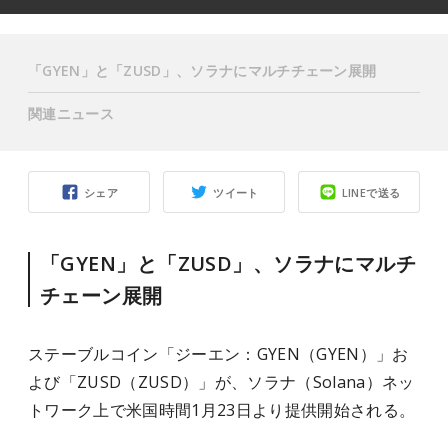
「GYEN」と「ZUSD」、ソラナにマルチチェーン展開
関連ニュース
シェア
ツイート
LINEで送る
「GYEN」と「ZUSD」、ソラナにマルチ
チェーン展開
ステーブルコイン「ジーエン：GYEN（GYEN）」お
よび「ZUSD（ZUSD）」が、ソラナ（Solana）ネッ
トワーク上で米国時間1月23日より提供開始される。