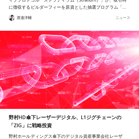
に徴収するビルダーフィーを原資とした抽選プログラム「…
ニュース
渡邉洋輔
野村HD傘下レーザーデジタル、L1ジグチェーンの
「ZIG」に戦略投資
野村ホールディングス傘下のデジタル資産事業会社レーザ