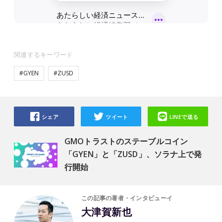
関連するキーワード
#GYEN
#ZUSD
シェア
ツイート
LINEで送る
GMOトラストのステーブルコイン
「GYEN」と「ZUSD」、ソラナ上で発
行開始
この記事の著者・インタビューイ
大津賀新也