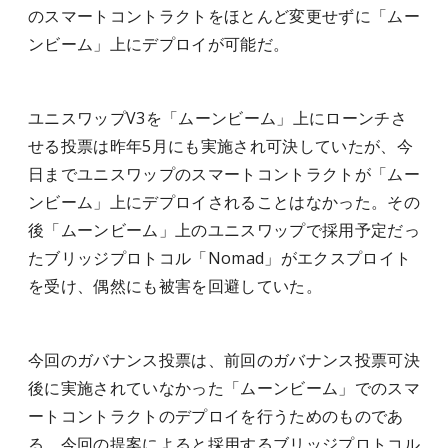
のスマートコントラクトをほとんど変更せずに「ムー
ンビーム」上にデプロイが可能だ。
ユニスワップV3を「ムーンビーム」上にローンチさ
せる投票は昨年5月にも実施され可決していたが、今
日までユニスワップのスマートコントラクトが「ムー
ンビーム」上にデプロイされることはなかった。その
後「ムーンビーム」上のユニスワップで採用予定だっ
たブリッジプロトコル「Nomad」がエクスプロイト
を受け、偶然にも被害を回避していた。
今回のガバナンス投票は、前回のガバナンス投票可決
後に実施されていなかった「ムーンビーム」でのスマ
ートコントラクトのデプロイを行うためのものであ
る。今回の提案によると採用するブリッジプロトコル