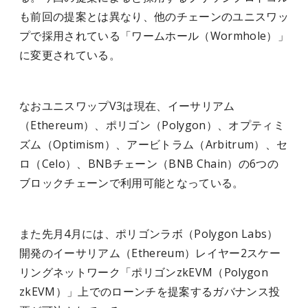
も前回の提案とは異なり、他のチェーンのユニスワッ
プで採用されている「ワームホール（Wormhole）」
に変更されている。
なおユニスワップV3は現在、イーサリアム
（Ethereum）、ポリゴン（Polygon）、オプティミ
ズム（Optimism）、アービトラム（Arbitrum）、セ
ロ（Celo）、BNBチェーン（BNB Chain）の6つの
ブロックチェーンで利用可能となっている。
また先月4月には、ポリゴンラボ（Polygon Labs）
開発のイーサリアム（Ethereum）レイヤー2スケー
リングネットワーク「ポリゴンzkEVM（Polygon
zkEVM）」上でのローンチを提案するガバナンス投