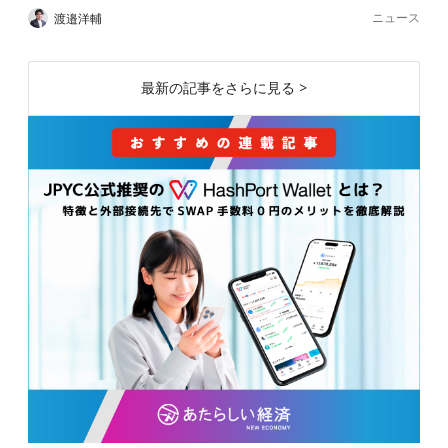
ニュース
渡邉洋輔
最新の記事をさらに見る >