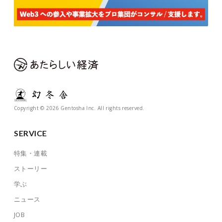
Copyright © 2026 Gentosha Inc. All rights reserved.
SERVICE
特集・連載
ストーリー
学ぶ
ニュース
JOB