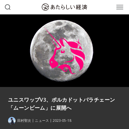
ユニスワップV3、ポルカドットパラチェーン
「ムーンビーム」に展開へ
田村聖次
ニュース
2023-05-18