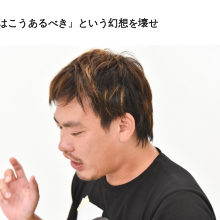
はこうあるべき」という幻想を壊せ