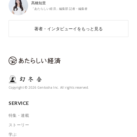
髙橋知里
「あたらしい経済」編集部 記者・編集者
著者・インタビューイをもっと見る
Copyright © 2026 Gentosha Inc. All rights reserved.
SERVICE
特集・連載
ストーリー
学ぶ