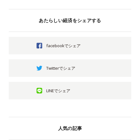
あたらしい経済をシェアする
facebookでシェア
Twitterでシェア
LINEでシェア
人気の記事