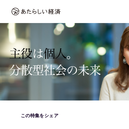
この特集をシェア