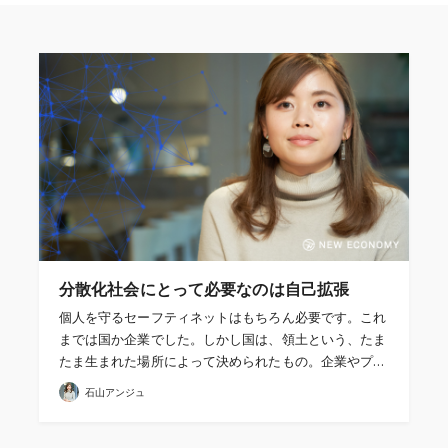
分散化社会にとって必要なのは自己拡張
個人を守るセーフティネットはもちろん必要です。これ
までは国か企業でした。しかし国は、領土という、たま
たま生まれた場所によって決められたもの。企業やプ…
石山アンジュ