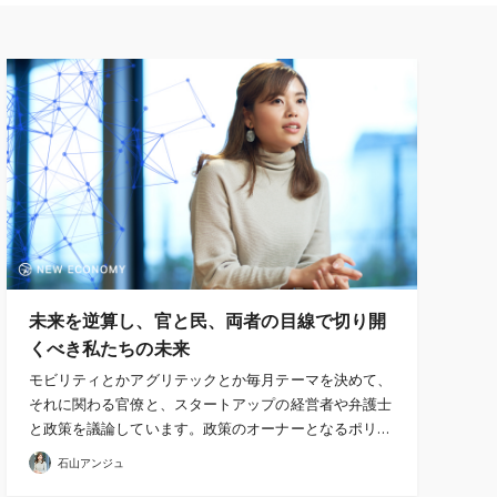
未来を逆算し、官と民、両者の目線で切り開
くべき私たちの未来
モビリティとかアグリテックとか毎月テーマを決めて、
それに関わる官僚と、スタートアップの経営者や弁護士
と政策を議論しています。政策のオーナーとなるポリ…
石山アンジュ