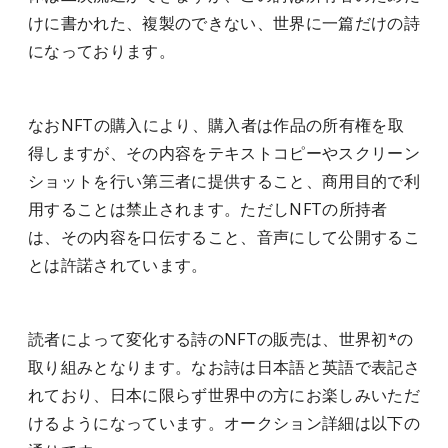
けに書かれた、複製のできない、世界に一篇だけの詩
になっております。
なおNFTの購入により、購入者は作品の所有権を取
得しますが、その内容をテキストコピーやスクリーン
ショットを行い第三者に提供すること、商用目的で利
用することは禁止されます。ただしNFTの所持者
は、その内容を口伝すること、音声にして公開するこ
とは許諾されています。
読者によって変化する詩のNFTの販売は、世界初*の
取り組みとなります。なお詩は日本語と英語で表記さ
れており、日本に限らず世界中の方にお楽しみいただ
けるようになっています。オークション詳細は以下の