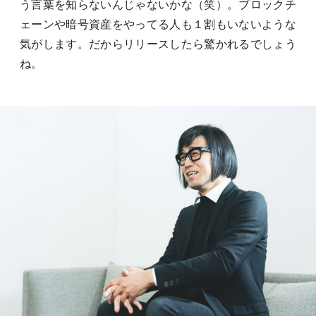
う言葉を知らないんじゃないかな（笑）。ブロックチ
ェーンや暗号資産をやってる人も１割もいないような
気がします。だからリリースしたら驚かれるでしょう
ね。