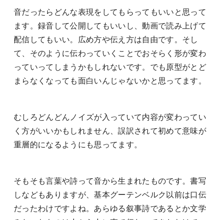
音だったらどんな表現をしてもらってもいいと思って
ます。録音して公開してもいいし、動画で読み上げて
配信してもいい。広め方や伝え方は自由です。そし
て、そのように伝わっていくことでおそらく形が変わ
っていってしまうかもしれないです。でも原型がとど
まらなくなっても面白いんじゃないかと思ってます。
むしろどんどんノイズが入っていて内容が変わってい
く方がいいかもしれません、誤訳されて初めて意味が
重層的になるようにも思ってます。
そもそも言葉や詩って音から生まれたものです。書写
しなどもありますが、基本グーテンベルク以前は口伝
だったわけですよね。あらゆる叙事詩であるとか文学