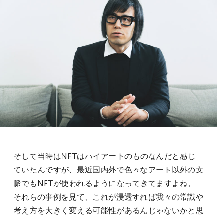
そして当時はNFTはハイアートのものなんだと感じ
ていたんですが、最近国内外で色々なアート以外の文
脈でもNFTが使われるようになってきてますよね。
それらの事例を見て、これが浸透すれば我々の常識や
考え方を大きく変える可能性があるんじゃないかと思