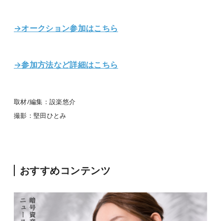
→オークション参加はこちら
→参加方法など詳細はこちら
取材/編集：設楽悠介
撮影：堅田ひとみ
おすすめコンテンツ