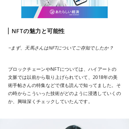
NFTの魅力と可能性
−まず、天馬さんはNFTについてご存知でしたか？
ブロックチェーンやNFTについては、ハイアートの
文脈では以前から取り上げられていて、2018年の美
術手帖さんの特集などで僕も読んで知ってました。そ
の時からこういった技術がどのように浸透していくの
か、興味深くチェックしていたんです。