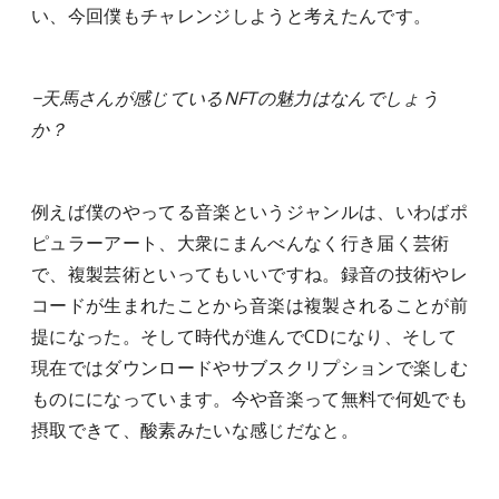
い、今回僕もチャレンジしようと考えたんです。
−天馬さんが感じているNFTの魅力はなんでしょう
か？
例えば僕のやってる音楽というジャンルは、いわばポ
ピュラーアート、大衆にまんべんなく行き届く芸術
で、複製芸術といってもいいですね。録音の技術やレ
コードが生まれたことから音楽は複製されることが前
提になった。そして時代が進んでCDになり、そして
現在ではダウンロードやサブスクリプションで楽しむ
ものにになっています。今や音楽って無料で何処でも
摂取できて、酸素みたいな感じだなと。