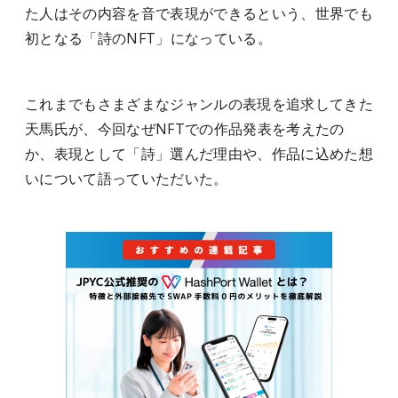
た人はその内容を音で表現ができるという、世界でも
初となる「詩のNFT」になっている。
これまでもさまざまなジャンルの表現を追求してきた
天馬氏が、今回なぜNFTでの作品発表を考えたの
か、表現として「詩」選んだ理由や、作品に込めた想
いについて語っていただいた。