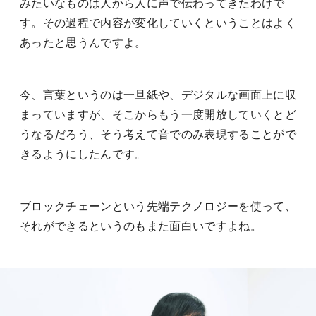
みたいなものは人から人に声で伝わってきたわけで
す。その過程で内容が変化していくということはよく
あったと思うんですよ。
今、言葉というのは一旦紙や、デジタルな画面上に収
まっていますが、そこからもう一度開放していくとど
うなるだろう、そう考えて音でのみ表現することがで
きるようにしたんです。
ブロックチェーンという先端テクノロジーを使って、
それができるというのもまた面白いですよね。