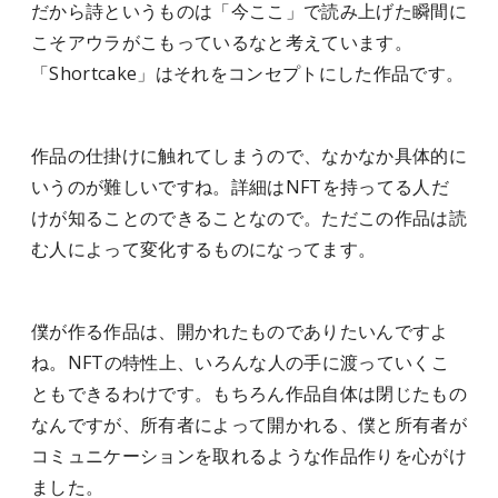
だから詩というものは「今ここ」で読み上げた瞬間に
こそアウラがこもっているなと考えています。
「Shortcake」はそれをコンセプトにした作品です。
作品の仕掛けに触れてしまうので、なかなか具体的に
いうのが難しいですね。詳細はNFTを持ってる人だ
けが知ることのできることなので。ただこの作品は読
む人によって変化するものになってます。
僕が作る作品は、開かれたものでありたいんですよ
ね。NFTの特性上、いろんな人の手に渡っていくこ
ともできるわけです。もちろん作品自体は閉じたもの
なんですが、所有者によって開かれる、僕と所有者が
コミュニケーションを取れるような作品作りを心がけ
ました。