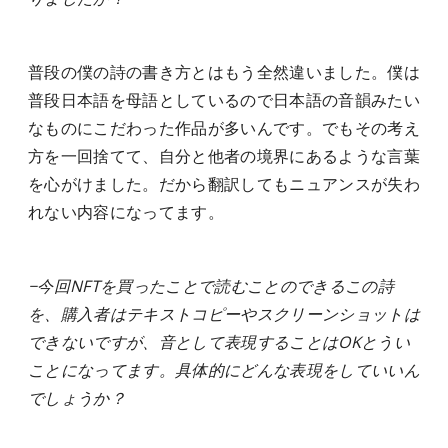
普段の僕の詩の書き方とはもう全然違いました。僕は
普段日本語を母語としているので日本語の音韻みたい
なものにこだわった作品が多いんです。でもその考え
方を一回捨てて、自分と他者の境界にあるような言葉
を心がけました。だから翻訳してもニュアンスが失わ
れない内容になってます。
−今回NFTを買ったことで読むことのできるこの詩
を、購入者はテキストコピーやスクリーンショットは
できないですが、音として表現することはOKとうい
ことになってます。具体的にどんな表現をしていいん
でしょうか？