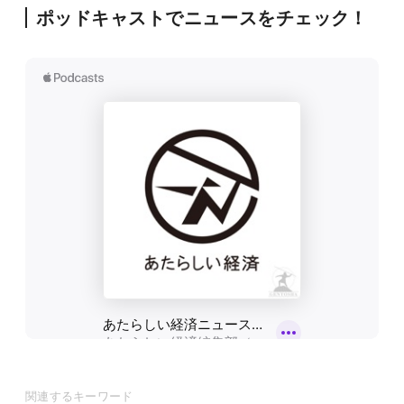
ポッドキャストでニュースをチェック！
関連するキーワード