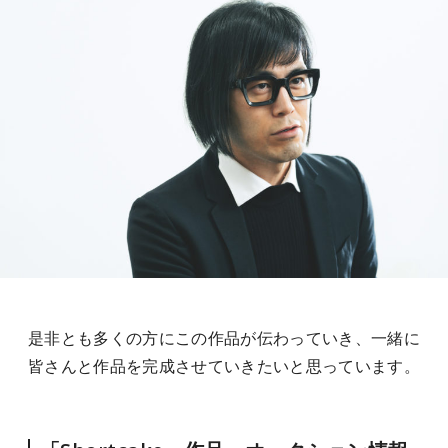
是非とも多くの方にこの作品が伝わっていき、一緒に
皆さんと作品を完成させていきたいと思っています。