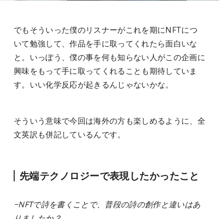
でもそういった僕のリスナーがこれを期にNFTにつ
いて勉強して、作品を手に取ってくれたら面白いな
と。いっぽう、僕の事を何も知らない人がこの企画に
興味をもって手に取ってくれることも期待していま
す。いい化学反応が起きるんじゃないかな。
そういう意味で今回は海外の方も楽しめるように、全
文英訳も併記しているんです。
先端テクノロジーで表現したかったこと
−NFTで詩を書くことで、普段の詩の創作と違いはあ
りましたか？