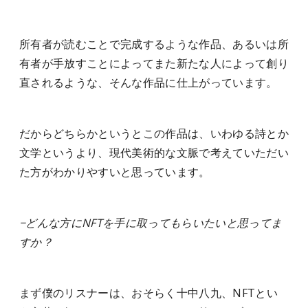
所有者が読むことで完成するような作品、あるいは所
有者が手放すことによってまた新たな人によって創り
直されるような、そんな作品に仕上がっています。
だからどちらかというとこの作品は、いわゆる詩とか
文学というより、現代美術的な文脈で考えていただい
た方がわかりやすいと思っています。
−どんな方にNFTを手に取ってもらいたいと思ってま
すか？
まず僕のリスナーは、おそらく十中八九、NFTとい