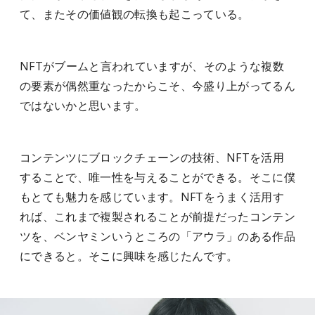
て、またその価値観の転換も起こっている。
NFTがブームと言われていますが、そのような複数
の要素が偶然重なったからこそ、今盛り上がってるん
ではないかと思います。
コンテンツにブロックチェーンの技術、NFTを活用
することで、唯一性を与えることができる。そこに僕
もとても魅力を感じています。NFTをうまく活用す
れば、これまで複製されることが前提だったコンテン
ツを、ベンヤミンいうところの「アウラ」のある作品
にできると。そこに興味を感じたんです。