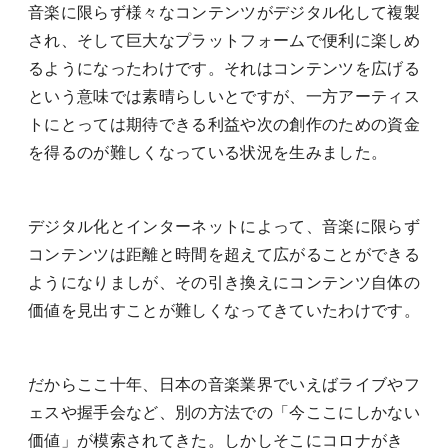
音楽に限らず様々なコンテンツがデジタル化して複製
され、そして巨大なプラットフォームで便利に楽しめ
るようになったわけです。それはコンテンツを広げる
という意味では素晴らしいとですが、一方アーティス
トにとっては期待できる利益や次の創作のための資金
を得るのが難しくなっている状況を生みました。
デジタル化とインターネットによって、音楽に限らず
コンテンツは距離と時間を超えて広がることができる
ようになりましが、その引き換えにコンテンツ自体の
価値を見出すことが難しくなってきていたわけです。
だからここ十年、日本の音楽業界でいえばライブやフ
ェスや握手会など、別の方法での「今ここにしかない
価値」が模索されてきた。しかしそこにコロナがき