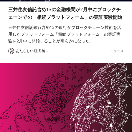
三井住友信託含め13の金融機関が2月中にブロックチ
ェーンでの「相続プラットフォーム」の実証実験開始
三井住友信託銀行含め13の銀行がブロックチェーン技術を活
用したプラットフォーム「相続プラットフォーム」の実証実
験を2月中に開始することが明らかになった。
ニュース
あたらしい経済 編集部