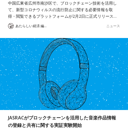
中国広東省広州市南沙区で、ブロックチェーン技術を活用し
て、新型コロナウィルスの流行防止に関する必要情報を取
得・閲覧できるプラットフォームが2月2日に正式リリース…
ニュース
あたらしい経済 編集部
JASRACがブロックチェーンを活用した音楽作品情報
の登録と共有に関する実証実験開始