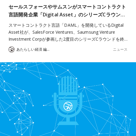
セールスフォースやサムスンがスマートコントラクト
言語開発企業「Digital Asset」のシリーズCラウン…
スマートコントラクト言語「DAML」を開発しているDigital
Asset社が、SalesForce Ventures、Saumsung Venture
Investment Corpが参画した2度目のシリーズCラウンドを終…
ニュース
あたらしい経済 編集部