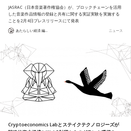
JASRAC（日本音楽著作権協会）が、ブロックチェーンを活用
した音楽作品情報の登録と共有に関する実証実験を実施する
ことを2月4日プレスリリースにて発表
ニュース
あたらしい経済 編集部
Cryptoeconomics Labとステイクテクノロジーズが