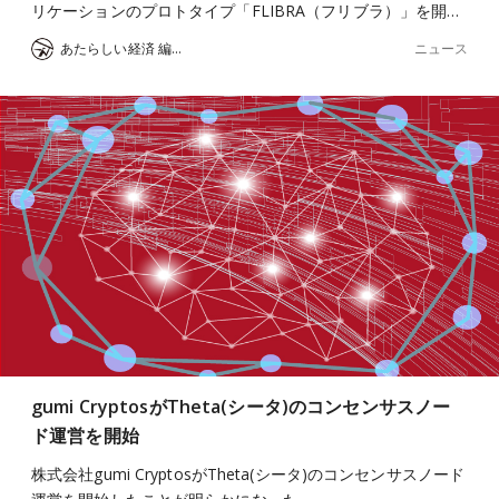
リケーションのプロトタイプ「FLIBRA（フリブラ）」を開…
ニュース
あたらしい経済 編集部
gumi CryptosがTheta(シータ)のコンセンサスノー
ド運営を開始
株式会社gumi CryptosがTheta(シータ)のコンセンサスノード