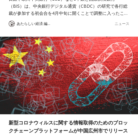
（BIS）は、中央銀行デジタル通貨（CBDC）の研究で各行総
裁が参加する初会合を4月中旬に開くことで調整に入ったこ…
ニュース
あたらしい経済 編集部
新型コロナウィルスに関する情報取得のためのブロッ
クチェーンプラットフォームが中国広州市でリリース