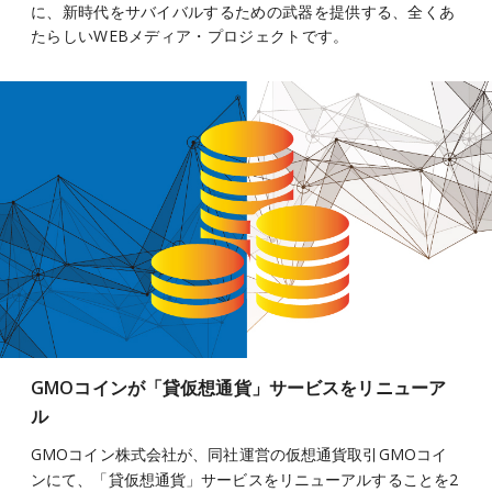
に、新時代をサバイバルするための武器を提供する、全くあ
たらしいWEBメディア・プロジェクトです。
GMOコインが「貸仮想通貨」サービスをリニューア
ル
GMOコイン株式会社が、同社運営の仮想通貨取引GMOコイ
ンにて、「貸仮想通貨」サービスをリニューアルすることを2