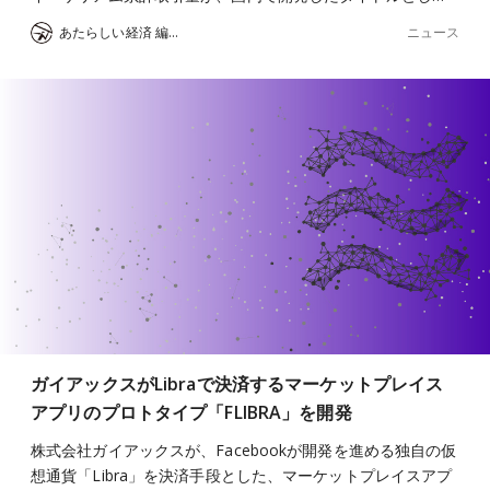
ニュース
あたらしい経済 編集部
ガイアックスがLibraで決済するマーケットプレイス
アプリのプロトタイプ「FLIBRA」を開発
株式会社ガイアックスが、Facebookが開発を進める独自の仮
想通貨「Libra」を決済手段とした、マーケットプレイスアプ