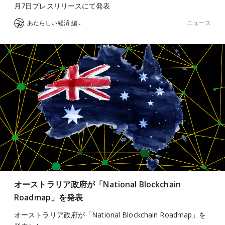
月7日プレスリリースにて発表
ニュース
あたらしい経済 編集部
オーストラリア政府が「National Blockchain
Roadmap」を発表
オーストラリア政府が「National Blockchain Roadmap」を