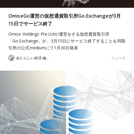
OmiseGo運営の仮想通貨取引所Go.Exchangeが3月
15日でサービス終了
Omise Holdings Pte.Ltdが運営をする仮想通貨取引所
「Go.Exchange」が、3月15日にサービス終了することを同取
引所の公式mediumにて1月30日発表
ニュース
あたらしい経済 編集部