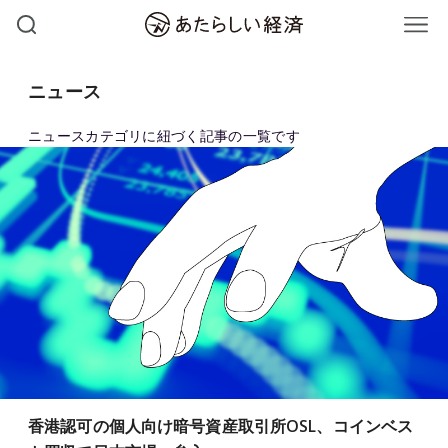
ニュース
ニュースカテゴリに紐づく記事の一覧です
香港認可の個人向け暗号資産取引所OSL、コインベス