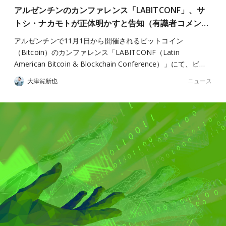
アルゼンチンのカンファレンス「LABITCONF」、サ
トシ・ナカモトが正体明かすと告知（有識者コメン…
アルゼンチンで11月1日から開催されるビットコイン
（Bitcoin）のカンファレンス「LABITCONF（Latin
American Bitcoin & Blockchain Conference）」にて、ビ…
ニュース
大津賀新也