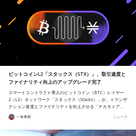
ビットコインL2「スタックス（STX）」、取引速度と
ファイナリティ向上のアップグレード完了
スマートコントラクト導入のビットコイン（BTC）レイヤー
2（L2）ネットワーク「スタックス（Stacks）」が、トランザ
クション速度とファイナリティを向上させる「ナカモトア…
ニュース
一本寿和