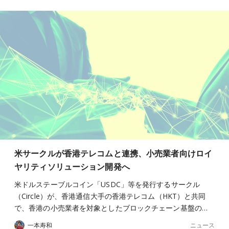
米サークルが香港テレコムと連携、小売業者向けロイ
ヤリティソリューション開発へ
米ドルステーブルコイン「USDC」等を発行するサークル
（Circle）が、香港通信大手の香港テレコム（HKT）と共同
で、香港の小売業者を対象としたブロックチェーン基盤の…
ニュース
一本寿和