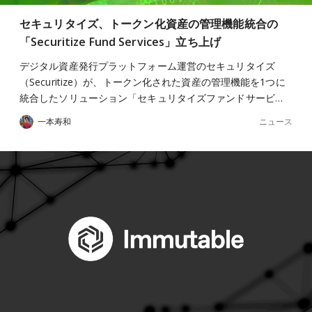
セキュリタイズ、トークン化資産の管理機能統合の
「Securitize Fund Services」立ち上げ
デジタル資産発行プラットフォーム運営のセキュリタイズ
（Securitize）が、トークン化された資産の管理機能を1つに
統合したソリューション「セキュリタイズファンドサービ…
ニュース
一本寿和