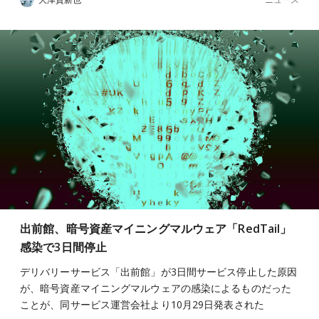
出前館、暗号資産マイニングマルウェア「RedTail」
感染で3日間停止
デリバリーサービス「出前館」が3日間サービス停止した原因
が、暗号資産マイニングマルウェアの感染によるものだった
ことが、同サービス運営会社より10月29日発表された