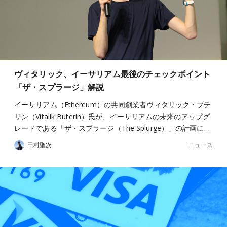
ヴィタリック、イーサリアム最後のチェックポイント
「ザ・スプラージ」解説
イーサリアム（Ethereum）の共同創業者ヴィタリック・ブテ
リン（Vitalik Buterin）氏が、イーサリアムの未来のアップグ
レードである「ザ・スプラージ（The Splurge）」の計画に…
ニュース
田村聖次