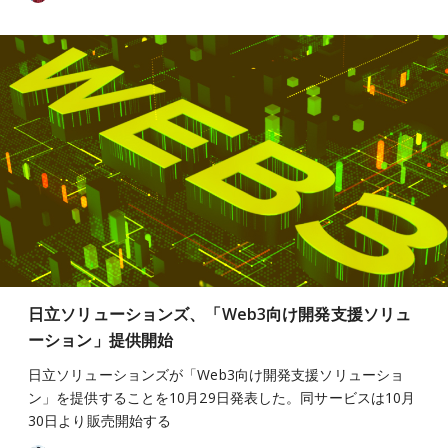
日立ソリューションズ、「Web3向け開発支援ソリュ
ーション」提供開始
日立ソリューションズが「Web3向け開発支援ソリューショ
ン」を提供することを10月29日発表した。同サービスは10月
30日より販売開始する