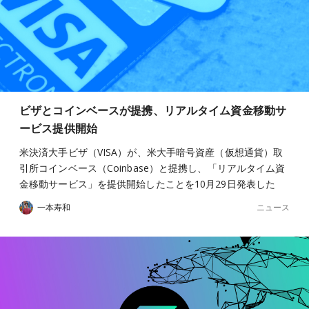
ビザとコインベースが提携、リアルタイム資金移動サ
ービス提供開始
米決済大手ビザ（VISA）が、米大手暗号資産（仮想通貨）取
引所コインベース（Coinbase）と提携し、「リアルタイム資
金移動サービス」を提供開始したことを10月29日発表した
ニュース
一本寿和