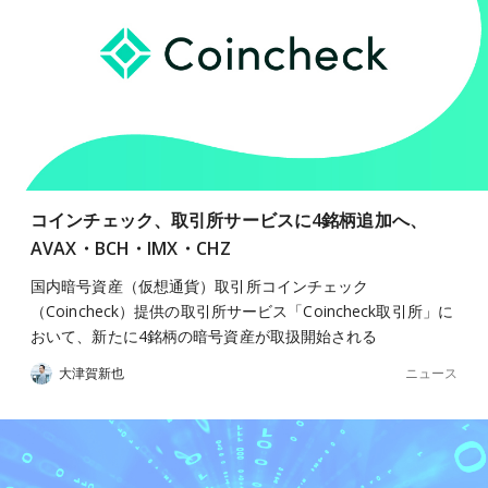
コインチェック、取引所サービスに4銘柄追加へ、
AVAX・BCH・IMX・CHZ
国内暗号資産（仮想通貨）取引所コインチェック
（Coincheck）提供の取引所サービス「Coincheck取引所」に
おいて、新たに4銘柄の暗号資産が取扱開始される
ニュース
大津賀新也