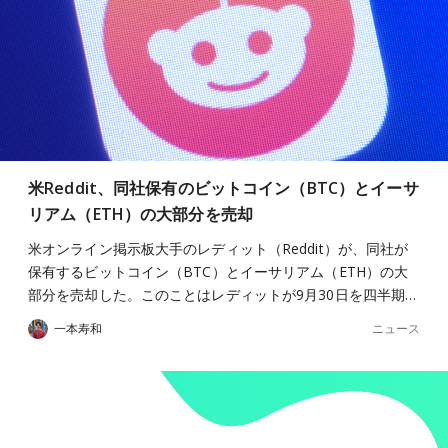
米Reddit、同社保有のビットコイン（BTC）とイーサ
リアム（ETH）の大部分を売却
米オンライン掲示板大手のレディット（Reddit）が、同社が
保有するビットコイン（BTC）とイーサリアム（ETH）の大
部分を売却した。このことはレディットが9月30日を四半期…
ニュース
一本寿和