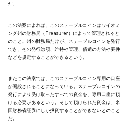
だ。
この法案によれば、このステーブルコインはワイオミ
ング州の財務局（Treasurer）によって管理されると
のこと。州の財務局だけが、ステーブルコインを発行
でき、その発行総額、維持や管理、償還の方法や要件
などを規定することができるという。
またこの法案では、このステーブルコイン専用の口座
が開設されることになっている。ステーブルコインの
発行により受け取ったすべての資金を、専用口座に預
ける必要があるという。そして預けられた資金は、米
国財務省証券にしか投資することができないとのこと
だ。