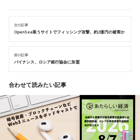
次の記事
OpenSea装うサイトでフィッシング攻撃、約2億円の被害か
前の記事
バイナンス、ロシア銀行協会に加盟
合わせて読みたい記事