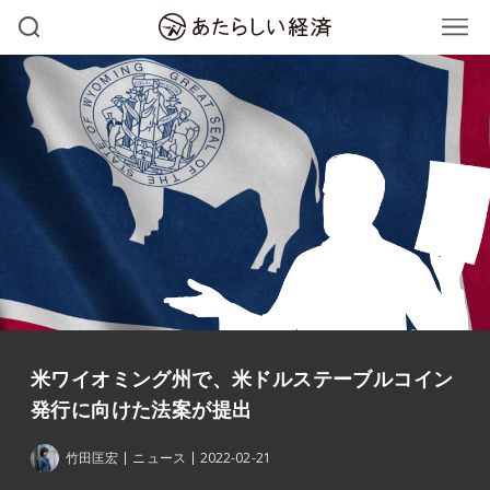
米ワイオミング州で、米ドルステーブルコイン
発行に向けた法案が提出
竹田匡宏
ニュース
2022-02-21