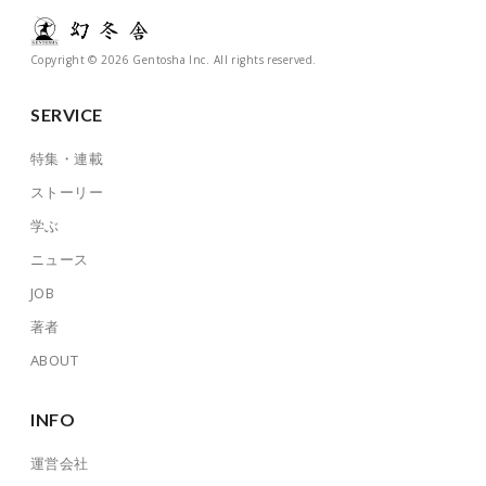
Copyright © 2026 Gentosha Inc. All rights reserved.
SERVICE
特集・連載
ストーリー
学ぶ
ニュース
JOB
著者
ABOUT
INFO
運営会社