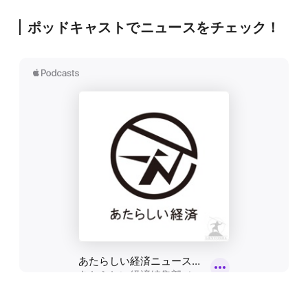
ポッドキャストでニュースをチェック！