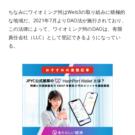
ちなみにワイオミング州はWeb3の取り組みに積極的
な地域だ。2021年7月よりDAO法が施行されており、
この法律によって、ワイオミング州のDAOは、有限
責任会社（LLC）として登記できるようになってい
る。