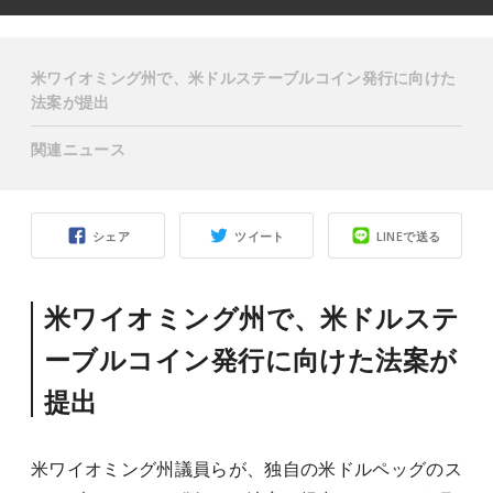
米ワイオミング州で、米ドルステーブルコイン発行に向けた
法案が提出
関連ニュース
シェア
ツイート
LINEで送る
米ワイオミング州で、米ドルステ
ーブルコイン発行に向けた法案が
提出
米ワイオミング州議員らが、独自の米ドルペッグのス