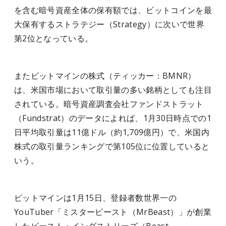
を含む暗号資産全体の保有額では、ビットコインを最
大保有するストラテジー（Strategy）に次いで世界
第2位となっている。
またビットマインの株式（ティッカー：BMNR）
は、米国市場において取引量の多い銘柄としても注目
されている。暗号資産調査会社ファンドストラット
（Fundstrat）のデータによれば、1月30日時点での1
日平均取引量は11億ドル（約1,709億円）で、米国内
株式の取引量ランキングで第105位に位置していると
いう。
ビットマインは1月15日、登録者数世界一の
YouTuber「ミスタービースト（MrBeast）」が創業