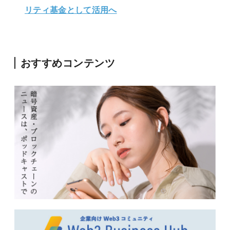
リティ基金として活用へ
おすすめコンテンツ