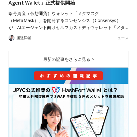
Agent Wallet」正式提供開始
暗号資産（仮想通貨）ウォレット「メタマスク
（MetaMask）」を開発するコンセンシス（Consensys）
が、AIエージェント向けセルフカストディウォレット「メタ…
ニュース
渡邉洋輔
最新の記事をさらに見る >