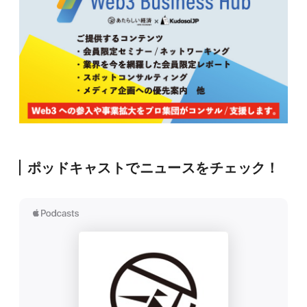
ポッドキャストでニュースをチェック！