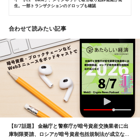
生。一部トランザクションのドロップも確認
合わせて読みたい記事
【8/7話題】 金融庁と警察庁が暗号資産交換業者に出
庫制限要請、ロシアが暗号資産包括規制法が成立な…