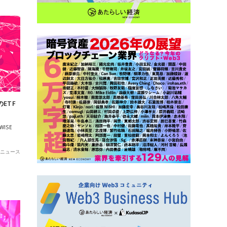
ETF
ISE
ニュース