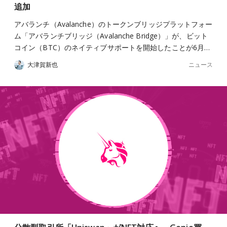
追加
アバランチ（Avalanche）のトークンブリッジプラットフォー
ム「アバランチブリッジ（Avalanche Bridge）」が、ビット
コイン（BTC）のネイティブサポートを開始したことが6月…
ニュース
大津賀新也