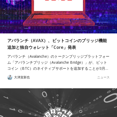
アバランチ（AVAX）、ビットコインのブリッジ機能
追加と独自ウォレット「Core」発表
アバランチ（Avalanche）のトークンブリッジプラットフォー
ム「アバランチブリッジ（Avalanche Bridge）」が、ビット
コイン（BTC）のネイティブサポートを追加することが3月…
ニュース
大津賀新也