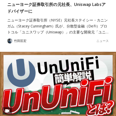
ニューヨーク証券取引所の元社長、Uniswap Labsア
ドバイザーに
ニューヨーク証券取引所（NYSE）元社長ステイシー・カニン
ガム（Stacey Cunningham）氏が、分散型金融（DeFi）プロ
トコル「ユニスワップ（Uniswap）」の主要な開発元「ユニ…
ニュース
竹田匡宏