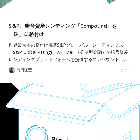
S＆P、暗号資産レンディング「Compound」を
「B-」に格付け
世界最大手の格付け機関S&Pグローバル・レーティングス
（S&P Global Ratings）が、DeFi（分散型金融）で暗号資産
レンディングプラットフォームを提供するコンパウンド（C…
ニュース
竹田匡宏