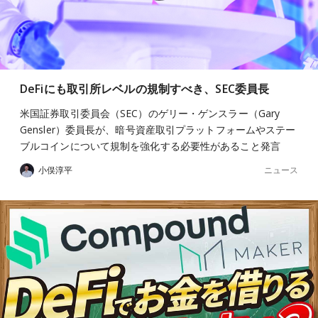
DeFiにも取引所レベルの規制すべき、SEC委員長
米国証券取引委員会（SEC）のゲリー・ゲンスラー（Gary
Gensler）委員長が、暗号資産取引プラットフォームやステー
ブルコインについて規制を強化する必要性があること発言
ニュース
小俣淳平