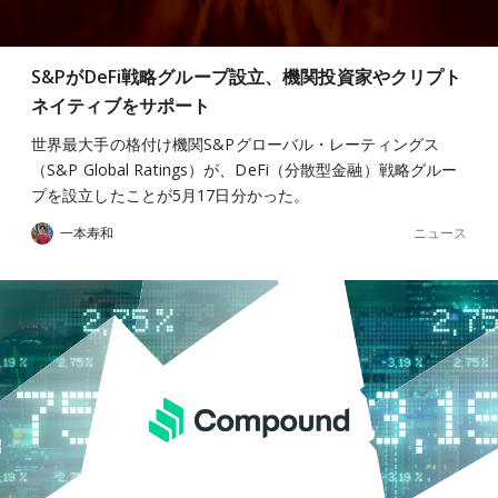
S&PがDeFi戦略グループ設立、機関投資家やクリプト
ネイティブをサポート
世界最大手の格付け機関S&Pグローバル・レーティングス
（S&P Global Ratings）が、DeFi（分散型金融）戦略グルー
プを設立したことが5月17日分かった。
ニュース
一本寿和