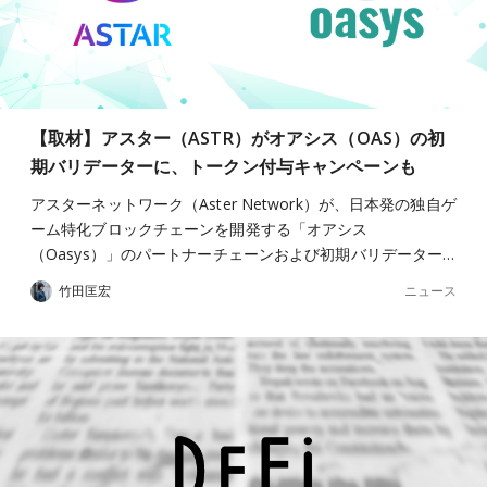
【取材】アスター（ASTR）がオアシス（OAS）の初
期バリデーターに、トークン付与キャンペーンも
アスターネットワーク（Aster Network）が、日本発の独自ゲ
ーム特化ブロックチェーンを開発する「オアシス
（Oasys）」のパートナーチェーンおよび初期バリデーター…
ニュース
竹田匡宏