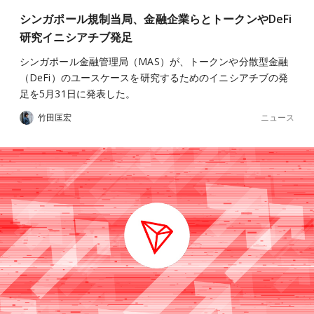
シンガポール規制当局、金融企業らとトークンやDeFi
研究イニシアチブ発足
シンガポール金融管理局（MAS）が、トークンや分散型金融
（DeFi）のユースケースを研究するためのイニシアチブの発
足を5月31日に発表した。
ニュース
竹田匡宏