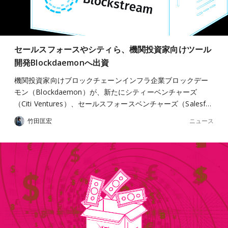
セールスフォースやシティら、機関投資家向けツール
開発Blockdaemonへ出資
機関投資家向けブロックチェーンインフラ企業ブロックデー
モン（Blockdaemon）が、新たにシティーベンチャーズ
（Citi Ventures）、セールスフォースベンチャーズ（Salesf…
ニュース
竹田匡宏