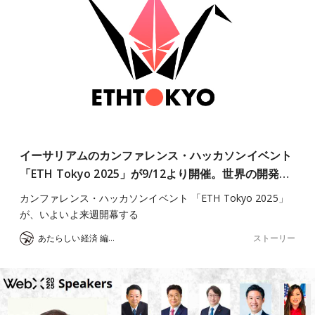
イーサリアムのカンファレンス・ハッカソンイベント
「ETH Tokyo 2025」が9/12より開催。世界の開発…
カンファレンス・ハッカソンイベント 「ETH Tokyo 2025」
が、いよいよ来週開幕する
ストーリー
あたらしい経済 編集部