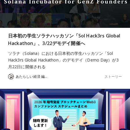
日本初の学生ソラナハッカソン「Sol Hack3rs Global
Hackathon」、3/22デモデイ開催へ
ソラナ（Solana）における日本初の学生ハッカソン「​Sol
Hack3rs Global Hackathon」のデモデイ（Demo Day）が3
月22日に開催される
ストーリー
あたらしい経済 編集部