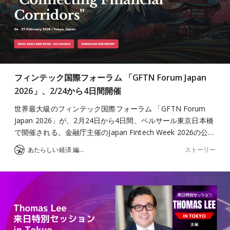
フィンテック国際フォーラム 「GFTN Forum Japan
2026」、2/24から4日間開催
世界最大級のフィンテック国際フォーラム 「GFTN Forum
Japan 2026」が、2月24日から4日間、ベルサール東京日本橋
で開催される。金融庁主催のJapan Fintech Week 2026の公…
ストーリー
あたらしい経済 編集部