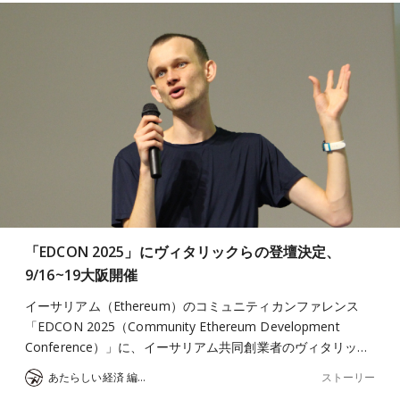
「EDCON 2025」にヴィタリックらの登壇決定、
9/16~19大阪開催
イーサリアム（Ethereum）のコミュニティカンファレンス
「EDCON 2025（Community Ethereum Development
Conference）」に、イーサリアム共同創業者のヴィタリッ…
ストーリー
あたらしい経済 編集部