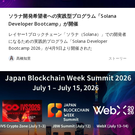
ソラナ開発希望者への実践型プログラム「Solana
Developer Bootcamp」が開催
レイヤー1ブロックチェーン「ソラナ（Solana）」での開発者
になるための実践的プログラム「Solana Developer
Bootcamp 2026」が4月9日より開催された
ストーリー
髙橋知里