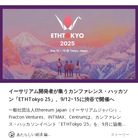
イーサリアム開発者が集うカンファレンス・ハッカソ
ン「ETHTokyo 25」、9/12~15に渋谷で開催へ
一般社団法人Ethereum Japan（イーサリアムジャパン）、
Fracton Ventures、INTMAX、Centrumは、カンファレン
ス・ハッカソンイベント「ETHTokyo ’25」を、9月に協働…
ストーリー
あたらしい経済 編集部