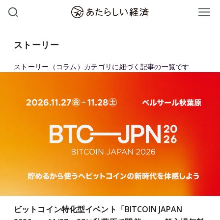
ストーリー
ストーリー（コラム）カテゴリに紐づく記事の一覧です
ビットコイン特化型イベント「BITCOIN JAPAN