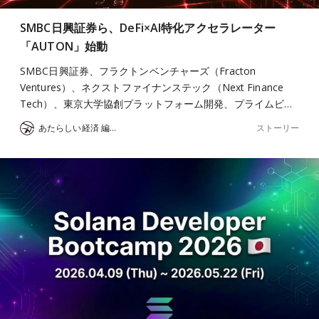
SMBC日興証券ら、DeFi×AI特化アクセラレーター
「AUTON」始動
SMBC日興証券、フラクトンベンチャーズ（Fracton
Ventures）、ネクストファイナンステック（Next Finance
Tech）、東京大学協創プラットフォーム開発、プライムビ…
ストーリー
あたらしい経済 編集部