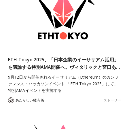
ETH Tokyo 2025、「日本企業のイーサリアム活用」
を議論する特別AMA開催へ。ヴィタリックと宮口あ…
9月12日から開催されるイーサリアム（Ethereum）のカンフ
ァレンス・ハッカソンイベント 「ETH Tokyo 2025」にて、
特別AMAイベントを実施する
ストーリー
あたらしい経済 編集部