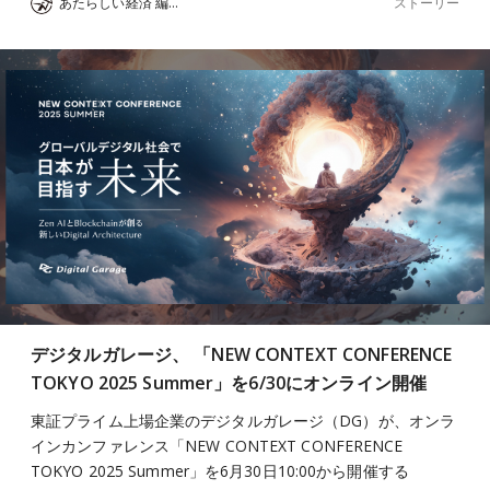
ストーリー
あたらしい経済 編集部
デジタルガレージ、 「NEW CONTEXT CONFERENCE
TOKYO 2025 Summer」を6/30にオンライン開催
東証プライム上場企業のデジタルガレージ（DG）が、オンラ
インカンファレンス「NEW CONTEXT CONFERENCE
TOKYO 2025 Summer」を6月30日10:00から開催する