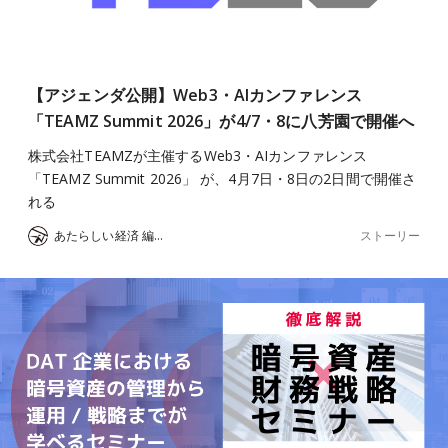
【アジェンダ公開】Web3・AIカンファレンス
「TEAMZ Summit 2026」が4/7・8に八芳園で開催へ
株式会社TEAMZが主催するWeb3・AIカンファレンス
「TEAMZ Summit 2026」 が、4月7日・8日の2日間で開催さ
れる
ストーリー
あたらしい経済 編集部