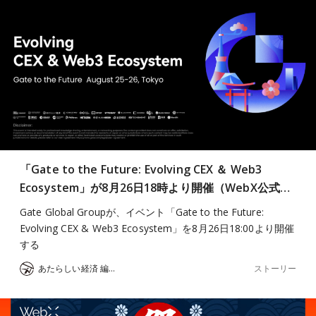
「Gate to the Future: Evolving CEX ＆ Web3
Ecosystem」が8月26日18時より開催（WebX公式…
Gate Global Groupが、イベント「Gate to the Future:
Evolving CEX & Web3 Ecosystem」を8月26日18:00より開催
する
ストーリー
あたらしい経済 編集部