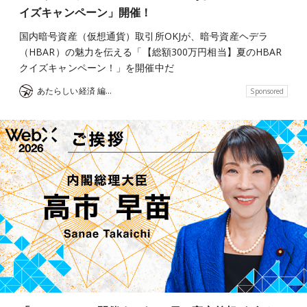
イズキャンペーン」開催！
国内暗号資産（仮想通貨）取引所OKJが、暗号資産ヘデラ
（HBAR）の魅力を伝える「【総額300万円相当】夏のHBAR
クイズキャンペーン！」を開催中だ
あたらしい経済 編集部
Sponsored