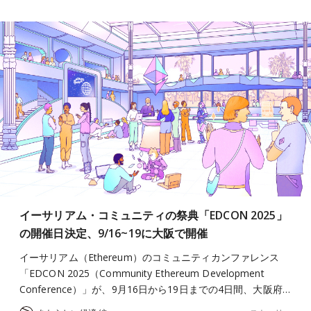
イーサリアム・コミュニティの祭典「EDCON 2025」
の開催日決定、9/16~19に大阪で開催
イーサリアム（Ethereum）のコミュニティカンファレンス
「EDCON 2025（Community Ethereum Development
Conference）」が、9月16日から19日までの4日間、大阪府…