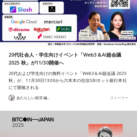
20代社会人・学生向けイベント「Web3＆AI超会議
2025 秋」が11/30開催へ
20代および学生向けの無料イベント「Web3＆AI超会議 2025
秋」が、11月30日13:00から六本木の住信SBIネット銀行本社
にて開催される
ストーリー
あたらしい経済 編集部