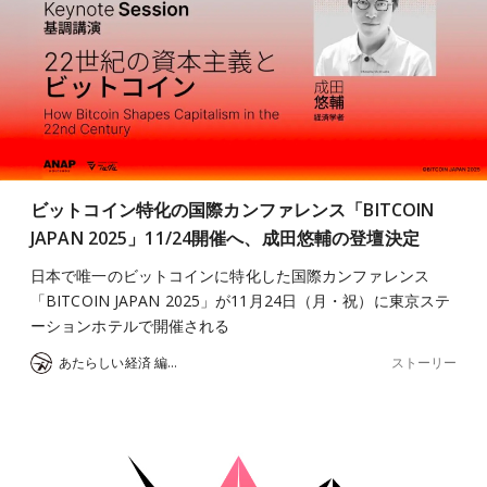
ビットコイン特化の国際カンファレンス「BITCOIN
JAPAN 2025」11/24開催へ、成田悠輔の登壇決定
日本で唯一のビットコインに特化した国際カンファレンス
「BITCOIN JAPAN 2025」が11月24日（月・祝）に東京ステ
ーションホテルで開催される
ストーリー
あたらしい経済 編集部