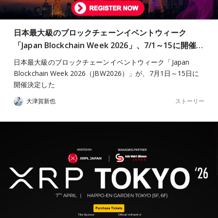
日本最大級のブロックチェーンイベントウィーク
「Japan Blockchain Week 2026」、7/1～15に開催…
日本最大級のブロックチェーンイベントウィーク「Japan
Blockchain Week 2026（JBW2026）」が、7月1日～15日に
開催決定した
ストーリー
大津賀新也