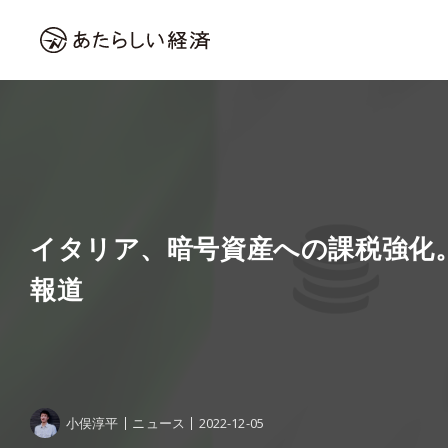
イタリア、暗号資産への課税強化。
報道
小俣淳平
ニュース
2022-12-05