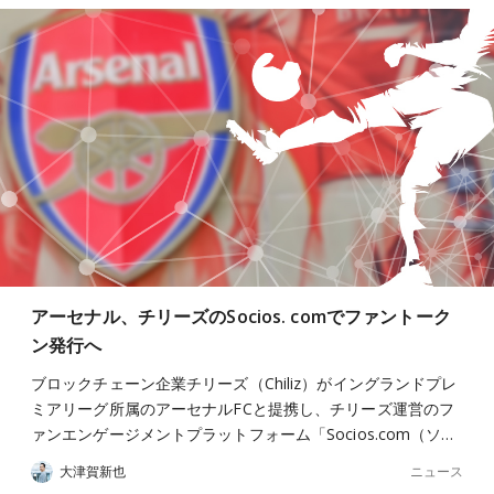
アーセナル、チリーズのSocios. comでファントーク
ン発行へ
ブロックチェーン企業チリーズ（Chiliz）がイングランドプレ
ミアリーグ所属のアーセナルFCと提携し、チリーズ運営のフ
ァンエンゲージメントプラットフォーム「Socios.com（ソ…
ニュース
大津賀新也