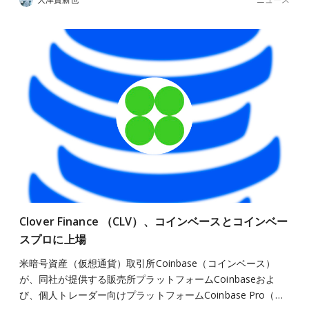
Clover Finance （CLV）、コインベースとコインベー
スプロに上場
米暗号資産（仮想通貨）取引所Coinbase（コインベース）
が、同社が提供する販売所プラットフォームCoinbaseおよ
び、個人トレーダー向けプラットフォームCoinbase Pro（…