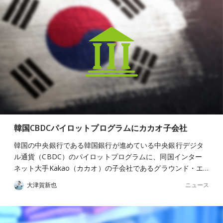
韓国CBDCパイロットプログラムにカカオ子会社
韓国の中央銀行である韓国銀行が進めている中央銀行デジタ
ル通貨（CBDC）のパイロットプログラムに、同国インター
ネット大手Kakao（カカオ）の子会社であるグラウンド・エ…
ニュース
大津賀新也