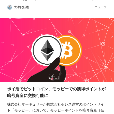
ニュース
大津賀新也
ポイ活でビットコイン、モッピーでの獲得ポイントが
暗号資産に交換可能に
株式会社マーキュリーが株式会社セレス運営のポイントサイ
ト「モッピー」において、モッピーポイントを暗号資産（仮