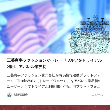
三菱商事ファッションがトレードワルツをトライアル
利用、アパレル業界初
三菱商事ファッション株式会社が貿易情報連携プラットフォ
ーム「TradeWaltz（トレードワルツ）」をアパレル業界初の
ユーザーとしてトライアル利用開始する。同プラットフォ…
ニュース
大津賀新也