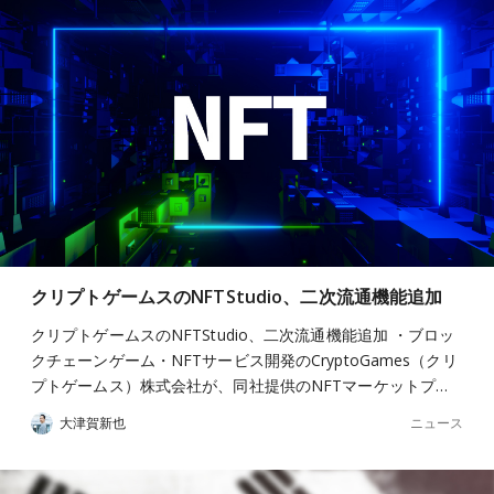
クリプトゲームスのNFTStudio、二次流通機能追加
クリプトゲームスのNFTStudio、二次流通機能追加 ・ブロッ
クチェーンゲーム・NFTサービス開発のCryptoGames（クリ
プトゲームス）株式会社が、同社提供のNFTマーケットプ…
ニュース
大津賀新也