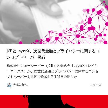
JCBとLayerX、次世代金融とプライバシーに関するコ
ンセプトペーパー発行
株式会社ジェーシービー（JCB）と株式会社LayerX（レイヤ
ーエックス）が、次世代金融とプライバシーに関するコンセ
プトペーパーを共同で作成し7月26日公開した
ニュース
大津賀新也