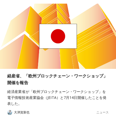
経産省、「欧州ブロックチェーン・ワークショップ」
開催を報告
経済産業省が「欧州ブロックチェーン・ワークショップ」を
電子情報技術産業協会（JEITA）と7月14日開催したことを発
表した。
ニュース
大津賀新也