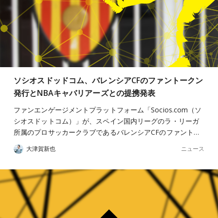
ソシオスドッドコム、バレンシアCFのファントークン
発行とNBAキャバリアーズとの提携発表
ファンエンゲージメントプラットフォーム「Socios.com（ソ
シオスドットコム）」が、スペイン国内リーグのラ・リーガ
所属のプロサッカークラブであるバレンシアCFのファント…
ニュース
大津賀新也