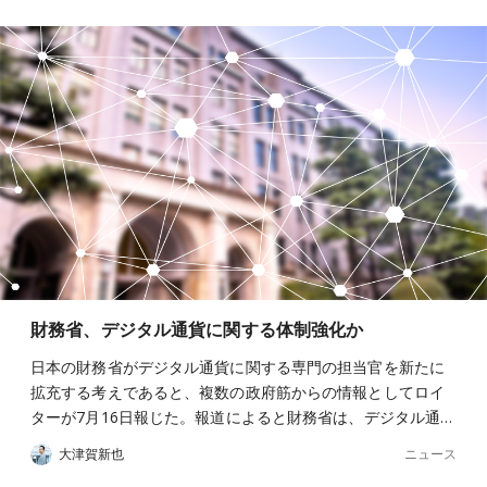
財務省、デジタル通貨に関する体制強化か
日本の財務省がデジタル通貨に関する専門の担当官を新たに
拡充する考えであると、複数の政府筋からの情報としてロイ
ターが7月16日報じた。報道によると財務省は、デジタル通…
ニュース
大津賀新也