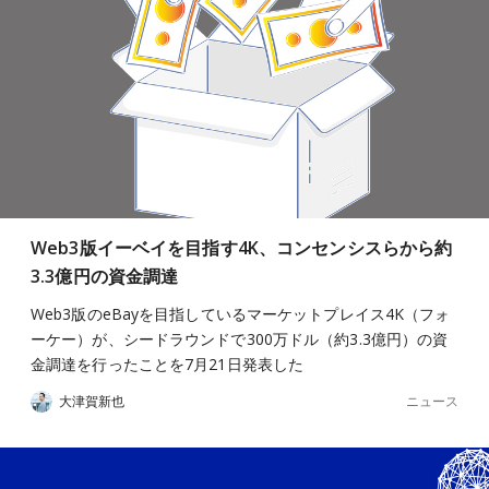
Web3版イーベイを目指す4K、コンセンシスらから約
3.3億円の資金調達
Web3版のeBayを目指しているマーケットプレイス4K（フォ
ーケー）が、シードラウンドで300万ドル（約3.3億円）の資
金調達を行ったことを7月21日発表した
ニュース
大津賀新也