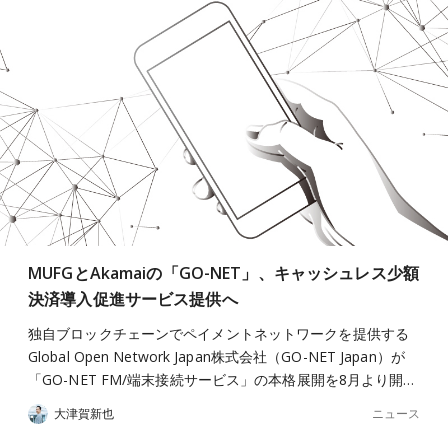
MUFGとAkamaiの「GO-NET」、キャッシュレス少額
決済導入促進サービス提供へ
独自ブロックチェーンでペイメントネットワークを提供する
Global Open Network Japan株式会社（GO-NET Japan）が
「GO-NET FM/端末接続サービス」の本格展開を8月より開…
ニュース
大津賀新也