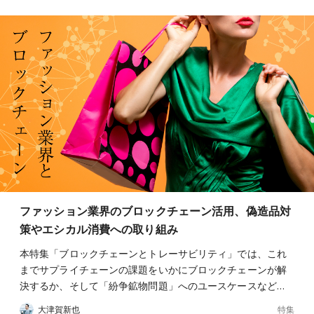
ファッション業界のブロックチェーン活用、偽造品対
策やエシカル消費への取り組み
本特集「ブロックチェーンとトレーサビリティ」では、これ
までサプライチェーンの課題をいかにブロックチェーンが解
決するか、そして「紛争鉱物問題」へのユースケースなど…
特集
大津賀新也