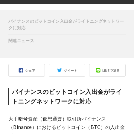
バイナンスのビットコイン入出金がライトニングネットワー
クに対応
関連ニュース
シェア
ツイート
LINEで送る
バイナンスのビットコイン入出金がライ
トニングネットワークに対応
大手暗号資産（仮想通貨）取引所バイナンス
（Binance）におけるビットコイン（BTC）の入出金