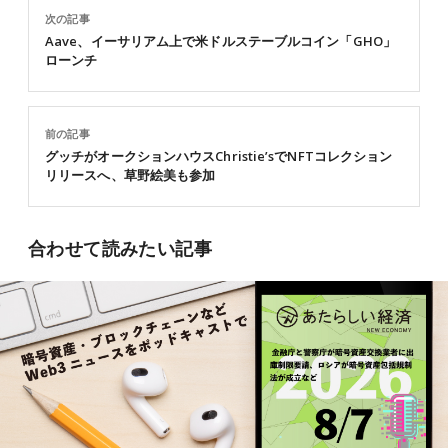
次の記事
Aave、イーサリアム上で米ドルステーブルコイン「GHO」
ローンチ
前の記事
グッチがオークションハウスChristie’sでNFTコレクション
リリースへ、草野絵美も参加
合わせて読みたい記事