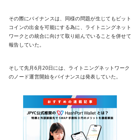
その際にバイナンスは、同様の問題が生じてもビット
コインの出金を可能にする為に、ライトニングネット
ワークとの統合に向けて取り組んでいることを併せて
報告していた。
そして先月6月20日には、ライトニングネットワーク
のノード運営開始をバイナンスは発表していた。