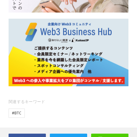
関連するキーワード
#BTC