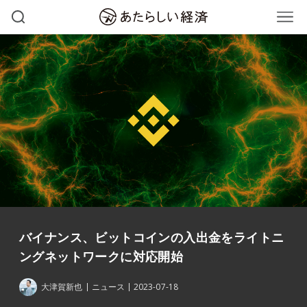
バイナンス、ビットコインの入出金をライトニ
ングネットワークに対応開始
大津賀新也
ニュース
2023-07-18