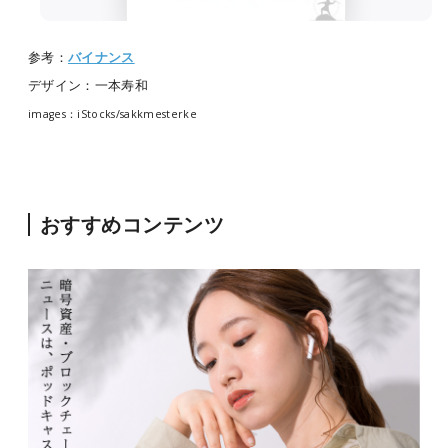
参考：
バイナンス
デザイン：一本寿和
images：iStocks/sakkmesterke
おすすめコンテンツ