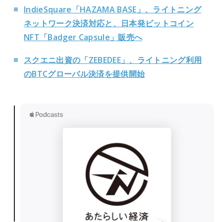
IndieSquare「HAZAMA BASE」、ライトニング
ネットワーク決済対応と、日本発ビットコイン
NFT「Badger Capsule」販売へ
スクエニ出資の「ZEBEDEE」、ライトニング利用
のBTCグローバル決済を提供開始