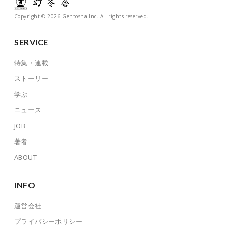
Copyright © 2026 Gentosha Inc. All rights reserved.
SERVICE
特集・連載
ストーリー
学ぶ
ニュース
JOB
著者
ABOUT
INFO
運営会社
プライバシーポリシー