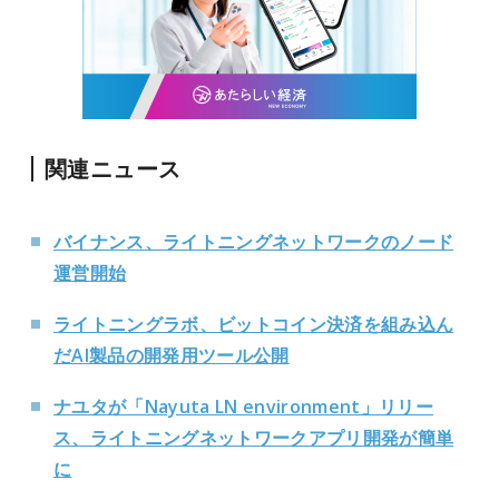
関連ニュース
バイナンス、ライトニングネットワークのノード
運営開始
ライトニングラボ、ビットコイン決済を組み込ん
だAI製品の開発用ツール公開
ナユタが「Nayuta LN environment」リリー
ス、ライトニングネットワークアプリ開発が簡単
に