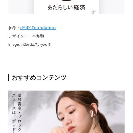
参考：
dYdX Foundation
デザイン：一本寿和
images：iStocks/Foryou13
おすすめコンテンツ