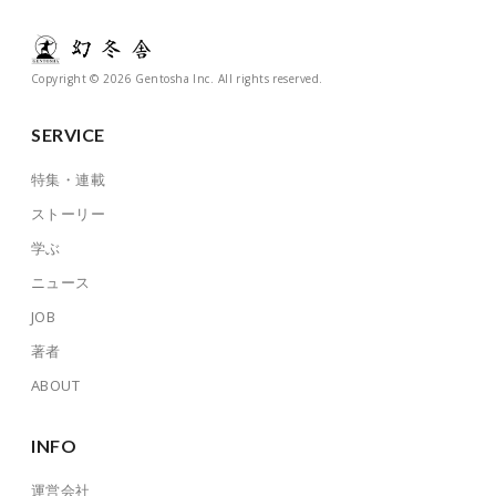
Copyright © 2026 Gentosha Inc. All rights reserved.
SERVICE
特集・連載
ストーリー
学ぶ
ニュース
JOB
著者
ABOUT
INFO
運営会社