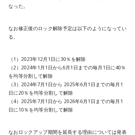
なった。
なお修正後のロック解除予定は以下のようになってい
る。
（1）2023年12月1日に30％を解除
（2）2024年1月1日から6月1日までの毎月1日に40％
を均等分割して解除
（3）2024年7月1日から 2025年6月1日までの毎月1
日に20％を均等分割して解除
（4）2025年7月1日から 2026年6月1日までの毎月1
日に10％を均等分割して解除
なおロックアップ期間を延長する理由については発表