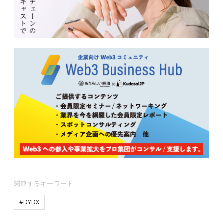
関連するキーワード
#DYDX