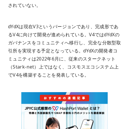
されていない。
dYdXは現在V3というバージョンであり、完成形であ
るV4に向けて開発が進められている。V4ではdYdXの
ガバナンスをコミュニティへ移行し、完全な分散型取
引所を実現する予定となっている。
dYdXの開発者コ
ミュニティは2022年6月に、従来のスタークネット
（Stark-net）上ではなく、コスモスエコシステム上
でV4を構築することを発表している。