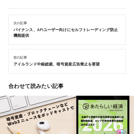
次の記事
バイナンス、APIユーザー向けにセルフトレーディング防止
機能提供
前の記事
アイルランド中銀総裁、暗号資産広告禁止を要望
合わせて読みたい記事