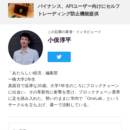
バイナンス、APIユーザー向けにセルフ
トレーディング防止機能提供
この記事の著者・インタビューイ
小俣淳平
「あたらしい経済」編集部
一橋大学2年生
真面目で温厚な20歳。大学1年生のころにブロックチェーン
に出会い、その革新性に衝撃を受け、ブロックチェーン業界
に足を踏み入れた。勢いのままに学内で「OneLab」という
サークルを立ち上げ、週一で活動している。