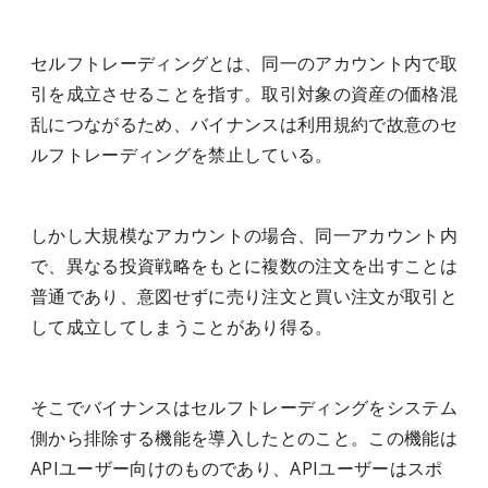
セルフトレーディングとは、同一のアカウント内で取
引を成立させることを指す。
取引対象の資産の価格混
乱につながるため、バイナンスは利用規約で故意のセ
ルフトレーディングを禁止している。
しかし大規模なアカウントの場合、同一アカウント内
で、異なる投資戦略をもとに複数の注文を出すことは
普通であり、意図せずに売り注文と買い注文が取引と
して成立してしまうことがあり得る。
そこでバイナンスはセルフトレーディングをシステム
側から排除する機能を導入したとのこと。この機能は
APIユーザー向けのものであり、APIユーザーはスポ