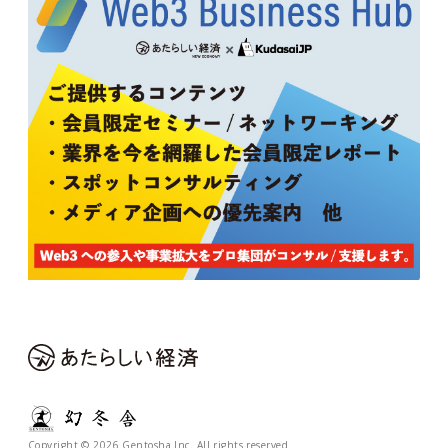
Copyright © 2026 Gentosha Inc. All rights reserved.