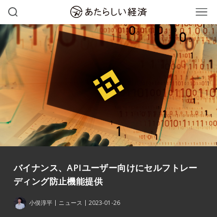
バイナンス、APIユーザー向けにセルフトレー
ディング防止機能提供
小俣淳平
ニュース
2023-01-26