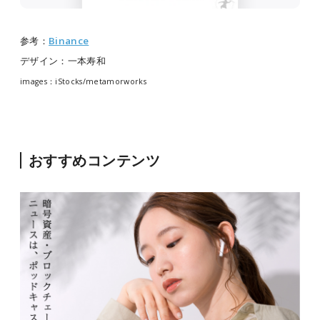
参考：
Binance
デザイン：一本寿和
images：iStocks/metamorworks
おすすめコンテンツ