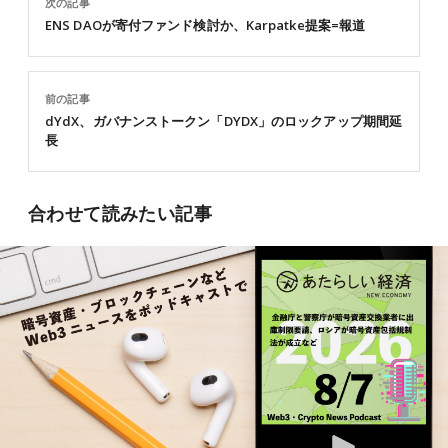
次の記事
ENS DAOが寄付ファンド検討か、Karpatke提案=報道
前の記事
dYdX、ガバナンストークン「DYDX」のロックアップ期間延
長
合わせて読みたい記事