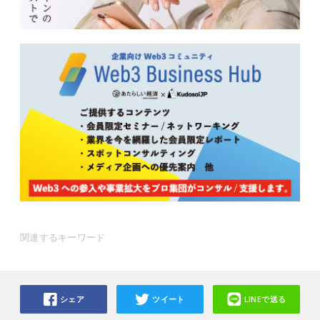
関連するキーワード
シェア
ツイート
LINEで送る