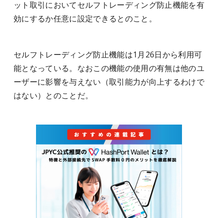
ット取引においてセルフトレーディング防止機能を有
効にするか任意に設定できるとのこと。
セルフトレーディング防止機能は1月26日から利用可
能となっている。なおこの機能の使用の有無は他のユ
ーザーに影響を与えない（取引能力が向上するわけで
はない）とのことだ。