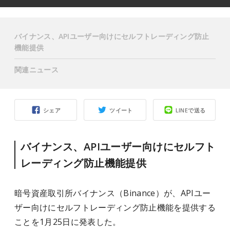
バイナンス、APIユーザー向けにセルフトレーディング防止
機能提供
関連ニュース
シェア
ツイート
LINEで送る
バイナンス、APIユーザー向けにセルフト
レーディング防止機能提供
暗号資産取引所バイナンス（Binance）が、APIユー
ザー向けにセルフトレーディング防止機能を提供する
ことを1月25日に発表した。