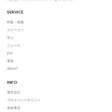
SERVICE
特集・連載
ストーリー
学ぶ
ニュース
JOB
著者
ABOUT
INFO
運営会社
プライバシーポリシー
免責事項