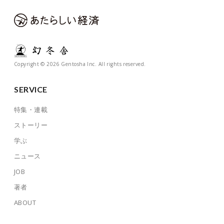
Copyright © 2026 Gentosha Inc. All rights reserved.
SERVICE
特集・連載
ストーリー
学ぶ
ニュース
JOB
著者
ABOUT