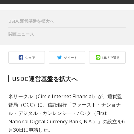
USDC運営基盤を拡大へ
関連ニュース
シェア
ツイート
LINEで送る
USDC運営基盤を拡大へ
米サークル（Circle Internet Financial）が、通貨監
督局（OCC）に、信託銀行「ファースト・ナショナ
ル・デジタル・カンレンシー・バンク（First
National Digital Currency Bank, N.A.）」の設立を6
月30日に申請した。