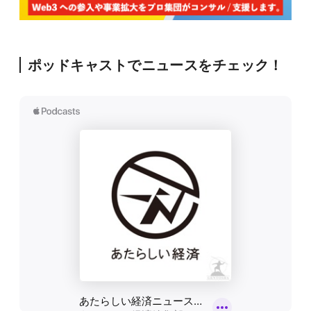
ポッドキャストでニュースをチェック！