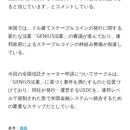
ると信じています」とコメントしている。
米国では、ドル建てステーブルコインの発行に関する
新たな法案「GENIUS法案」の審議が進んでおり、連
邦政府によるステーブルコインの枠組み整備が加速し
ている。
今回の全国信託チャーター申請についてサークルは、
「GENIUS法案」に基づく要件を満たすものと位置づ
けており、同社が発行・運営するUSDCを、連邦レベ
ルで規制された形で米国金融システムへ統合するため
の重要なステップだとしている。
参考：
発表