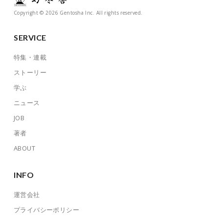
Copyright © 2026 Gentosha Inc. All rights reserved.
SERVICE
特集・連載
ストーリー
学ぶ
ニュース
JOB
著者
ABOUT
INFO
運営会社
プライバシーポリシー