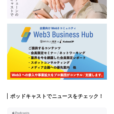
ポッドキャストでニュースをチェック！