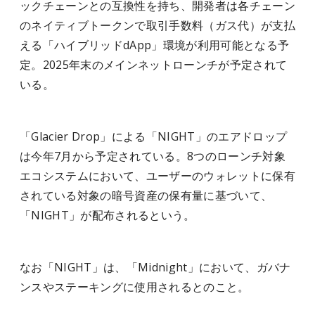
ックチェーンとの互換性を持ち、開発者は各チェーン
のネイティブトークンで取引手数料（ガス代）が支払
える「ハイブリッドdApp」環境が利用可能となる予
定。2025年末のメインネットローンチが予定されて
いる。
「Glacier Drop」による「NIGHT」のエアドロップ
は今年7月から予定されている。8つのローンチ対象
エコシステムにおいて、ユーザーのウォレットに保有
されている対象の暗号資産の保有量に基づいて、
「NIGHT」が配布されるという。
なお「NIGHT」は、「Midnight」において、ガバナ
ンスやステーキングに使用されるとのこと。