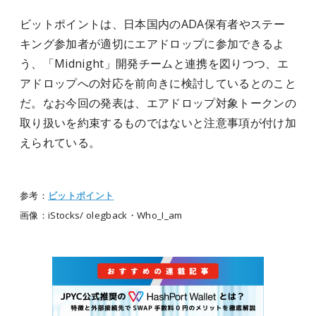
ビットポイントは、日本国内のADA保有者やステー
キング参加者が適切にエアドロップに参加できるよ
う、「Midnight」開発チームと連携を図りつつ、エ
アドロップへの対応を前向きに検討しているとのこと
だ。なお今回の発表は、エアドロップ対象トークンの
取り扱いを約束するものではないと注意事項が付け加
えられている。
参考：
ビットポイント
画像：iStocks/ olegback・Who_I_am