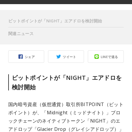
ビットポイントが「NIGHT」エアドロを検討開始
関連ニュース
シェア
ツイート
LINEで送る
ビットポイントが「NIGHT」エアドロを
検討開始
国内暗号資産（仮想通貨）取引所BITPOINT（ビット
ポイント）が、「Midnight（ミッドナイト）」ブロ
ックチェーンのネイティブトークン「NIGHT」のエ
アドロップ「Glacier Drop（グレイシアドロップ）」