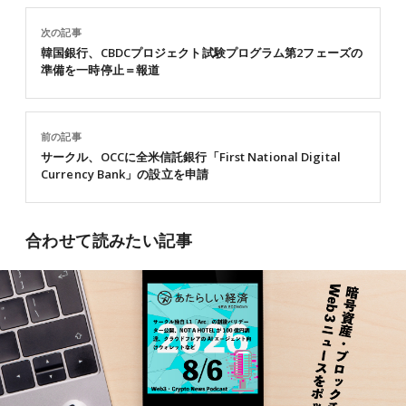
次の記事
韓国銀行、CBDCプロジェクト試験プログラム第2フェーズの
準備を一時停止＝報道
前の記事
サークル、OCCに全米信託銀行「First National Digital
Currency Bank」の設立を申請
合わせて読みたい記事