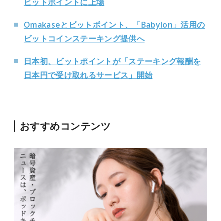
ビットポイントに上場
Omakaseとビットポイント、「Babylon」活用の
ビットコインステーキング提供へ
日本初、ビットポイントが「ステーキング報酬を
日本円で受け取れるサービス」開始
おすすめコンテンツ