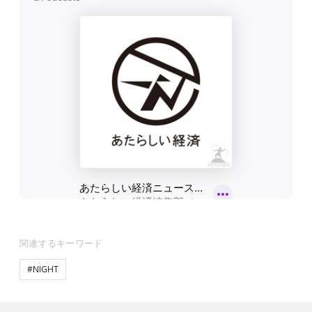
関連するキーワード
#NIGHT