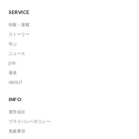
SERVICE
特集・連載
ストーリー
学ぶ
ニュース
JOB
著者
ABOUT
INFO
運営会社
プライバシーポリシー
免責事項