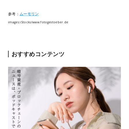
参考：
ムーモリン
images:iStocks/www.fotogestoeber.de
おすすめコンテンツ