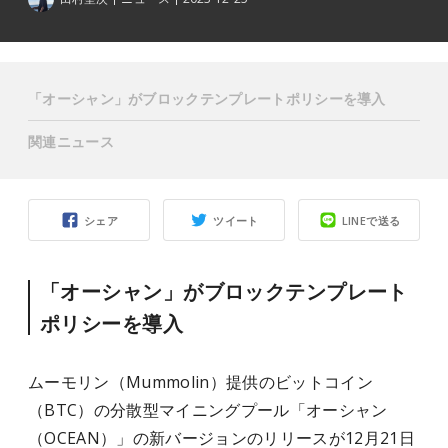
「オーシャン」がブロックテンプレートポリシーを導入
関連ニュース
シェア
ツイート
LINEで送る
「オーシャン」がブロックテンプレート
ポリシーを導入
ムーモリン（Mummolin）提供のビットコイン
（BTC）の分散型マイニングプール「オーシャン
（OCEAN）」の新バージョンのリリースが12月21日