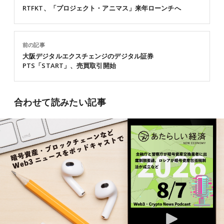
RTFKT、「プロジェクト・アニマス」来年ローンチへ
前の記事
大阪デジタルエクスチェンジのデジタル証券
PTS「START」、売買取引開始
合わせて読みたい記事