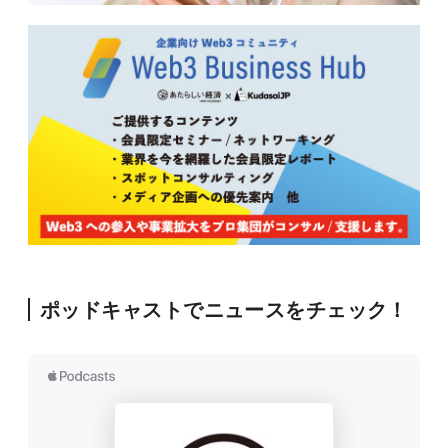
ポッドキャストでニュースをチェック！