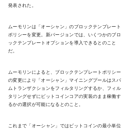
発表された。
ムーモリンは「オーシャン」のブロックテンプレート
ポリシーを変更。新バージョンでは、いくつかのブロ
ックテンプレートオプションを導入できるとのこと
だ。
ムーモリンによると、ブロックテンプレートポリシー
の変更により「オーシャン」マイニングプールはスパ
ムトランザクションをフィルタリングするか、フィル
タリングせずにビットコインコアの実装のまま稼働す
るかの選択が可能になるとのこと。
これまで「オーシャン」ではビットコインの最小単位