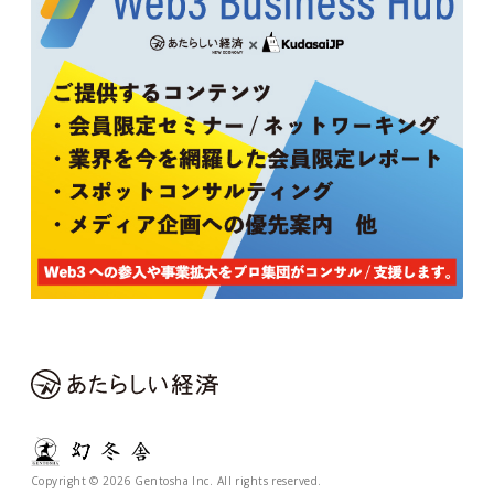
Copyright © 2026 Gentosha Inc. All rights reserved.