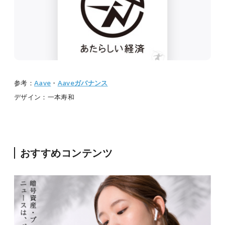
参考：
Aave
・
Aaveガバナンス
デザイン：一本寿和
おすすめコンテンツ