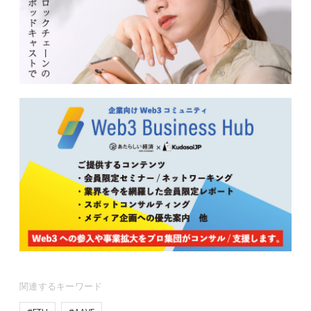
関連するキーワード