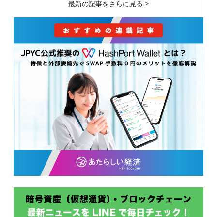
最新の記事をさらに見る >