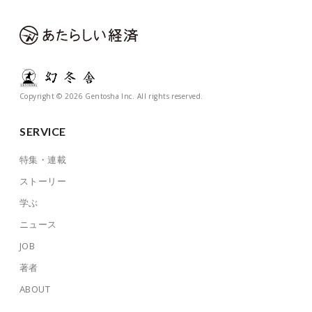
Copyright © 2026 Gentosha Inc. All rights reserved.
SERVICE
特集・連載
ストーリー
学ぶ
ニュース
JOB
著者
ABOUT