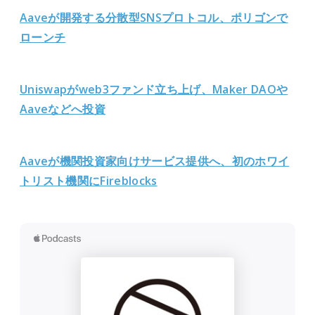
Aaveが開発する分散型SNSプロトコル、ポリゴンで
ローンチ
Uniswapがweb3ファンド立ち上げ、Maker DAOや
Aaveなどへ投資
Aaveが機関投資家向けサービス提供へ、初のホワイ
トリスト機関にFireblocks