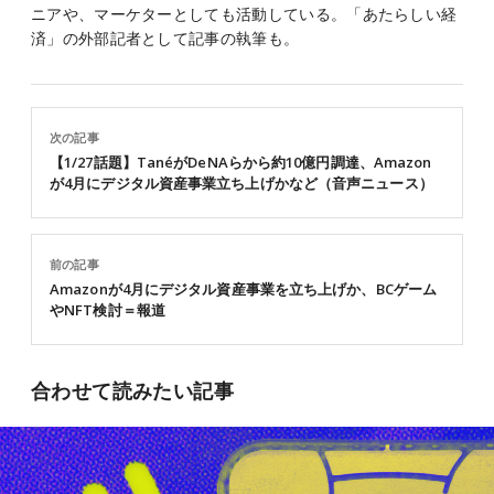
ニアや、マーケターとしても活動している。「あたらしい経
済」の外部記者として記事の執筆も。
次の記事
【1/27話題】TanéがDeNAらから約10億円調達、Amazon
が4月にデジタル資産事業立ち上げかなど（音声ニュース）
前の記事
Amazonが4月にデジタル資産事業を立ち上げか、BCゲーム
やNFT検討＝報道
合わせて読みたい記事