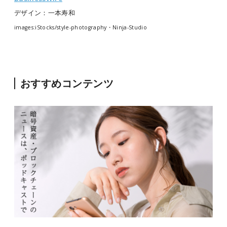
デザイン：一本寿和
images:iStocks/style-photography・Ninja-Studio
おすすめコンテンツ