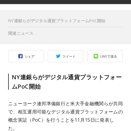
NY連銀らがデジタル通貨プラットフォームPoC開始
関連ニュース
シェア
ツイート
LINEで送る
NY連銀らがデジタル通貨プラットフォー
ムPoC開始
ニューヨーク連邦準備銀行と米大手金融機関らが共同
で、相互運用可能なデジタル通貨プラットフォームの
概念実証（PoC）を行うことを11月15日に発表し
た。