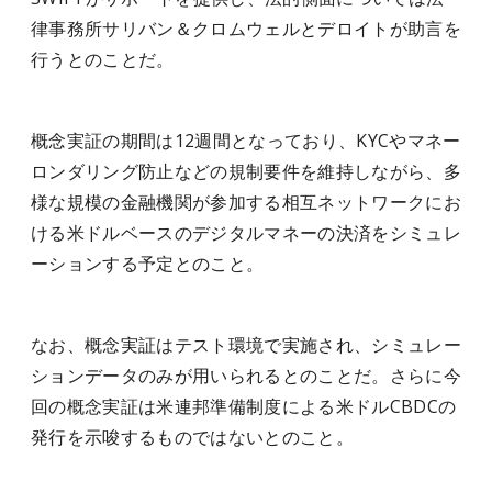
律事務所サリバン＆クロムウェルとデロイトが助言を
行うとのことだ。
概念実証の期間は12週間となっており、KYCやマネー
ロンダリング防止などの規制要件を維持しながら、多
様な規模の金融機関が参加する相互ネットワークにお
ける米ドルベースのデジタルマネーの決済をシミュレ
ーションする予定とのこと。
なお、概念実証はテスト環境で実施され、シミュレー
ションデータのみが用いられるとのことだ。さらに今
回の概念実証は米連邦準備制度による米ドルCBDCの
発行を示唆するものではないとのこと。