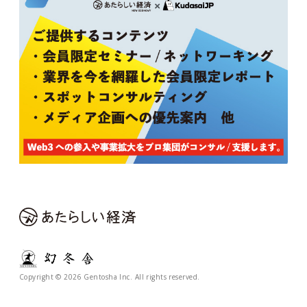
Copyright © 2026 Gentosha Inc. All rights reserved.