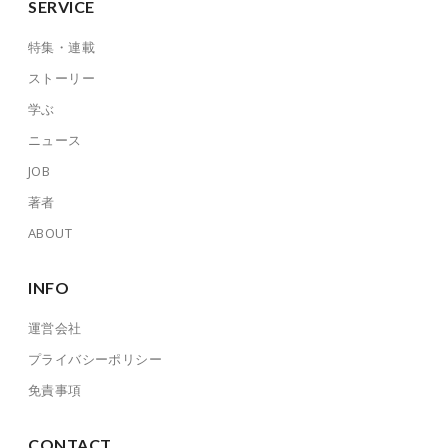
SERVICE
特集・連載
ストーリー
学ぶ
ニュース
JOB
著者
ABOUT
INFO
運営会社
プライバシーポリシー
免責事項
CONTACT