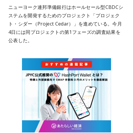
ニューヨーク連邦準備銀行はホールセール型CBDCシ
ステムを開発するためのプロジェクト「プロジェク
ト・シダー（Project Cedar）」を進めている。今月
4日には同プロジェクトの第1フェーズの調査結果を
公表した。