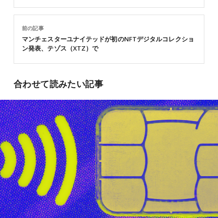
前の記事
マンチェスターユナイテッドが初のNFTデジタルコレクショ
ン発表、テゾス（XTZ）で
合わせて読みたい記事