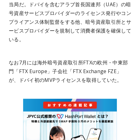
当局だ。ドバイを含むアラブ首長国連邦（UAE）の暗
号資産サービスプロバイダーのライセンス発行やコン
プライアンス体制監督をする他、暗号資産取引所とサ
ービスプロバイダーを規制して消費者保護を確保して
いる。
なお7月には海外暗号資産取引所FTXの欧州・中東部
門「FTX Europe」子会社「FTX Exchange FZE」
が、ドバイ初のMVPライセンスを取得していた。