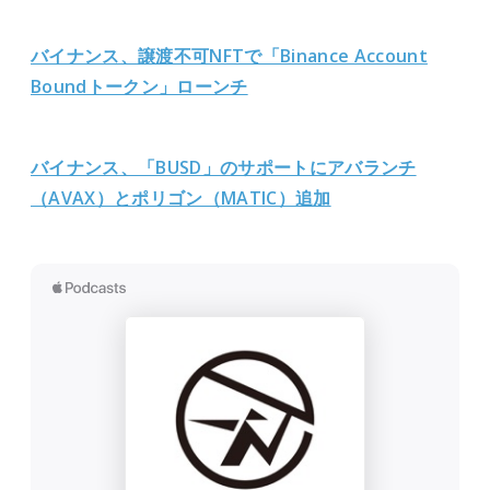
バイナンス、譲渡不可NFTで「Binance Account
Boundトークン」ローンチ
バイナンス、「BUSD」のサポートにアバランチ
（AVAX）とポリゴン（
MATIC）追加