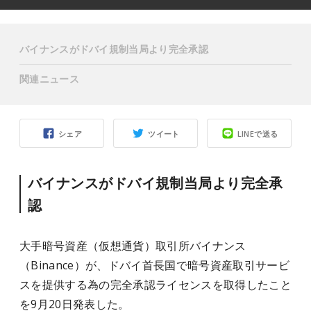
バイナンスがドバイ規制当局より完全承認
関連ニュース
シェア
ツイート
LINEで送る
バイナンスがドバイ規制当局より完全承
認
大手暗号資産（仮想通貨）取引所バイナンス
（Binance）が、ドバイ首長国で暗号資産取引サービ
スを提供する為の完全承認ライセンスを取得したこと
を9月20日発表した。