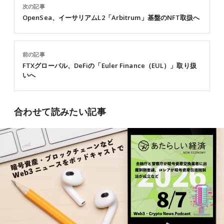
次の記事
OpenSea、イーサリアムL2「Arbitrum」基盤のNFT取扱へ
前の記事
FTXグローバル、DeFiの「Euler Finance（EUL）」取り扱
いへ
合わせて読みたい記事