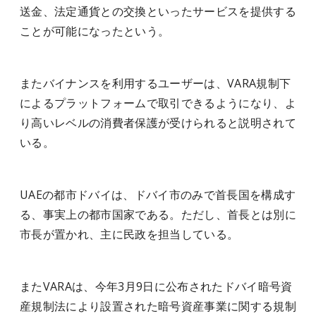
送金、法定通貨との交換といったサービスを提供する
ことが可能になったという。
またバイナンスを利用するユーザーは、VARA規制下
によるプラットフォームで取引できるようになり、よ
り高いレベルの消費者保護が受けられると説明されて
いる。
UAEの都市ドバイは、ドバイ市のみで首長国を構成す
る、事実上の都市国家である。ただし、首長とは別に
市長が置かれ、主に民政を担当している。
またVARAは、今年3月9日に公布されたドバイ暗号資
産規制法により設置された暗号資産事業に関する規制