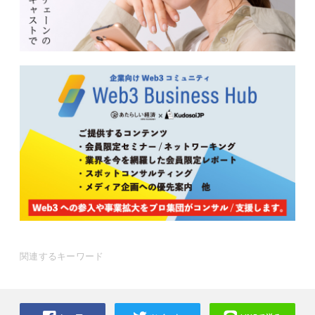
関連するキーワード