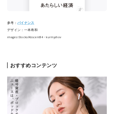
参考：
バイナンス
デザイン：一本寿和
images:iStocks/Abscent84・kurmyshov
おすすめコンテンツ