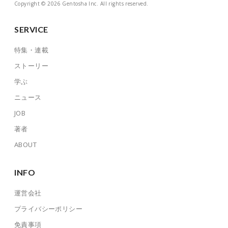
Copyright © 2026 Gentosha Inc. All rights reserved.
SERVICE
特集・連載
ストーリー
学ぶ
ニュース
JOB
著者
ABOUT
INFO
運営会社
プライバシーポリシー
免責事項