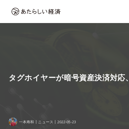
タグホイヤーが暗号資産決済対応、「
一本寿和
ニュース
2022-05-23