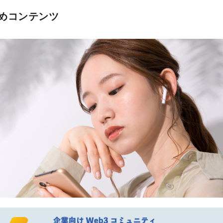
めコンテンツ