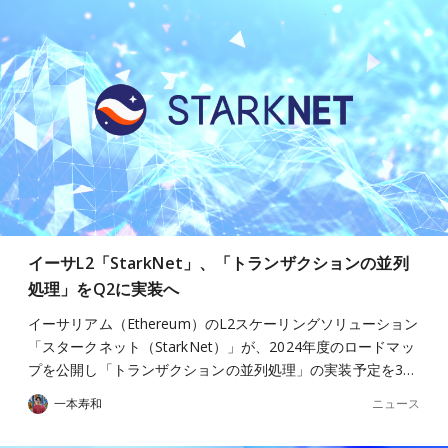
イーサL2「StarkNet」、「トランザクションの並列
処理」をQ2に実装へ
イーサリアム（Ethereum）のL2スケーリングソリューション
「スタークネット（StarkNet）」が、2024年度のロードマッ
プを公開し「トランザクションの並列処理」の実装予定を3…
ニュース
一本寿和