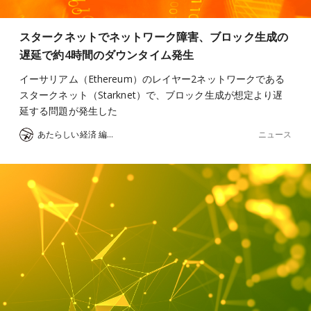
スタークネットでネットワーク障害、ブロック生成の
遅延で約4時間のダウンタイム発生
イーサリアム（Ethereum）のレイヤー2ネットワークである
スタークネット（Starknet）で、ブロック生成が想定より遅
延する問題が発生した
ニュース
あたらしい経済 編集部