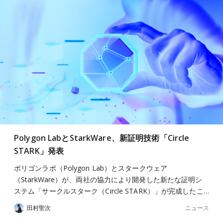
Polygon LabとStarkWare、新証明技術「Circle
STARK」発表
ポリゴンラボ（Polygon Lab）とスタークウェア
（StarkWare）が、両社の協力により開発した新たな証明シ
ステム「サークルスターク（Circle STARK）」が完成したこ…
ニュース
田村聖次