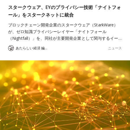
スタークウェア、EYのプライバシー技術「ナイトフォ
ール」をスタークネットに統合
ブロックチェーン開発企業のスタークウェア（StarkWare）
が、ゼロ知識プライバシーレイヤー「ナイトフォール
（Nightfall）」を、同社が主要開発企業として関与するイー…
ニュース
あたらしい経済 編集部