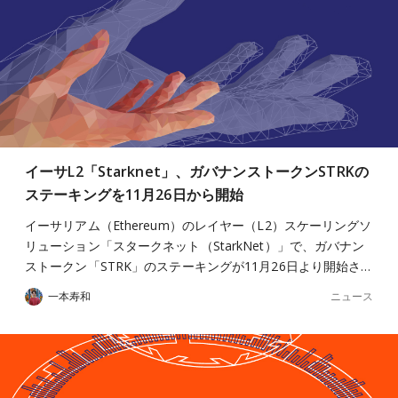
イーサL2「Starknet」、ガバナンストークンSTRKの
ステーキングを11月26日から開始
イーサリアム（Ethereum）のレイヤー（L2）スケーリングソ
リューション「スタークネット（StarkNet）」で、ガバナン
ストークン「STRK」のステーキングが11月26日より開始さ…
ニュース
一本寿和