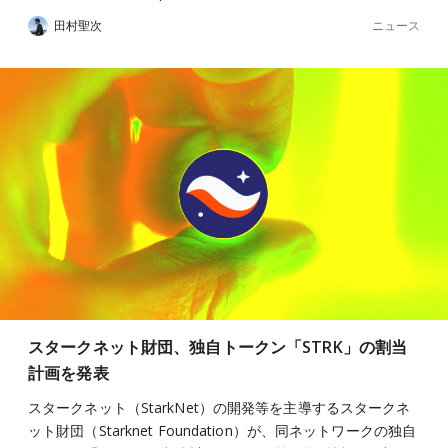
ニュース
田村聖次
スタークネット財団、独自トークン「STRK」の割当
計画を発表
スタークネット（StarkNet）の開発等を主導するスタークネ
ット財団（Starknet Foundation）が、同ネットワークの独自