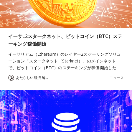
イーサL2スタークネット、ビットコイン（BTC）ステ
ーキング稼働開始
イーサリアム（Ethereum）のレイヤー2スケーリングソリュ
ーション「スタークネット（Starknet）」のメインネット
で、ビットコイン（BTC）のステーキングが稼働開始した
ニュース
あたらしい経済 編集部