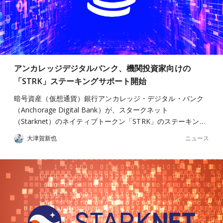
アンカレッジデジタルバンク、機関投資家向けの
「STRK」ステーキングサポート開始
暗号資産（仮想通貨）銀行アンカレッジ・デジタル・バンク
（Anchorage Digital Bank）が、スタークネット
（Starknet）のネイティブトークン「STRK」のステーキン…
ニュース
大津賀新也