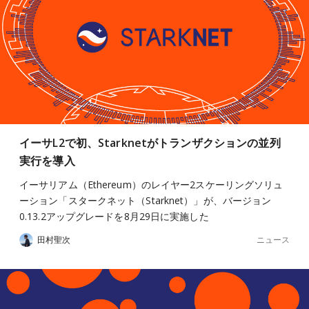
イーサL2で初、Starknetがトランザクションの並列
実行を導入
イーサリアム（Ethereum）のレイヤー2スケーリングソリュ
ーション「スタークネット（Starknet）」が、バージョン
0.13.2アップグレードを8月29日に実施した
ニュース
田村聖次