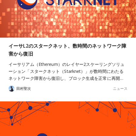
イーサL2のスタークネット、数時間のネットワーク障
害から復旧
イーサリアム（Ethereum）のレイヤー2スケーリングソリュ
ーション「スタークネット（Starknet）」が数時間にわたる
ネットワーク障害から復旧し、ブロック生成を正常に再開…
ニュース
田村聖次