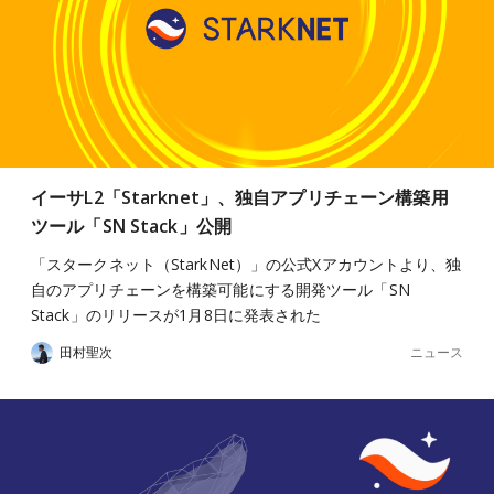
イーサL2「Starknet」、独自アプリチェーン構築用
ツール「SN Stack」公開
「スタークネット（StarkNet）」の公式Xアカウントより、独
自のアプリチェーンを構築可能にする開発ツール「SN
Stack」のリリースが1月8日に発表された
ニュース
田村聖次