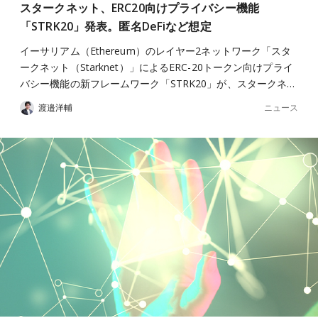
スタークネット、ERC20向けプライバシー機能
「STRK20」発表。匿名DeFiなど想定
イーサリアム（Ethereum）のレイヤー2ネットワーク「スタ
ークネット（Starknet）」によるERC-20トークン向けプライ
バシー機能の新フレームワーク「STRK20」が、スタークネ…
ニュース
渡邉洋輔