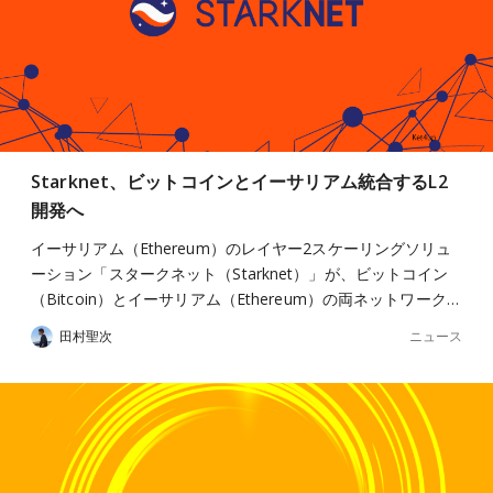
Starknet、ビットコインとイーサリアム統合するL2
開発へ
イーサリアム（Ethereum）のレイヤー2スケーリングソリュ
ーション「スタークネット（Starknet）」が、ビットコイン
（Bitcoin）とイーサリアム（Ethereum）の両ネットワーク…
ニュース
田村聖次