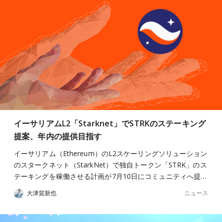
イーサリアムL2「Starknet」でSTRKのステーキング
提案、年内の提供目指す
イーサリアム（Ethereum）のL2スケーリングソリューション
のスタークネット（StarkNet）で独自トークン「STRK」のス
テーキングを稼働させる計画が7月10日にコミュニティへ提…
ニュース
大津賀新也