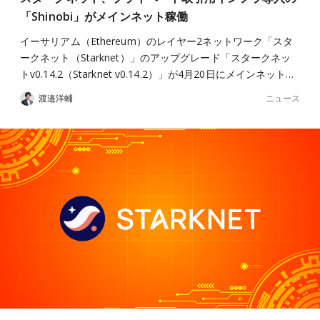
「Shinobi」がメインネット稼働
イーサリアム（Ethereum）のレイヤー2ネットワーク「スタ
ークネット（Starknet）」のアップグレード「スタークネッ
トv0.14.2（Starknet v0.14.2）」が4月20日にメインネット…
ニュース
渡邉洋輔