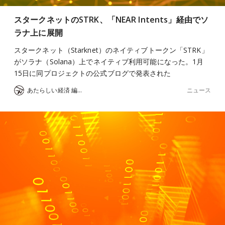
スタークネットのSTRK、「NEAR Intents」経由でソ
ラナ上に展開
スタークネット（Starknet）のネイティブトークン「STRK」
がソラナ（Solana）上でネイティブ利用可能になった。1月
15日に同プロジェクトの公式ブログで発表された
ニュース
あたらしい経済 編集部