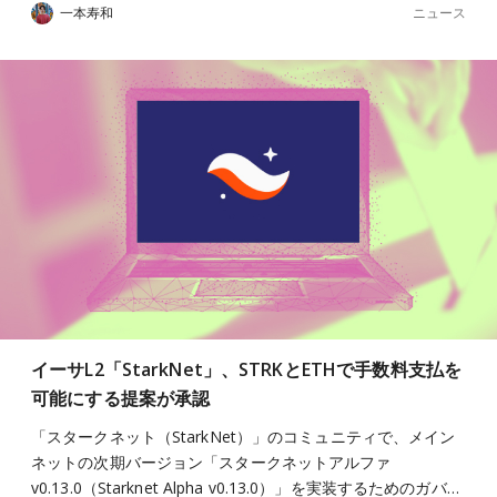
ニュース
一本寿和
イーサL2「StarkNet」、STRKとETHで手数料支払を
可能にする提案が承認
「スタークネット（StarkNet）」のコミュニティで、メイン
ネットの次期バージョン「スタークネットアルファ
v0.13.0（Starknet Alpha v0.13.0）」を実装するためのガバ…