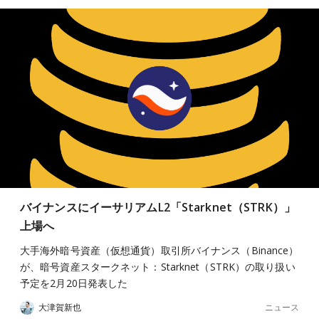
バイナンスにイーサリアムL2「Starknet（STRK）」
上場へ
大手海外暗号資産（仮想通貨）取引所バイナンス（Binance）
が、暗号資産スタークネット：Starknet（STRK）の取り扱い
予定を2月20日発表した
ニュース
大津賀新也