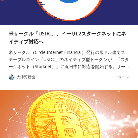
米サークル「USDC」、イーサL2スタークネットにネ
イティブ対応へ
米サークル（Circle Internet Financial）発行の米ドル建てス
テーブルコイン「USDC」のネイティブ型トークンが、「スタ
ークネット（Starknet）」に近日中に対応を開始する。サー…
ニュース
大津賀新也