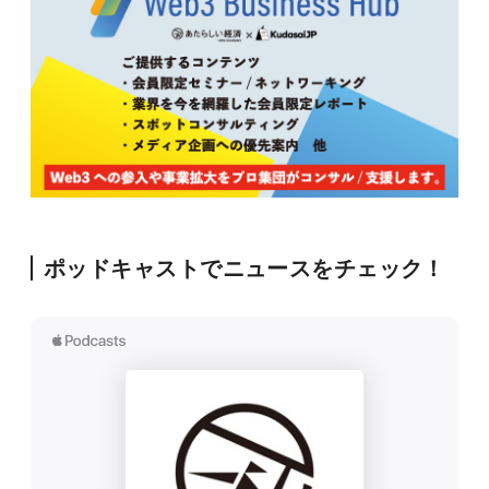
ポッドキャストでニュースをチェック！