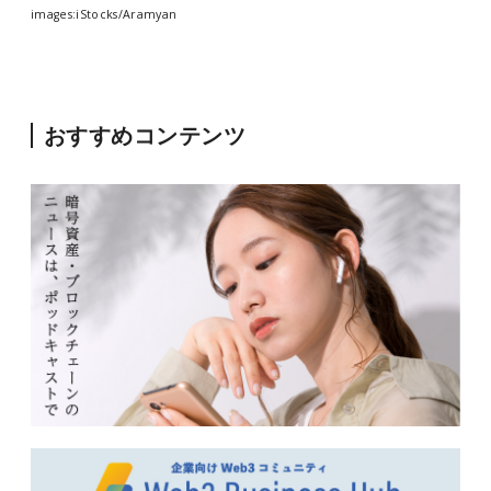
images:iStocks/Aramyan
おすすめコンテンツ