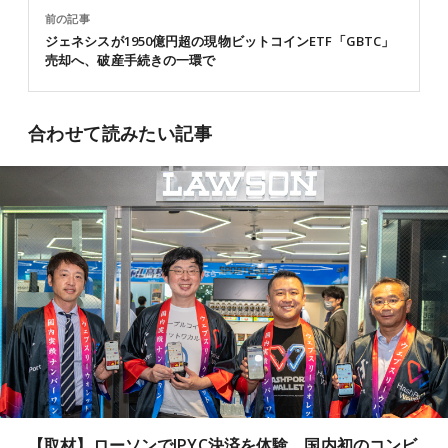
前の記事
ジェネシスが1950億円超の現物ビットコインETF「GBTC」
売却へ、破産手続きの一環で
合わせて読みたい記事
【取材】ローソンでJPYC決済を体験、国内初のコンビ