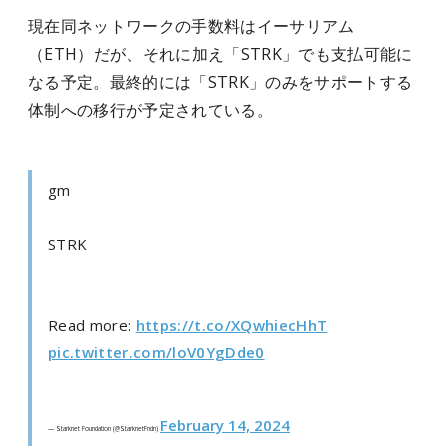
現在同ネットワークの手数料はイーサリアム
（ETH）だが、それに加え「STRK」でも支払可能に
なる予定。最終的には「STRK」のみをサポートする
体制への移行が予定されている。
gm
STRK
Read more:
https://t.co/XQwhiecHhT
pic.twitter.com/loV0YgDde0
February 14, 2024
— Starknet Foundation (@StarknetFndn)