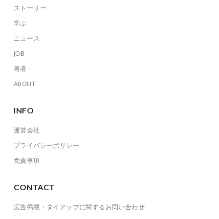
ストーリー
学ぶ
ニュース
JOB
著者
ABOUT
INFO
運営会社
プライバシーポリシー
免責事項
CONTACT
広告掲載・タイアップに関するお問い合わせ