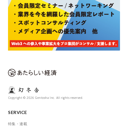
Copyright © 2026 Gentosha Inc. All rights reserved.
SERVICE
特集・連載