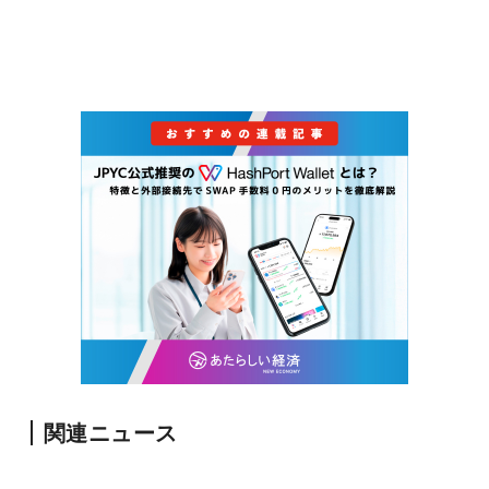
関連ニュース