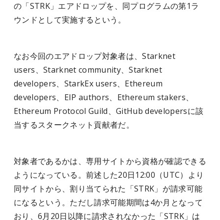
の「STRK」エアドロップを、同プログラムの第1ラ
ウンドとして実施するという。
なお今回のエアドロップ対象者は、Starknet
users、Starknet community、Starknet
developers、StarkEx users、Ethereum
developers、EIP authors、Ethereum stakers、
Ethereum Protocol Guild、GitHub developersに該
当するスタークネット貢献者だ。
対象者であるかは、専用サイトから資格が確認できる
ようになっている。前述した20日12:00（UTC）より
同サイトから、割り当てられた「STRK」が請求可能
になるという。ただし請求可能期間は4か月となって
おり、6月20日以降に請求されなかった「STRK」は