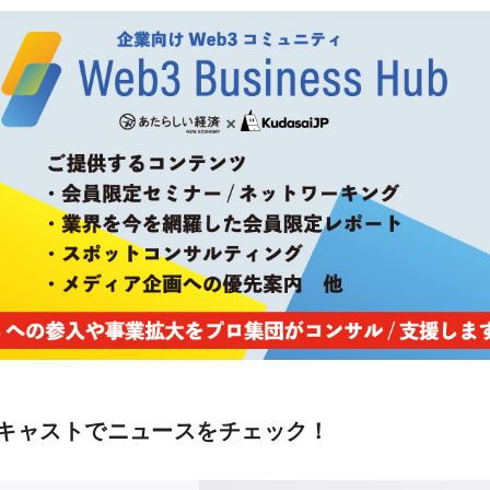
キャストでニュースをチェック！