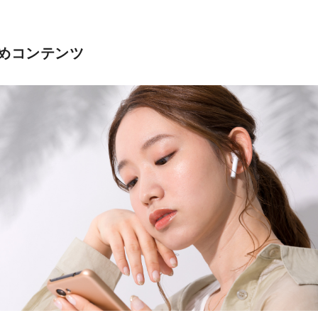
めコンテンツ