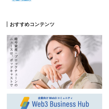
おすすめコンテンツ