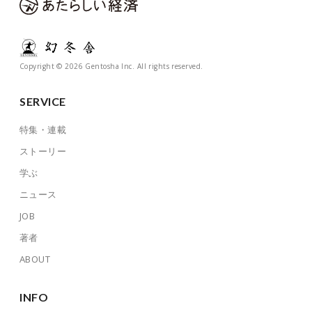
Copyright © 2026 Gentosha Inc. All rights reserved.
SERVICE
特集・連載
ストーリー
学ぶ
ニュース
JOB
著者
ABOUT
INFO