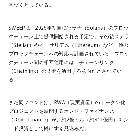
基づくとしている。
SWEEPは、2026年初頭にソラナ（Solana）のブロッ
クチェーン上で提供開始される予定で、その後ステラ
（Stellar）やイーサリアム（Ethereum）など、他の
ブロックチェーンへの対応も計画されている。ブロッ
クチェーン間の相互運用には、チェーンリンク
（Chainlink）の技術を活用する意向だとされてい
る。
また同ファンドは、RWA（現実資産）のトークン化
プロジェクトを展開するオンド・ファイナンス
（Ondo Finance）が、約2億ドル（約311億円）をシ
ード投資として拠出する見込みだ。