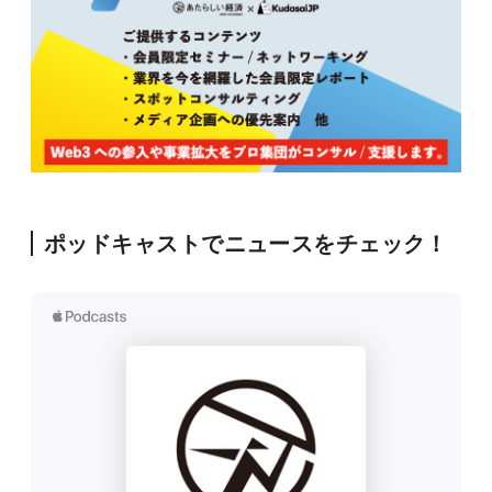
ポッドキャストでニュースをチェック！