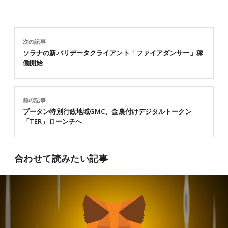
次の記事
ソラナの新バリデータクライアント「ファイアダンサー」稼
働開始
前の記事
ブータン特別行政地域GMC、金裏付けデジタルトークン
「TER」ローンチへ
合わせて読みたい記事