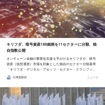
キリフダ、暗号資産188銘柄を11セクターに分類、独
自指数公開
オンチェーン金融の事業化支援を手がけるキリフダが、暗号
資産（仮想通貨）市場を対象とした独自のセクター分類基準
「キリフダ・デジタル・アセッツ・セクター・クラシフィ…
ニュース
大津賀新也