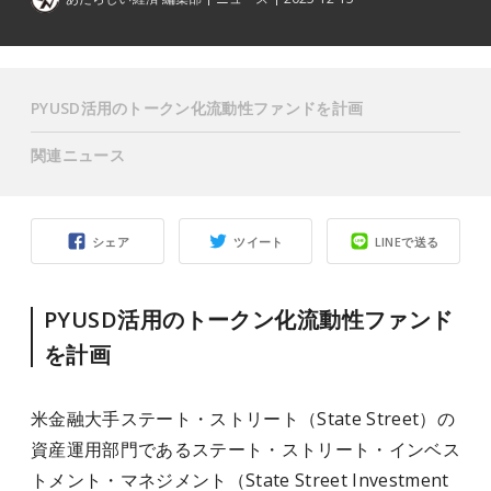
PYUSD活用のトークン化流動性ファンドを計画
関連ニュース
シェア
ツイート
LINEで送る
PYUSD活用のトークン化流動性ファンド
を計画
米金融大手ステート・ストリート（State Street）の
資産運用部門であるステート・ストリート・インベス
トメント・マネジメント（State Street Investment