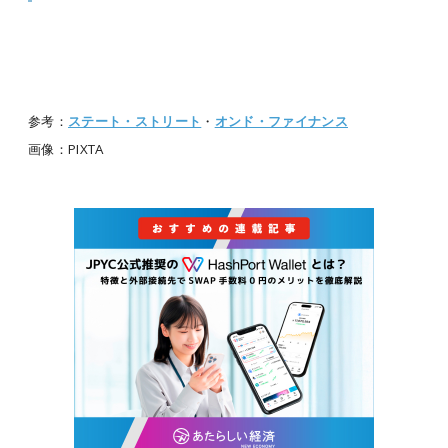
参考：
ステート・ストリート
・
オンド・ファイナンス
画像：PIXTA