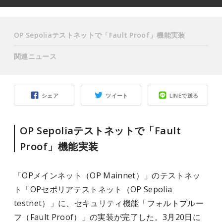
OP Sepoliaテストネットで「Fault Proof」機能実装
関連ニュース
シェア
ツイート
LINEで送る
OP Sepoliaテストネットで「Fault
Proof」機能実装
「OPメインネット（OP Mainnet）」のテストネッ
ト「OPセポリアテストネット（OP Sepolia
testnet）」に、セキュリティ機能「フォルトプルー
フ（Fault Proof）」の実装が完了した。3月20日に