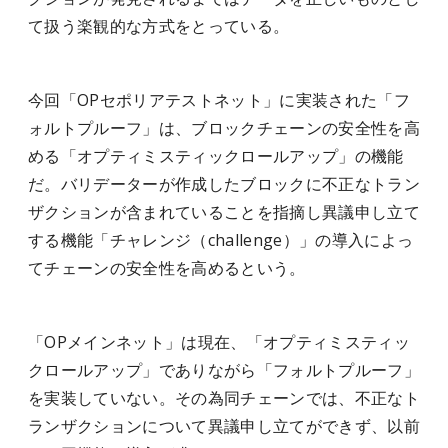
て扱う楽観的な方式をとっている。
今回「OPセポリアテストネット」に実装された「フ
ォルトプルーフ」は、ブロックチェーンの安全性を高
める「オプティミスティックロールアップ」の機能
だ。バリデーターが作成したブロックに不正なトラン
ザクションが含まれていることを指摘し異議申し立て
する機能「チャレンジ（challenge）」の導入によっ
てチェーンの安全性を高めるという。
「OPメインネット」は現在、「オプティミスティッ
クロールアップ」でありながら「フォルトプルーフ」
を実装していない。その為同チェーンでは、不正なト
ランザクションについて異議申し立てができず、以前