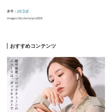
参考：
OPラボ
images:iStocks/neyro2008
おすすめコンテンツ