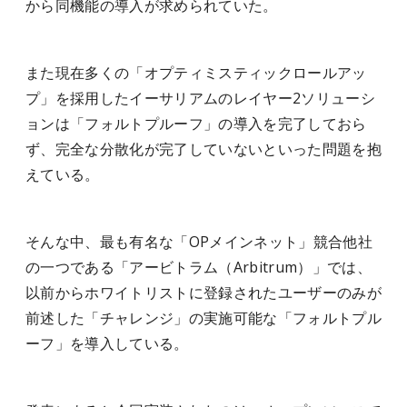
から同機能の導入が求められていた。
また現在多くの「オプティミスティックロールアッ
プ」を採用したイーサリアムのレイヤー2ソリューシ
ョンは「フォルトプルーフ」の導入を完了しておら
ず、完全な分散化が完了していないといった問題を抱
えている。
そんな中、最も有名な「OPメインネット」競合他社
の一つである「アービトラム（Arbitrum）」では、
以前からホワイトリストに登録されたユーザーのみが
前述した「チャレンジ」の実施可能な「フォルトプル
ーフ」を導入している。