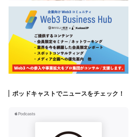
ポッドキャストでニュースをチェック！