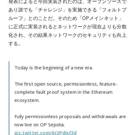
発表によると今回実装されたのは、オープンソースで
あり誰でも「チャレンジ」を実施できる「フォルトプ
ルーフ」とのことだ。そのため「OPメインネット」
に正式に実装されるとネットワークが現在よりも分散
化され、その結果ネットワークのセキュリティも向上
する。
Today is the beginning of a new era.
The first open source, permissionless, feature-
complete fault proof system in the Ethereum
ecosystem.
Fully permissionless proposals and withdrawals are
now live on OP Sepolia.
pic.twitter.com/6r3PdIxf3d