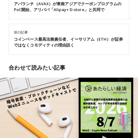
アバランチ（AVAX）が東南アジアでクーポンプログラムの
PoC開始、アリババ「Alipay+ D-store」と共同で
前の記事
コインベース最高法務責任者、イーサリアム（ETH）が証券
ではなくコモディティの理由説く
合わせて読みたい記事