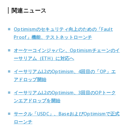
関連ニュース
Optimismのセキュリティ向上のための「Fault
Proof」機能、テストネットローンチ
オーケーコインジャパン、Optimismチェーンのイ
ーサリアム（ETH）に対応へ
イーサリアムL2のOptimism、4回目の「OP」エ
アドロップ開始
イーサリアムL2のOptimism、3回目のOPトーク
ンエアドロップを開始
サークル「USDC」、BaseおよびOptimismで正式
ローンチ