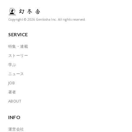
Copyright © 2026 Gentosha Inc. All rights reserved.
SERVICE
特集・連載
ストーリー
学ぶ
ニュース
JOB
著者
ABOUT
INFO
運営会社