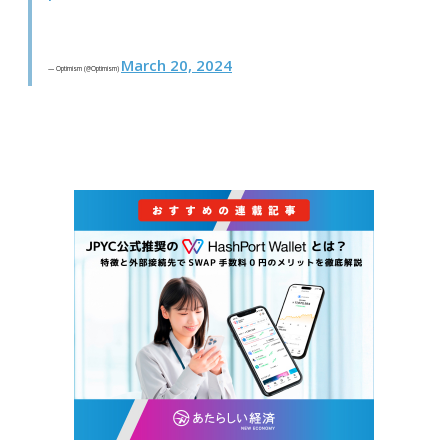
March 20, 2024
— Optimism (@Optimism)