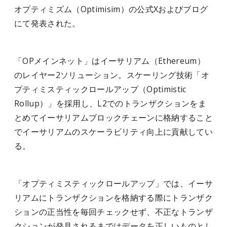
オプティミズム（Optimisim）の公式Xおよびブログ
にて発表された。
「OPメインネット」はイーサリアム（Ethereum）
のレイヤー2ソリューション。スケーリング技術「オ
プティミスティックロールアップ（Optimistic
Rollup）」を採用し、L2でのトランザクションをま
とめてイーサリアムブロックチェーンに格納すること
でイーサリアムのスケーラビリティ向上に貢献してい
る。
「オプティミスティックロールアップ」では、イーサ
リアムにトランザクションを格納する際にトランザク
ションの正当性を毎回チェックせず、不正なトランザ
クションが発見されるまではデータを正しいものとし