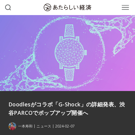
Doodlesがコラボ「G-Shock」の詳細発表、渋
谷PARCOでポップアップ開催へ
一本寿和
ニュース
2024-02-07