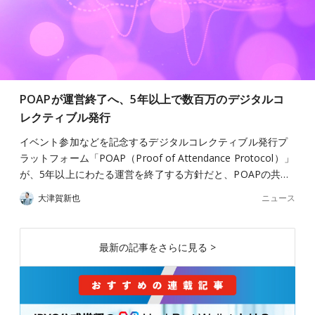
POAPが運営終了へ、5年以上で数百万のデジタルコ
レクティブル発行
イベント参加などを記念するデジタルコレクティブル発行プ
ラットフォーム「POAP（Proof of Attendance Protocol）」
が、5年以上にわたる運営を終了する方針だと、POAPの共…
ニュース
大津賀新也
最新の記事をさらに見る >