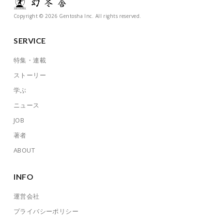
Copyright © 2026 Gentosha Inc. All rights reserved.
SERVICE
特集・連載
ストーリー
学ぶ
ニュース
JOB
著者
ABOUT
INFO
運営会社
プライバシーポリシー