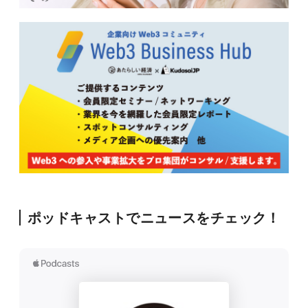
ポッドキャストでニュースをチェック！