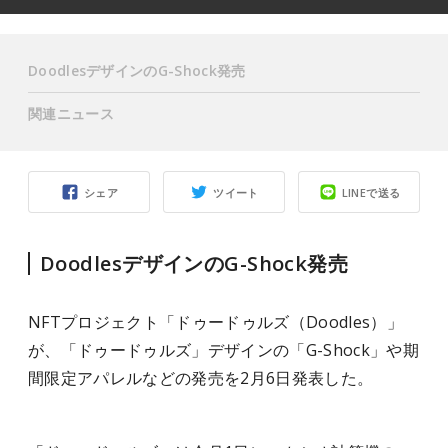
DoodlesデザインのG-Shock発売
関連ニュース
シェア
ツイート
LINEで送る
DoodlesデザインのG-Shock発売
NFTプロジェクト「ドゥードゥルズ（Doodles）」
が、「ドゥードゥルズ」デザインの「G-Shock」や期
間限定アパレルなどの発売を2月6日発表した。