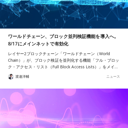
ワールドチェーン、ブロック並列検証機能を導入へ。
8/17にメインネットで有効化
レイヤー2ブロックチェーン「ワールドチェーン（World
Chain）」が、ブロック検証を並列化する機能「フル・ブロッ
ク・アクセス・リスト（Full Block Access Lists）」をメイ…
ニュース
渡邉洋輔