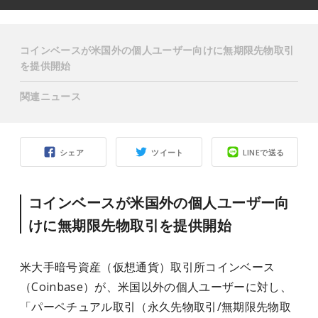
コインベースが米国外の個人ユーザー向けに無期限先物取引
を提供開始
関連ニュース
シェア
ツイート
LINEで送る
コインベースが米国外の個人ユーザー向
けに無期限先物取引を提供開始
米大手暗号資産（仮想通貨）取引所コインベース
（Coinbase）が、米国以外の個人ユーザーに対し、
「パーペチュアル取引（永久先物取引/無期限先物取