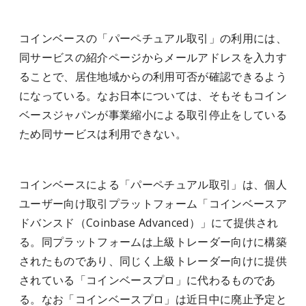
コインベースの「パーペチュアル取引」の利用には、
同サービスの紹介ページからメールアドレスを入力す
ることで、居住地域からの利用可否が確認できるよう
になっている。なお日本については、そもそもコイン
ベースジャパンが事業縮小による取引停止をしている
ため同サービスは利用できない。
コインベースによる「パーペチュアル取引」は、個人
ユーザー向け取引プラットフォーム「コインベースア
ドバンスド（Coinbase Advanced）」にて提供され
る。同プラットフォームは上級トレーダー向けに構築
されたものであり、同じく上級トレーダー向けに提供
されている「コインベースプロ」に代わるものであ
る。なお「コインベースプロ」は近日中に廃止予定と