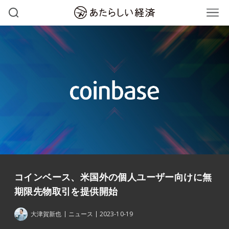
コインベース、米国外の個人ユーザー向けに無
期限先物取引を提供開始
大津賀新也
ニュース
2023-10-19