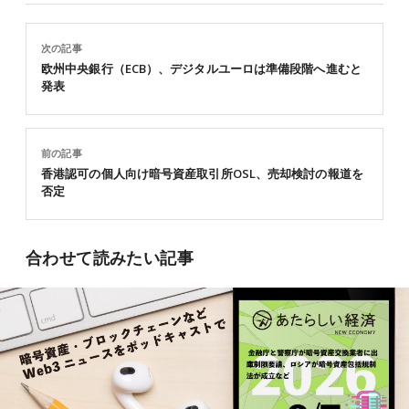
次の記事
欧州中央銀行（ECB）、デジタルユーロは準備段階へ進むと
発表
前の記事
香港認可の個人向け暗号資産取引所OSL、売却検討の報道を
否定
合わせて読みたい記事