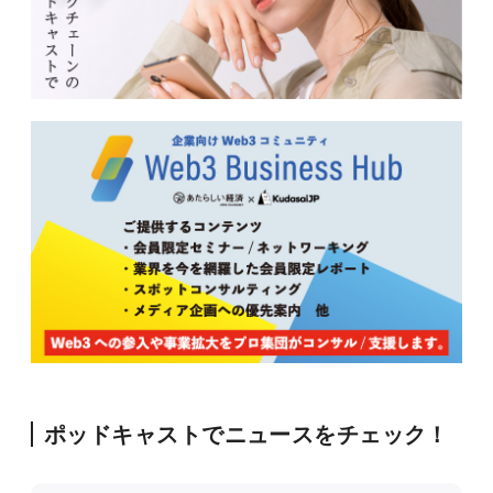
ポッドキャストでニュースをチェック！