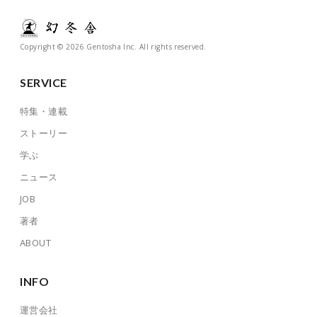
Copyright © 2026 Gentosha Inc. All rights reserved.
SERVICE
特集・連載
ストーリー
学ぶ
ニュース
JOB
著者
ABOUT
INFO
運営会社